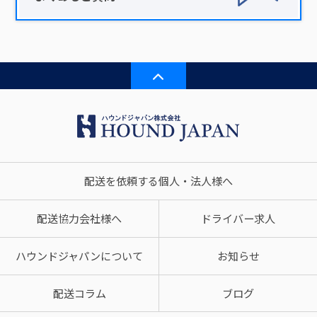
配送を依頼する個人・法人様へ
配送協力会社様へ
ドライバー求人
ハウンドジャパンについて
お知らせ
配送コラム
ブログ