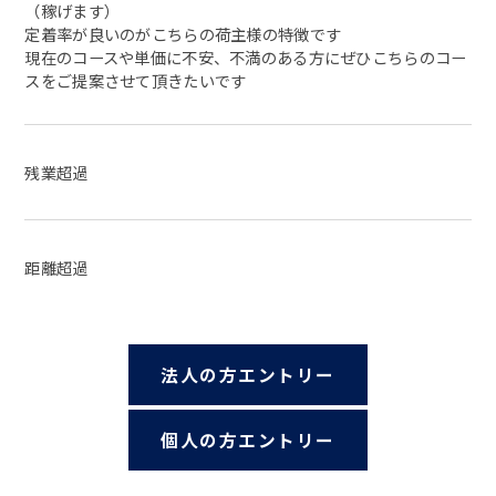
（稼げます）
定着率が良いのがこちらの荷主様の特徴です
現在のコースや単価に不安、不満のある方にぜひこちらのコー
スをご提案させて頂きたいです
残業超過
距離超過
法人の方エントリー
個人の方エントリー