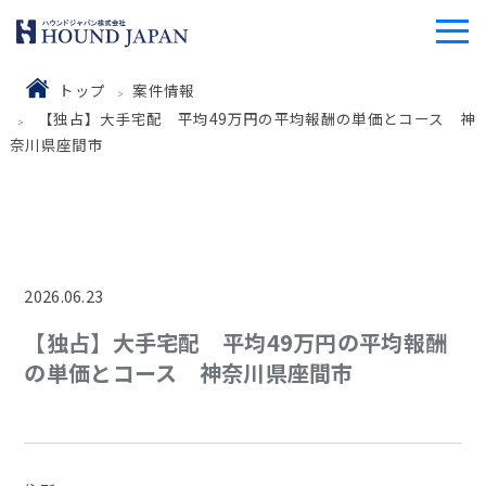
トップ
案件情報
【独占】大手宅配 平均49万円の平均報酬の単価とコース 神
奈川県座間市
2026.06.23
【独占】大手宅配 平均49万円の平均報酬
の単価とコース 神奈川県座間市