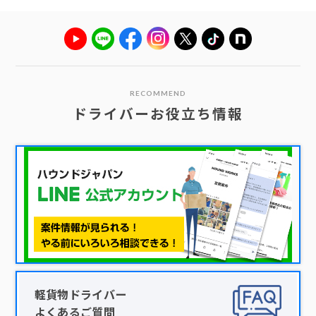
RECOMMEND
ドライバーお役立ち情報
軽貨物ドライバー
よくあるご質問