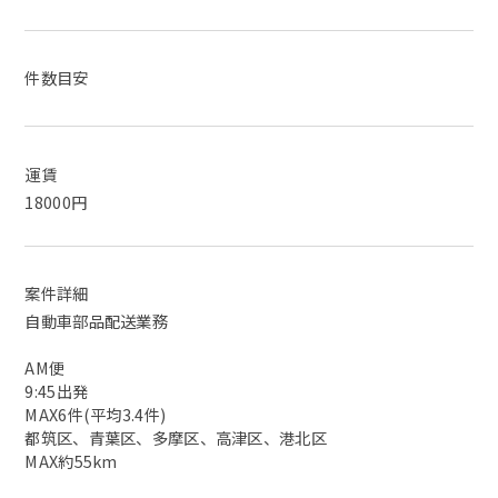
件数目安
運賃
18000円
案件詳細
自動車部品配送業務
AM便
9:45出発
MAX6件(平均3.4件)
都筑区、青葉区、多摩区、高津区、港北区
MAX約55km