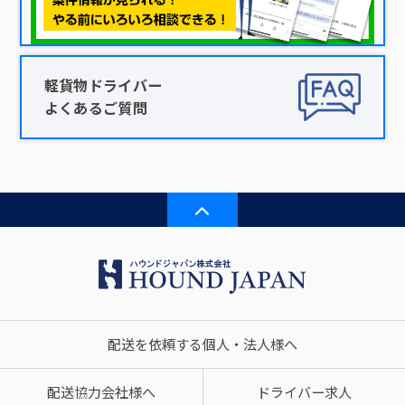
軽貨物ドライバー
よくあるご質問
配送を依頼する個人・法人様へ
配送協力会社様へ
ドライバー求人