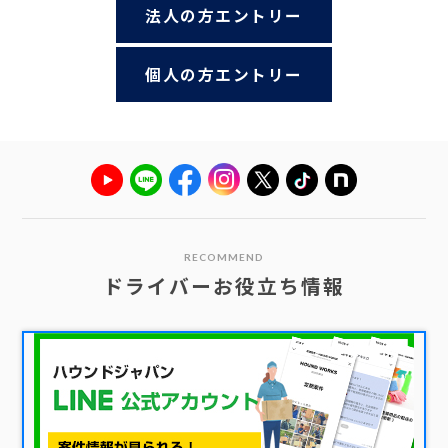
法人の方エントリー
個人の方エントリー
RECOMMEND
ドライバーお役立ち情報