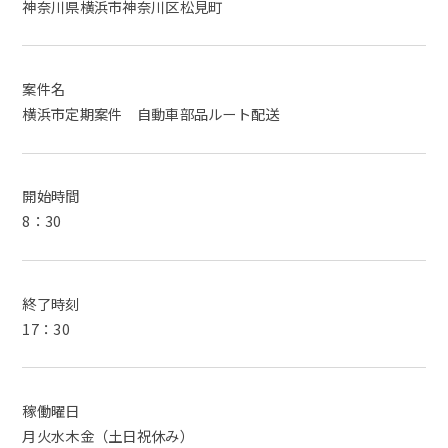
神奈川県横浜市神奈川区松見町
案件名
横浜市定期案件 自動車部品ルート配送
開始時間
8：30
終了時刻
17：30
稼働曜日
月火水木金（土日祝休み）