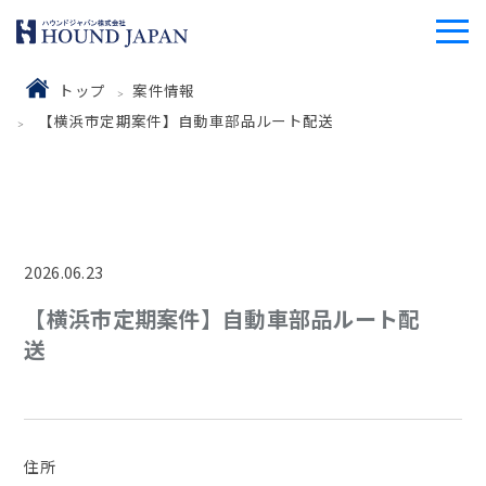
トップ
案件情報
【横浜市定期案件】自動車部品ルート配送
2026.06.23
【横浜市定期案件】自動車部品ルート配
送
住所