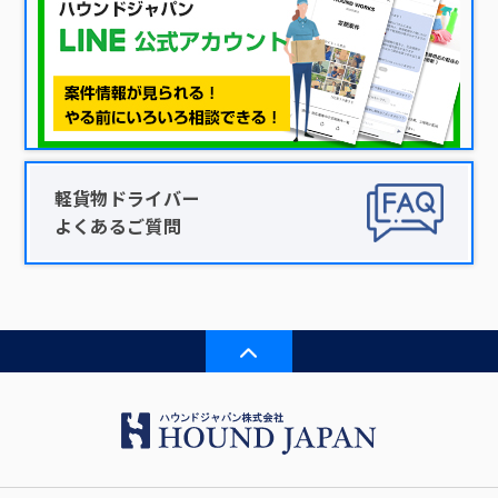
軽貨物ドライバー
よくあるご質問