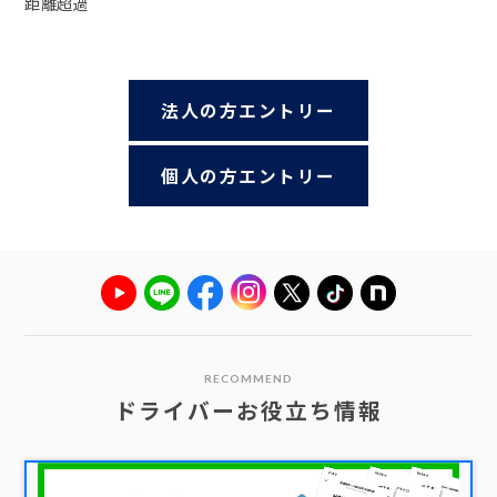
距離超過
法人の方エントリー
個人の方エントリー
RECOMMEND
ドライバーお役立ち情報