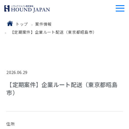
トップ
案件情報
【定期案件】企業ルート配送（東京都昭島市）
2026.06.29
【定期案件】企業ルート配送（東京都昭島
市）
住所