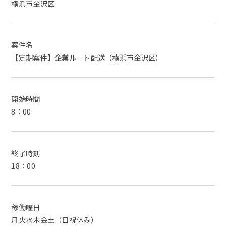
横浜市金沢区
案件名
【定期案件】企業ルート配送（横浜市金沢区）
開始時間
8：00
終了時刻
18：00
稼働曜日
月火水木金土（日祝休み）