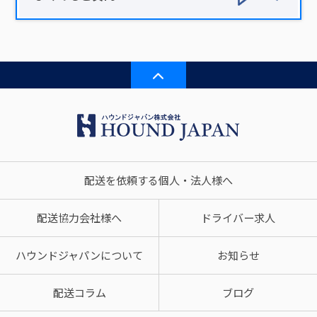
配送を依頼する個人・法人様へ
配送協力会社様へ
ドライバー求人
ハウンドジャパンについて
お知らせ
配送コラム
ブログ