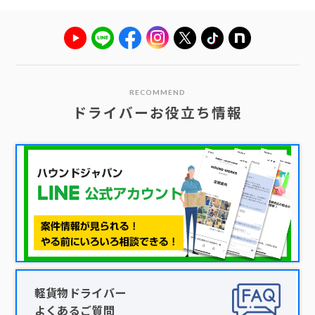
RECOMMEND
ドライバーお役立ち情報
軽貨物ドライバー
よくあるご質問