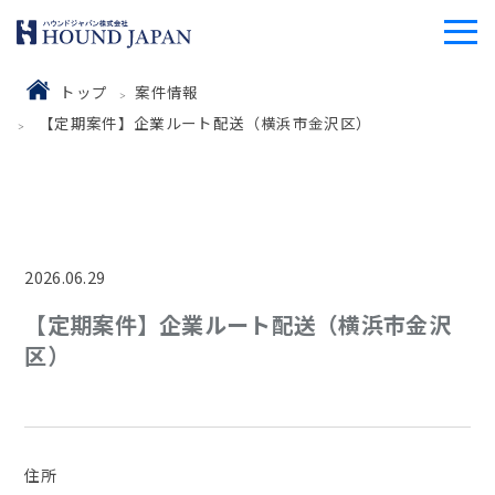
トップ
案件情報
【定期案件】企業ルート配送（横浜市金沢区）
2026.06.29
【定期案件】企業ルート配送（横浜市金沢
区）
住所