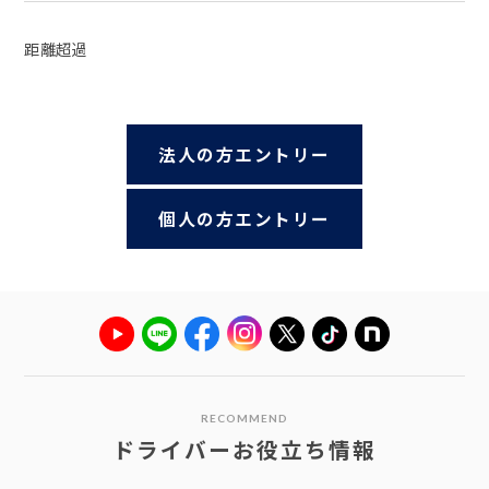
距離超過
法人の方エントリー
個人の方エントリー
RECOMMEND
ドライバーお役立ち情報