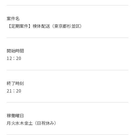
案件名
【定期案件】検体配送（東京都杉並区）
開始時間
12：20
終了時刻
21：20
稼働曜日
月火水木金土（日祝休み）