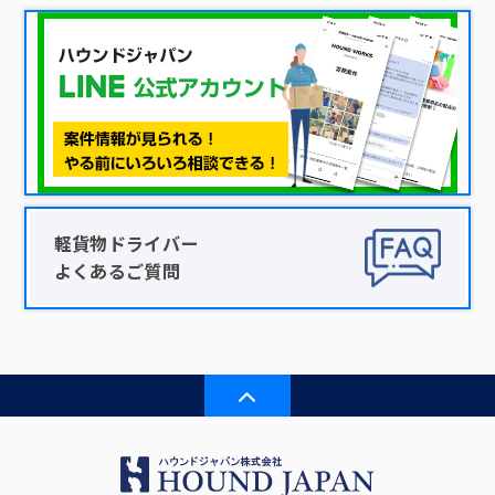
軽貨物ドライバー
よくあるご質問