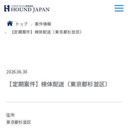
トップ
案件情報
【定期案件】検体配送（東京都杉並区）
2026.06.30
【定期案件】検体配送（東京都杉並区）
住所
東京都杉並区