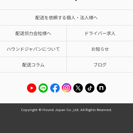
配送を依頼する個人・法人様へ
配送協力会社様へ
ドライバー求人
ハウンドジャパンについて
お知らせ
配送コラム
ブログ
Copyright © Hound Japan Co.,Ltd. All Rights Reserved.