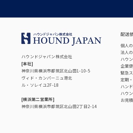
配送
個人の
法人の
ハウンドジャパン株式会社
ハウン
[本社]
企業便
神奈川県横浜市都筑区北山田1-10-5
緊急ス
ヴィド・カンパーニュ港北
定期・
ル・ソレイユ2F-18
ハンド
ハウン
[横浜第二営業所]
お見積
神奈川県横浜市都筑区北山田2丁目2-14