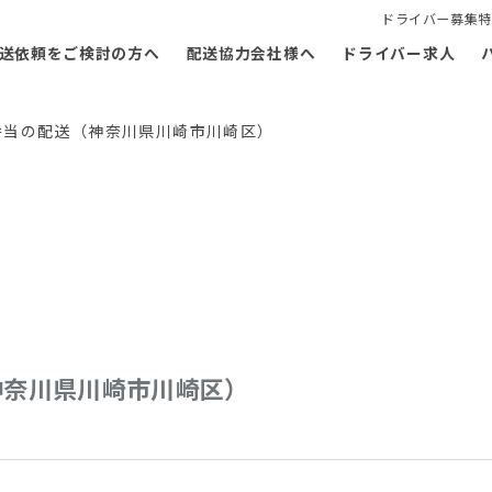
ドライバー募集特
送依頼をご検討の方へ
配送協力会社様へ
ドライバー求人
弁当の配送（神奈川県川崎市川崎区）
神奈川県川崎市川崎区）