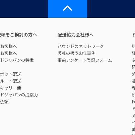
依頼をご検討の方へ
配送協力会社様へ
お客様へ
ハウンドのネットワーク
お客様へ
弊社の扱うお仕事例
ドジャパンの特徴
事前アンケート登録フォーム
ポット配送
ルート配送
キャリー便
ドジャパンの提案力
依頼
F