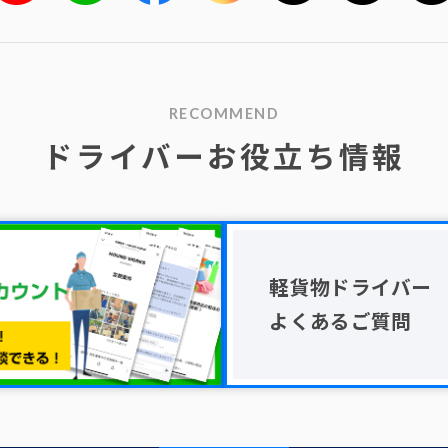
RECOMMEND
ドライバーお役立ち情報
軽貨物ドライバー
よくあるご質問