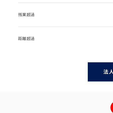
残業超過
距離超過
法