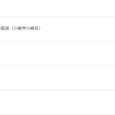
の配送（川崎市川崎区）