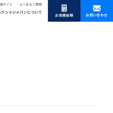
設サイト
よくあるご質問
ハウンドジャパンについて
お問い合わせ
お見積依頼