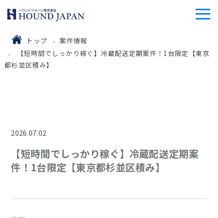
トップ
案件情報
【短時間でしっかり稼ぐ】冷蔵配送定期案件！1台限定【東京
都杉並区積み】
2026.07.02
【短時間でしっかり稼ぐ】冷蔵配送定期案
件！1台限定【東京都杉並区積み】