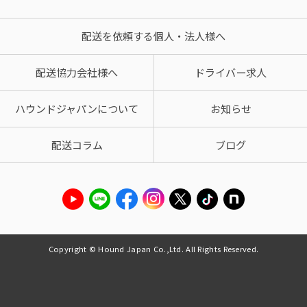
配送を依頼する個人・法人様へ
配送協力会社様へ
ドライバー求人
ハウンドジャパンについて
お知らせ
配送コラム
ブログ
Copyright © Hound Japan Co.,Ltd. All Rights Reserved.