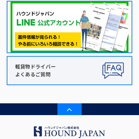
軽貨物ドライバー
よくあるご質問