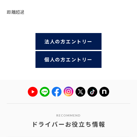
距離超過
法人の方エントリー
個人の方エントリー
RECOMMEND
ドライバーお役立ち情報