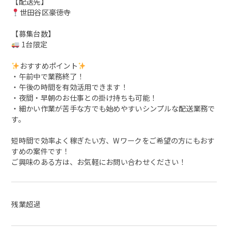
【配送先】
世田谷区豪徳寺
【募集台数】
1台限定
おすすめポイント
・午前中で業務終了！
・午後の時間を有効活用できます！
・夜間・早朝のお仕事との掛け持ちも可能！
・細かい作業が苦手な方でも始めやすいシンプルな配送業務で
す。
短時間で効率よく稼ぎたい方、Wワークをご希望の方にもおす
すめの案件です！
ご興味のある方は、お気軽にお問い合わせください！
残業超過