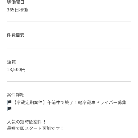
稼働曜日
365日稼働
件数目安
運賃
13,500円
案件詳細
【冷蔵定期案件】午前中で終了！軽冷蔵車ドライバー募集
人気の短時間案件！
最短で即スタート可能です！