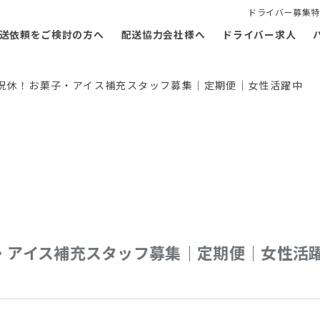
ドライバー募集特
送依頼をご検討の方へ
配送協力会社様へ
ドライバー求人
土日祝休！お菓子・アイス補充スタッフ募集｜定期便｜女性活躍中
子・アイス補充スタッフ募集｜定期便｜女性活