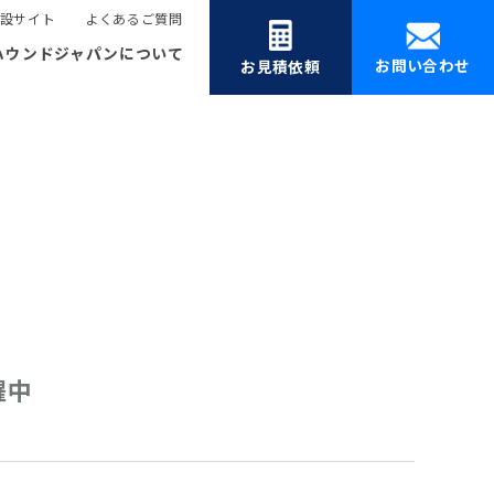
設サイト
よくあるご質問
ハウンドジャパンについて
お問い合わせ
お見積依頼
躍中