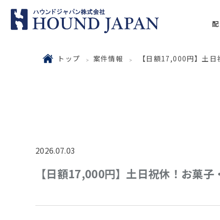
配
トップ
案件情報
【日額17,000円】
2026.07.03
【日額17,000円】土日祝休！お菓