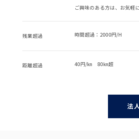
ご興味のある方は、お気軽
時間超過：2000円/H
残業超過
40円/㎞ 80㎞超
距離超過
法