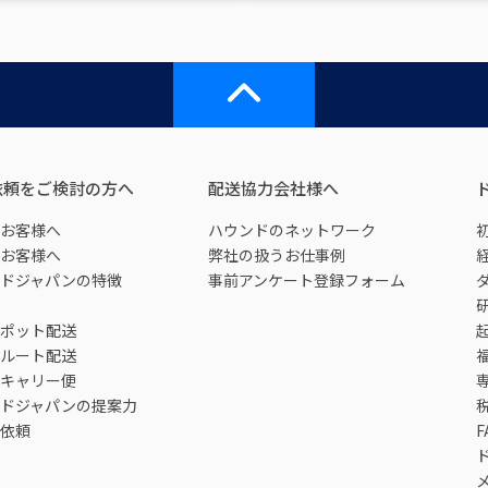
依頼をご検討の方へ
配送協力会社様へ
お客様へ
ハウンドのネットワーク
お客様へ
弊社の扱うお仕事例
ドジャパンの特徴
事前アンケート登録フォーム
ポット配送
ルート配送
キャリー便
ドジャパンの提案力
依頼
F