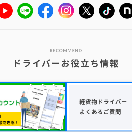
RECOMMEND
ドライバーお役立ち情報
軽貨物ドライバー
よくあるご質問