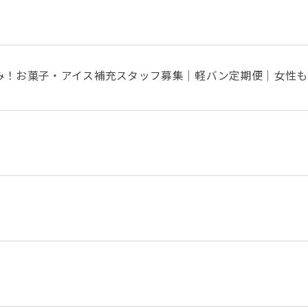
祝休み！お菓子・アイス補充スタッフ募集｜軽バン定期便｜女性