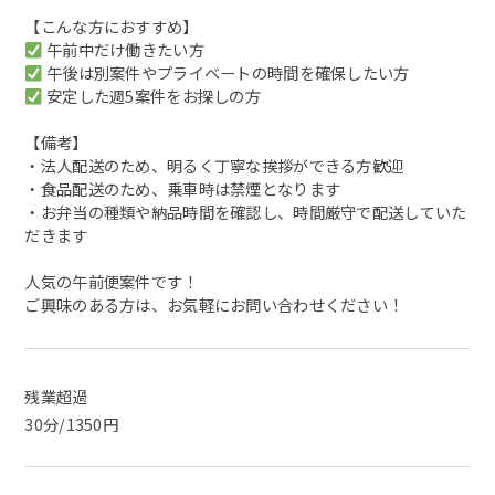
【こんな方におすすめ】
午前中だけ働きたい方
午後は別案件やプライベートの時間を確保したい方
安定した週5案件をお探しの方
【備考】
・法人配送のため、明るく丁寧な挨拶ができる方歓迎
・食品配送のため、乗車時は禁煙となります
・お弁当の種類や納品時間を確認し、時間厳守で配送していた
だきます
人気の午前便案件です！
ご興味のある方は、お気軽にお問い合わせください！
残業超過
30分/1350円