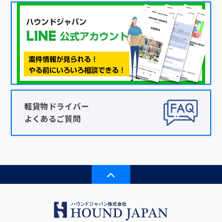
軽貨物ドライバー
よくあるご質問