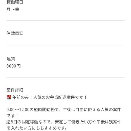
稼働曜日
月～金
件数目安
運賃
8000円
案件詳細
午前のみ！人気のお弁当配送案件です！
9:00～12:00の短時間勤務で、午後は自由に使える人気の案件
です！
週5日の固定稼働なので、安定して働きたい方や午後は別案件
を入れたい方にもおすすめです。