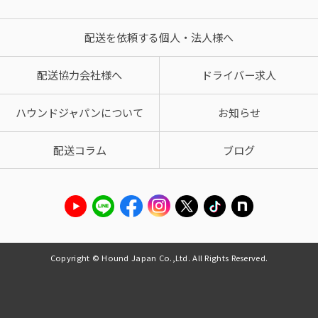
配送を依頼する個人・法人様へ
配送協力会社様へ
ドライバー求人
ハウンドジャパンについて
お知らせ
配送コラム
ブログ
Copyright © Hound Japan Co.,Ltd. All Rights Reserved.