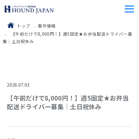
トップ
案件情報
【午前だけで8,000円！】週5固定★お弁当配送ドライバー募
集｜土日祝休み
2026.07.03
【午前だけで8,000円！】週5固定★お弁当
配送ドライバー募集｜土日祝休み