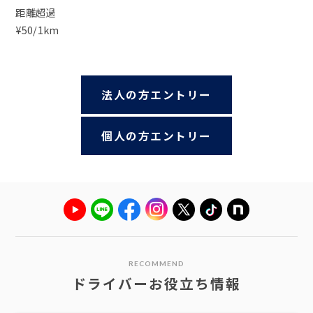
距離超過
¥50/1km
法人の方エントリー
個人の方エントリー
RECOMMEND
ドライバーお役立ち情報