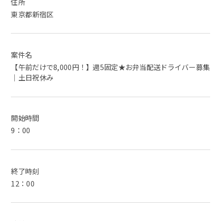
住所
東京都新宿区
案件名
【午前だけで8,000円！】週5固定★お弁当配送ドライバー募集
｜土日祝休み
開始時間
9：00
終了時刻
12：00