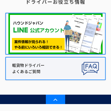
ドライバーお役立ち情報
軽貨物ドライバー
よくあるご質問