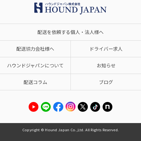
配送を依頼する個人・法人様へ
配送協力会社様へ
ドライバー求人
ハウンドジャパンについて
お知らせ
配送コラム
ブログ
Copyright © Hound Japan Co.,Ltd. All Rights Reserved.