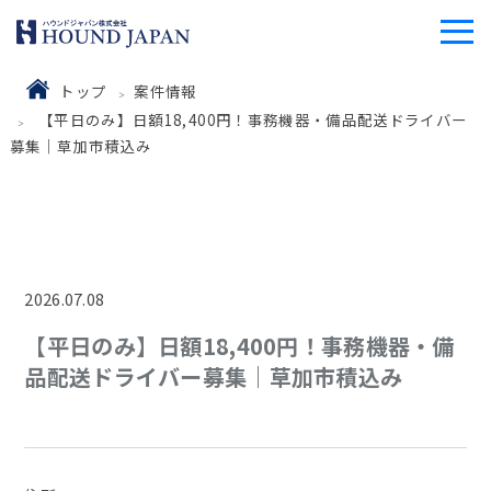
トップ
案件情報
【平日のみ】日額18,400円！事務機器・備品配送ドライバー
募集｜草加市積込み
2026.07.08
【平日のみ】日額18,400円！事務機器・備
品配送ドライバー募集｜草加市積込み