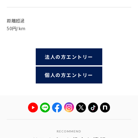
距離超過
50円/km
法人の方エントリー
個人の方エントリー
RECOMMEND