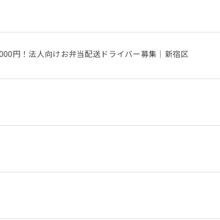
,000円！法人向けお弁当配送ドライバー募集｜新宿区