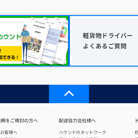
軽貨物ドライバー
よくあるご質問
依頼をご検討の方へ
配送協力会社様へ
お客様へ
ハウンドのネットワーク