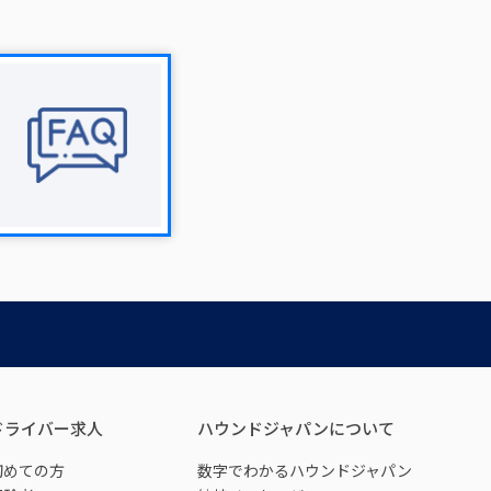
ドライバー求人
ハウンドジャパンについて
初めての方
数字でわかるハウンドジャパン