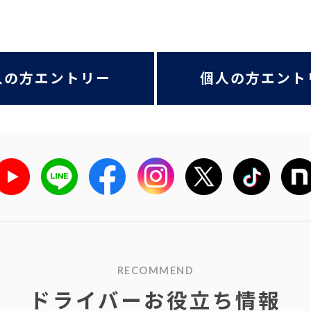
人の方エントリー
個人の方エント
RECOMMEND
ドライバーお役立ち情報