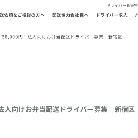
ドライバー募集特
送依頼をご検討の方へ
配送協力会社様へ
ドライバー求人
時で8,000円！法人向けお弁当配送ドライバー募集｜新宿区
円！法人向けお弁当配送ドライバー募集｜新宿区