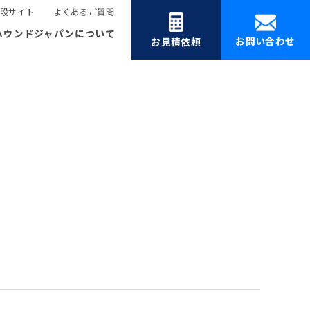
設サイト
よくあるご質問
ハウンドジャパンについて
お問い合わせ
お見積依頼