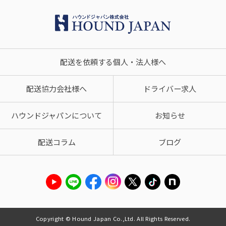
配送を依頼する個人・法人様へ
配送協力会社様へ
ドライバー求人
ハウンドジャパンについて
お知らせ
配送コラム
ブログ
Copyright © Hound Japan Co.,Ltd. All Rights Reserved.