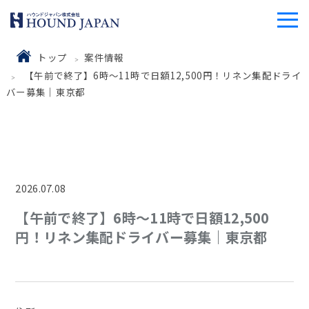
トップ
案件情報
【午前で終了】6時～11時で日額12,500円！リネン集配ドライ
バー募集｜東京都
2026.07.08
【午前で終了】6時～11時で日額12,500
円！リネン集配ドライバー募集｜東京都