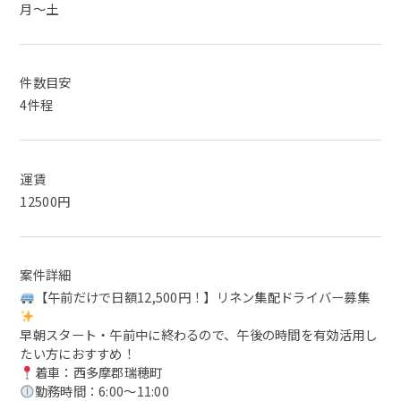
月～土
件数目安
4件程
運賃
12500円
案件詳細
【午前だけで日額12,500円！】リネン集配ドライバー募集
早朝スタート・午前中に終わるので、午後の時間を有効活用し
たい方におすすめ！
着車：西多摩郡瑞穂町
勤務時間：6:00～11:00