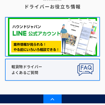
ドライバーお役立ち情報
軽貨物ドライバー
よくあるご質問