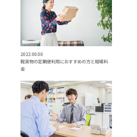
2022.00.00
軽貨物の定期便利用におすすめの方と相場料
金