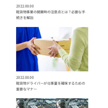
2022.00.00
軽貨物事業の開業時の注意点とは？必要な手
続きを解説
2022.00.00
軽貨物ドライバーが仕事量を確保するための
重要なマナー