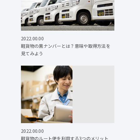
2022.00.00
軽貨物の黒ナンバーとは？意味や取得方法を
見てみよう
2022.00.00
軽貨物のルート便を利用する3つのメリット