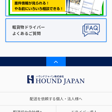
軽貨物ドライバー
よくあるご質問
配送を依頼する個人・法人様へ
配送協力会社様へ
ドライバー求人