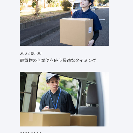
2022.00.00
軽貨物の企業便を使う最適なタイミング