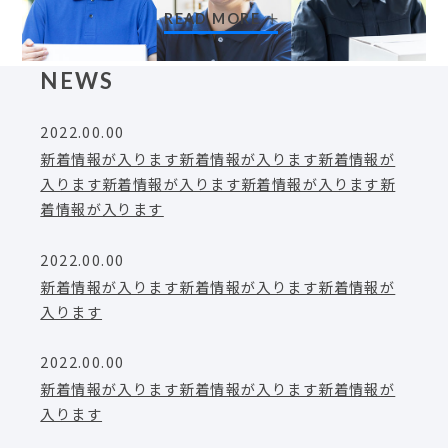
READ MORE
NEWS
2022.00.00
新着情報が入ります新着情報が入ります新着情報が
入ります新着情報が入ります新着情報が入ります新
着情報が入ります
2022.00.00
新着情報が入ります新着情報が入ります新着情報が
入ります
2022.00.00
新着情報が入ります新着情報が入ります新着情報が
入ります