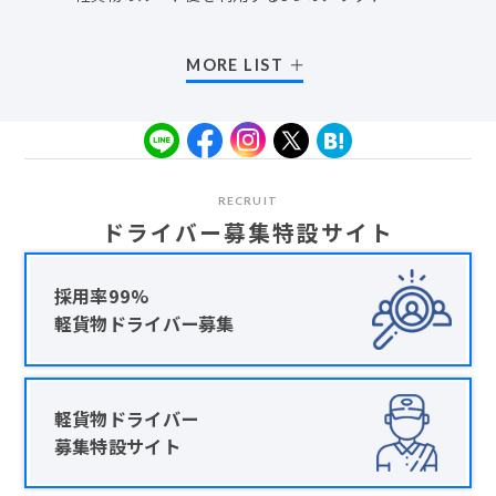
MORE LIST
RECRUIT
ドライバー募集特設サイト
採用率99%
軽貨物ドライバー募集
軽貨物ドライバー
募集特設サイト