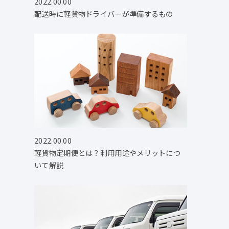
2022.00.00
配送時に軽貨物ドライバーが準備するもの
2022.00.00
軽貨物定期便とは？利用用途やメリットにつ
いて解説