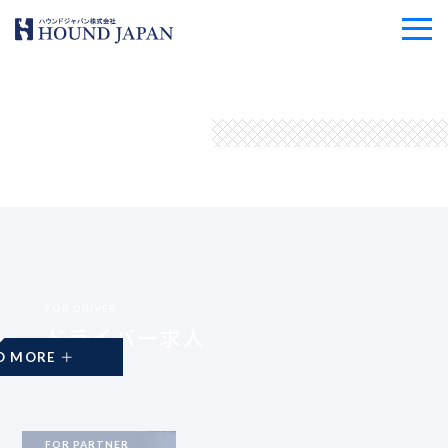
FOR DRIVER
ドライバー求人
READ MORE
FOR PARTNER