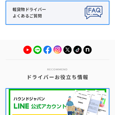
軽貨物ドライバー
よくあるご質問
RECOMMEND
ドライバーお役立ち情報