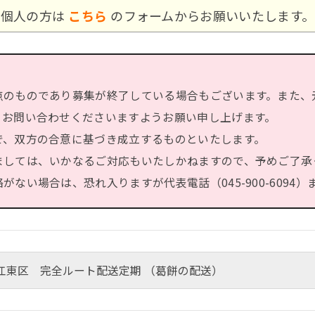
個人の方は
こちら
のフォームからお願いいたします。
点のものであり募集が終了している場合もございます。また、
、お問い合わせくださいますようお願い申し上げます。
で、双方の合意に基づき成立するものといたします。
ましては、いかなるご対応もいたしかねますので、予めご了承
ない場合は、恐れ入りますが代表電話（045-900-6094