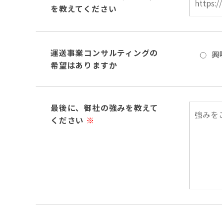
を教えてください
運送事業コンサルティングの
興
希望はありますか
最後に、御社の強みを教えて
ください
※