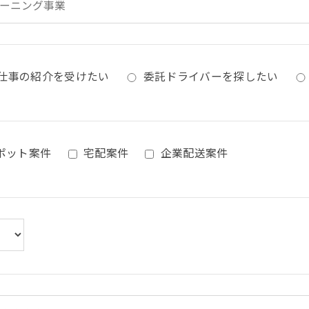
仕事の紹介を受けたい
委託ドライバーを探したい
ポット案件
宅配案件
企業配送案件