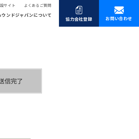
設サイト
よくあるご質問
ハウンドジャパンについて
お問い合わせ
協力会社登録