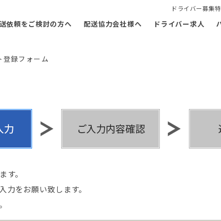
ドライバー募集特
送依頼をご検討の方へ
配送協力会社様へ
ドライバー求人
ト登録フォーム
ます。
入力をお願い致します。
。