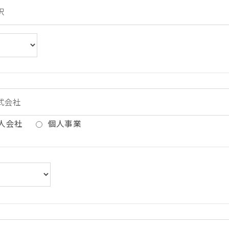
人会社
個人事業