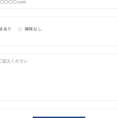
味あり
興味なし