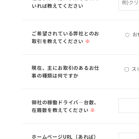
いれば教えてください
ご希望されている弊社とのお
お
取引を教えてください
※
現在、主にお取引のあるお仕
ス
事の種類は何ですか
御社の稼働ドライバ―台数、
在籍数を教えてください
※
ホームページURL（あれば）