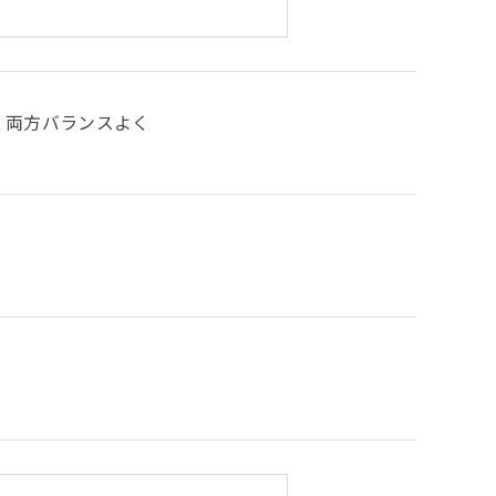
両方バランスよく