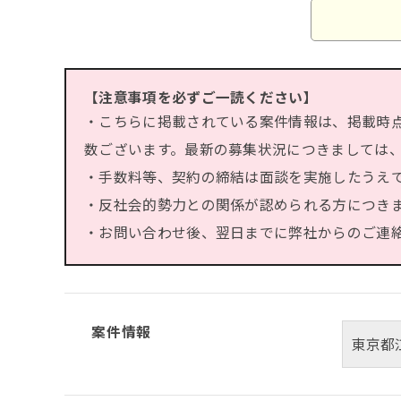
【注意事項を必ずご一読ください】
・こちらに掲載されている案件情報は、掲載時
数ございます。最新の募集状況につきましては
・手数料等、契約の締結は面談を実施したうえ
・反社会的勢力との関係が認められる方につき
・お問い合わせ後、翌日までに弊社からのご連絡が
案件情報