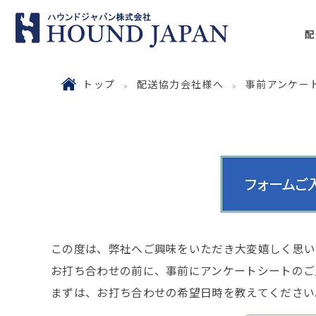
配
トップ
配送協力会社様へ
事前アンケー
この度は、弊社へご興味をいただき大変嬉しく思い
お打ち合わせの前に、事前にアンケートシートのご
まずは、お打ち合わせの希望日時を教えてください