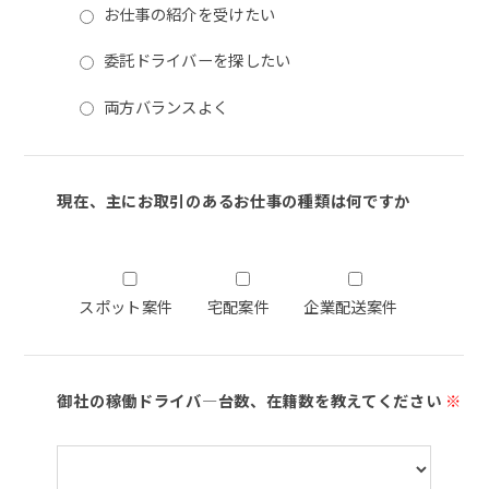
お仕事の紹介を受けたい
委託ドライバーを探したい
両方バランスよく
現在、主にお取引のあるお仕事の種類は何ですか
スポット案件
宅配案件
企業配送案件
御社の稼働ドライバ―台数、在籍数を教えてください
※