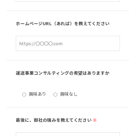
ホームページURL（あれば）を教えてください
運送事業コンサルティングの希望はありますか
興味あり
興味なし
最後に、御社の強みを教えてください
※