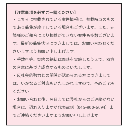
【注意事項を必ずご一読ください】
・こちらに掲載されている案件情報は、掲載時点のもの
であり募集が終了している場合もございます。また、元
請様のご都合により掲載ができない案件も多数ございま
す。最新の募集状況につきましては、お問い合わせくだ
さいますようお願い申し上げます。
・手数料等、契約の締結は面談を実施したうえで、双方
の合意に基づき成立するものといたします。
・反社会的勢力との関係が認められる方につきまして
は、いかなるご対応もいたしかねますので、予めご了承
ください
・お問い合わせ後、翌日までに弊社からのご連絡がない
場合は、恐れ入りますが代表電話（045-900-6094）ま
でご連絡くださいますようお願い申し上げます