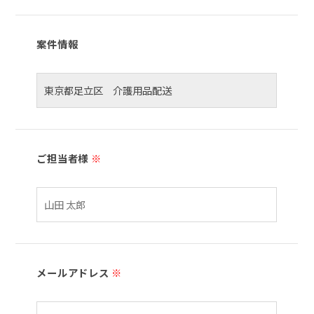
案件情報
ご担当者様
※
メールアドレス
※