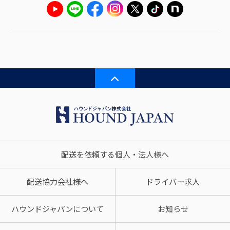
配送を依頼する個人・法人様へ
配送協力会社様へ
ドライバー求人
ハウンドジャパンについて
お知らせ