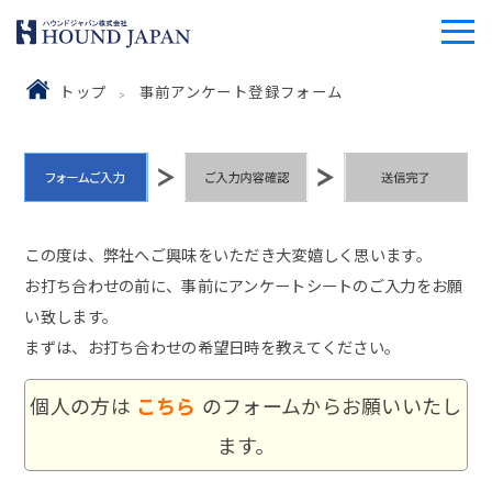
トップ
事前アンケート登録フォーム
この度は、弊社へご興味をいただき大変嬉しく思います。
お打ち合わせの前に、事前にアンケートシートのご入力をお願
い致します。
まずは、お打ち合わせの希望日時を教えてください。
個人の方は
こちら
のフォームからお願いいたし
ます。