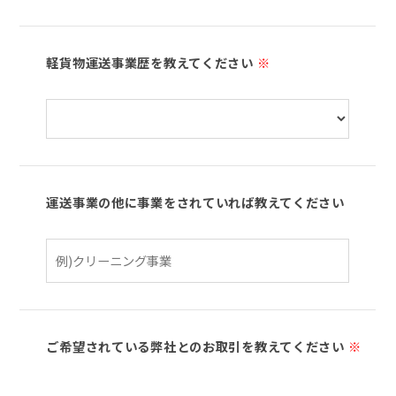
軽貨物運送事業歴を教えてください
※
運送事業の他に事業をされていれば教えてください
ご希望されている弊社とのお取引を教えてください
※