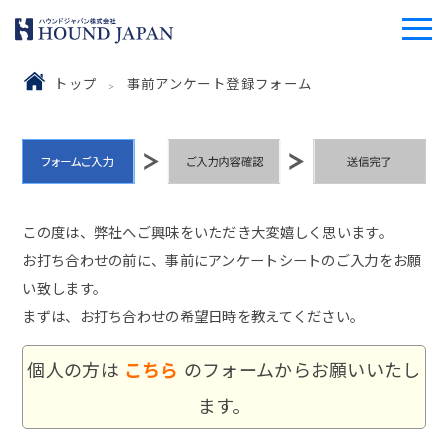
トップ
事前アンケート登録フォーム
この度は、弊社へご興味をいただき大変嬉しく思います。
お打ち合わせの前に、事前にアンケートシートのご入力をお願
い致します。
まずは、お打ち合わせの希望日時を教えてください。
個人の方は
こちら
のフォームからお願いいたし
ます。