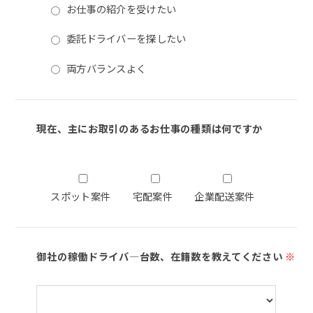
お仕事の紹介を受けたい
委託ドライバーを探したい
両方バランスよく
現在、主にお取引のあるお仕事の種類は何ですか
スポット案件
宅配案件
企業配送案件
御社の稼働ドライバ―台数、在籍数を教えてください
※