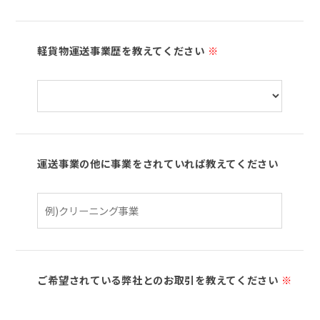
軽貨物運送事業歴を教えてください
※
運送事業の他に事業をされていれば教えてください
ご希望されている弊社とのお取引を教えてください
※