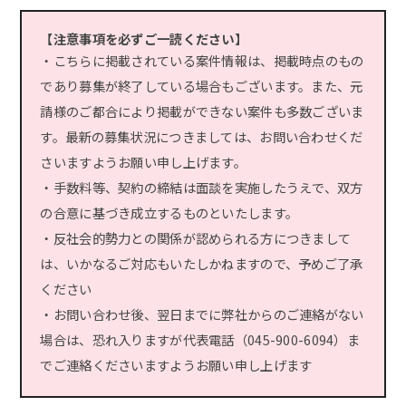
【注意事項を必ずご一読ください】
・こちらに掲載されている案件情報は、掲載時点のもの
であり募集が終了している場合もございます。また、元
請様のご都合により掲載ができない案件も多数ございま
す。最新の募集状況につきましては、お問い合わせくだ
さいますようお願い申し上げます。
・手数料等、契約の締結は面談を実施したうえで、双方
の合意に基づき成立するものといたします。
・反社会的勢力との関係が認められる方につきまして
は、いかなるご対応もいたしかねますので、予めご了承
ください
・お問い合わせ後、翌日までに弊社からのご連絡がない
場合は、恐れ入りますが代表電話（045-900-6094）ま
でご連絡くださいますようお願い申し上げます