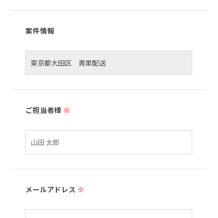
案件情報
ご担当者様
※
メールアドレス
※