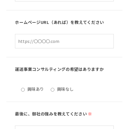
ホームページURL（あれば）を教えてください
運送事業コンサルティングの希望はありますか
興味あり
興味なし
最後に、御社の強みを教えてください
※