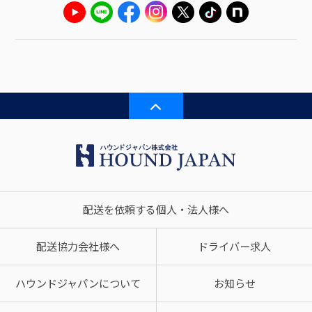
配送を依頼する個人・法人様へ
配送協力会社様へ
ドライバー求人
ハウンドジャパンについて
お知らせ