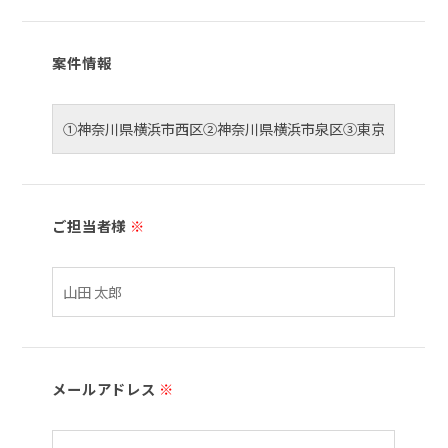
案件情報
ご担当者様
※
メールアドレス
※