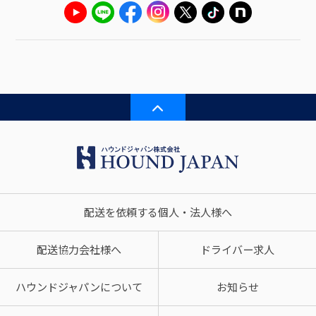
配送を依頼する個人・法人様へ
配送協力会社様へ
ドライバー求人
ハウンドジャパンについて
お知らせ