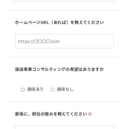
ホームページURL（あれば）を教えてください
運送事業コンサルティングの希望はありますか
興味あり
興味なし
最後に、御社の強みを教えてください
※