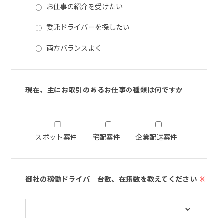
お仕事の紹介を受けたい
委託ドライバーを探したい
両方バランスよく
現在、主にお取引のあるお仕事の種類は何ですか
スポット案件
宅配案件
企業配送案件
御社の稼働ドライバ―台数、在籍数を教えてください
※