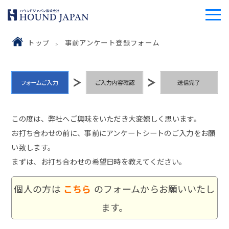
トップ
事前アンケート登録フォーム
この度は、弊社へご興味をいただき大変嬉しく思います。
お打ち合わせの前に、事前にアンケートシートのご入力をお願
い致します。
まずは、お打ち合わせの希望日時を教えてください。
個人の方は
こちら
のフォームからお願いいたし
ます。