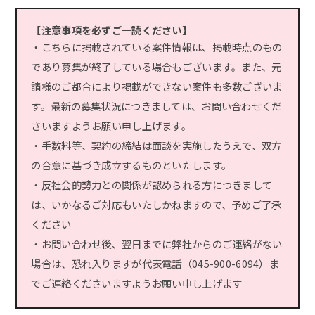
【注意事項を必ずご一読ください】
・こちらに掲載されている案件情報は、掲載時点のもの
であり募集が終了している場合もございます。また、元
請様のご都合により掲載ができない案件も多数ございま
す。最新の募集状況につきましては、お問い合わせくだ
さいますようお願い申し上げます。
・手数料等、契約の締結は面談を実施したうえで、双方
の合意に基づき成立するものといたします。
・反社会的勢力との関係が認められる方につきまして
は、いかなるご対応もいたしかねますので、予めご了承
ください
・お問い合わせ後、翌日までに弊社からのご連絡がない
場合は、恐れ入りますが代表電話（045-900-6094）ま
でご連絡くださいますようお願い申し上げます