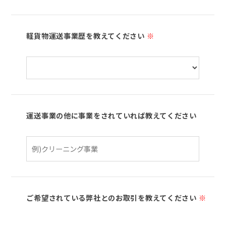
軽貨物運送事業歴を教えてください
※
運送事業の他に事業をされていれば教えてください
ご希望されている弊社とのお取引を教えてください
※