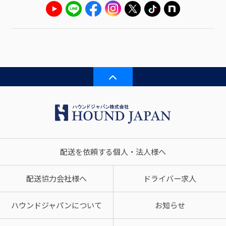
配送を依頼する個人・法人様へ
配送協力会社様へ
ドライバー求人
ハウンドジャパンについて
お知らせ