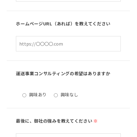
ホームページURL（あれば）を教えてください
運送事業コンサルティングの希望はありますか
興味あり
興味なし
最後に、御社の強みを教えてください
※