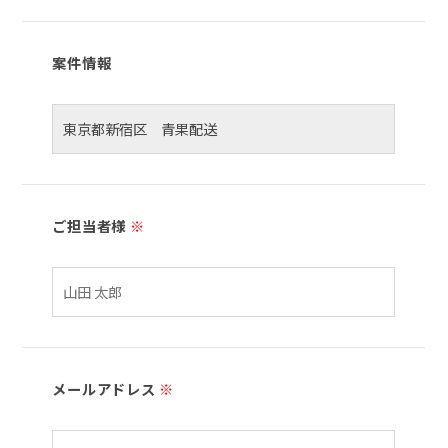
案件情報
ご担当者様
※
メールアドレス
※