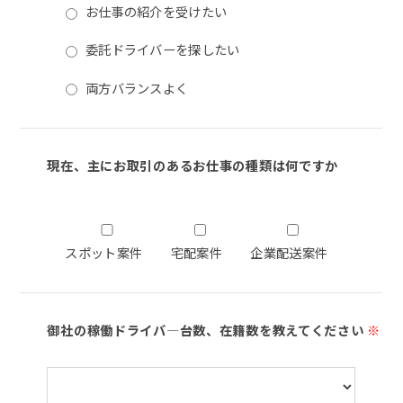
お仕事の紹介を受けたい
委託ドライバーを探したい
両方バランスよく
現在、主にお取引のあるお仕事の種類は何ですか
スポット案件
宅配案件
企業配送案件
御社の稼働ドライバ―台数、在籍数を教えてください
※