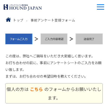
トップ
事前アンケート登録フォーム
この度は、弊社へご興味をいただき大変嬉しく思います。
お打ち合わせの前に、事前にアンケートシートのご入力をお願
い致します。
まずは、お打ち合わせの希望日時を教えてください。
個人の方は
こちら
のフォームからお願いいたし
ます。