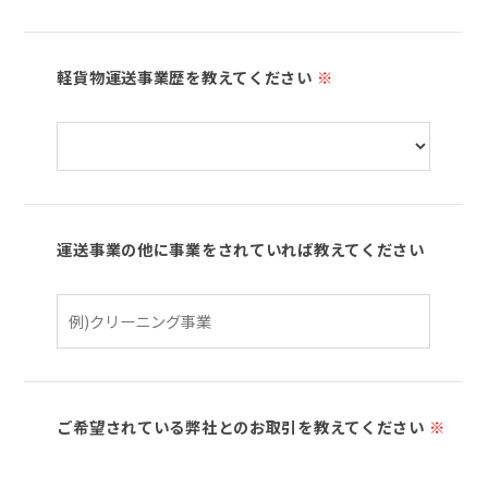
軽貨物運送事業歴を教えてください
※
運送事業の他に事業をされていれば教えてください
ご希望されている弊社とのお取引を教えてください
※