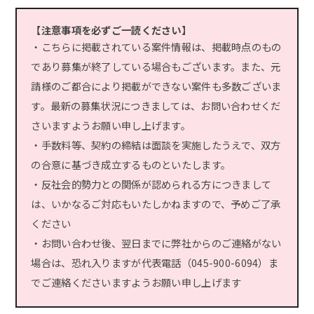
【注意事項を必ずご一読ください】
・こちらに掲載されている案件情報は、掲載時点のもの
であり募集が終了している場合もございます。また、元
請様のご都合により掲載ができない案件も多数ございま
す。最新の募集状況につきましては、お問い合わせくだ
さいますようお願い申し上げます。
・手数料等、契約の締結は面談を実施したうえで、双方
の合意に基づき成立するものといたします。
・反社会的勢力との関係が認められる方につきまして
は、いかなるご対応もいたしかねますので、予めご了承
ください
・お問い合わせ後、翌日までに弊社からのご連絡がない
場合は、恐れ入りますが代表電話（045-900-6094）ま
でご連絡くださいますようお願い申し上げます