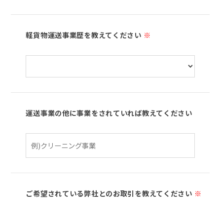
軽貨物運送事業歴を教えてください
※
運送事業の他に事業をされていれば教えてください
ご希望されている弊社とのお取引を教えてください
※