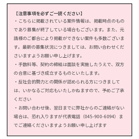
【注意事項を必ずご一読ください】
・こちらに掲載されている案件情報は、掲載時点のもの
であり募集が終了している場合もございます。また、元
請様のご都合により掲載ができない案件も多数ございま
す。最新の募集状況につきましては、お問い合わせくだ
さいますようお願い申し上げます。
・手数料等、契約の締結は面談を実施したうえで、双方
の合意に基づき成立するものといたします。
・反社会的勢力との関係が認められる方につきまして
は、いかなるご対応もいたしかねますので、予めご了承
ください
・お問い合わせ後、翌日までに弊社からのご連絡がない
場合は、恐れ入りますが代表電話（045-900-6094）ま
でご連絡くださいますようお願い申し上げます