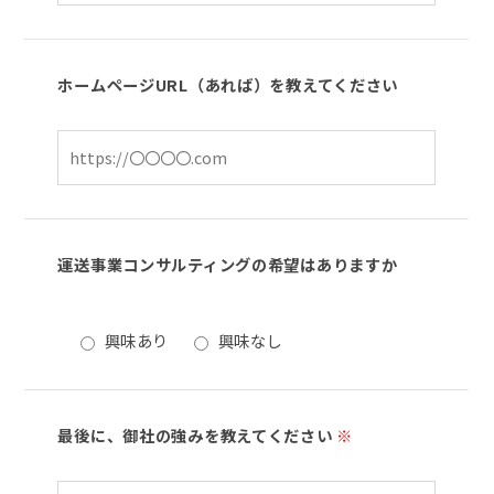
ホームページURL（あれば）を教えてください
運送事業コンサルティングの希望はありますか
興味あり
興味なし
最後に、御社の強みを教えてください
※