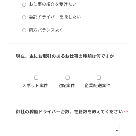
お仕事の紹介を受けたい
委託ドライバーを探したい
両方バランスよく
現在、主にお取引のあるお仕事の種類は何ですか
スポット案件
宅配案件
企業配送案件
御社の稼働ドライバ―台数、在籍数を教えてください
※