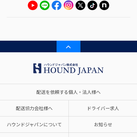
配送を依頼する個人・法人様へ
配送協力会社様へ
ドライバー求人
ハウンドジャパンについて
お知らせ