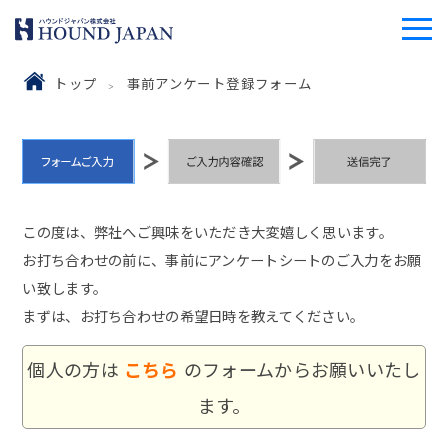
トップ
事前アンケート登録フォーム
この度は、弊社へご興味をいただき大変嬉しく思います。
お打ち合わせの前に、事前にアンケートシートのご入力をお願
い致します。
まずは、お打ち合わせの希望日時を教えてください。
個人の方は
こちら
のフォームからお願いいたし
ます。