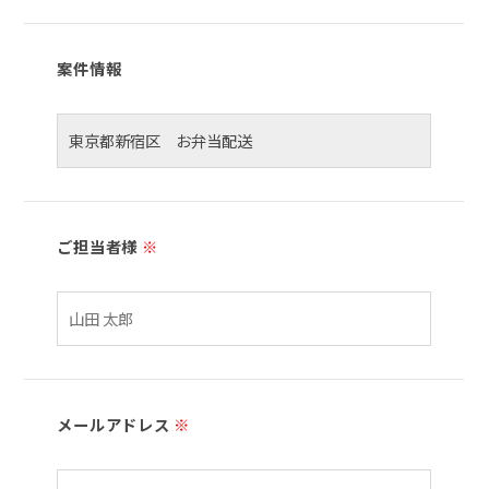
案件情報
ご担当者様
※
メールアドレス
※