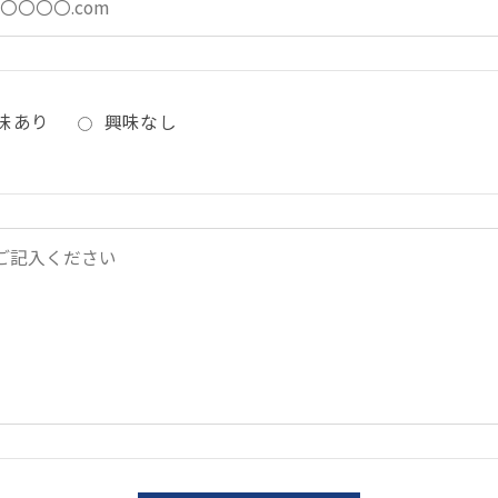
味あり
興味なし