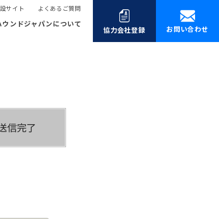
設サイト
よくあるご質問
ハウンドジャパンについて
お問い合わせ
協力会社登録