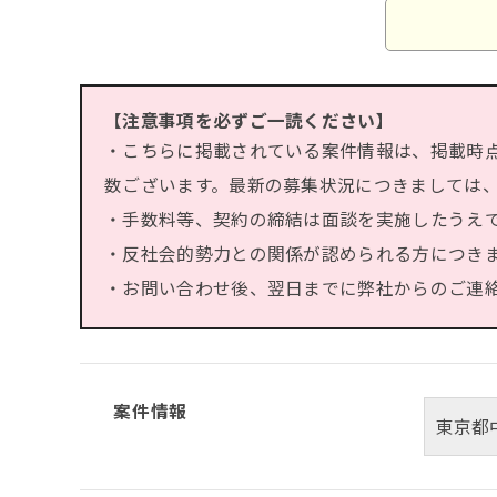
【注意事項を必ずご一読ください】
・こちらに掲載されている案件情報は、掲載時
数ございます。最新の募集状況につきましては
・手数料等、契約の締結は面談を実施したうえ
・反社会的勢力との関係が認められる方につき
・お問い合わせ後、翌日までに弊社からのご連絡が
案件情報