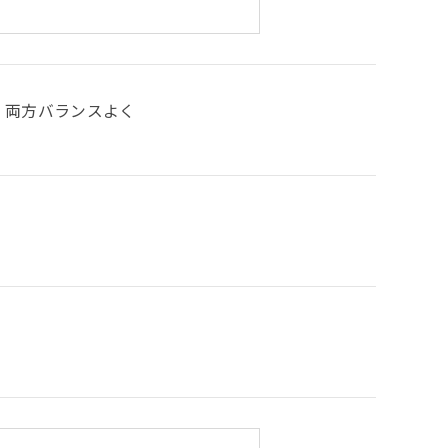
両方バランスよく