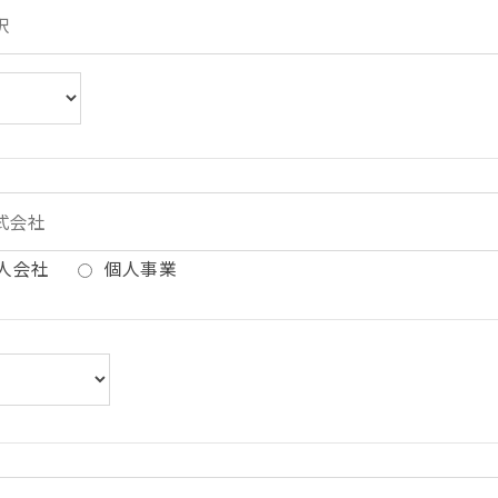
人会社
個人事業