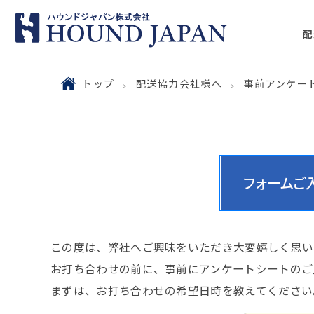
配
トップ
配送協力会社様へ
事前アンケー
この度は、弊社へご興味をいただき大変嬉しく思い
お打ち合わせの前に、事前にアンケートシートのご
まずは、お打ち合わせの希望日時を教えてください