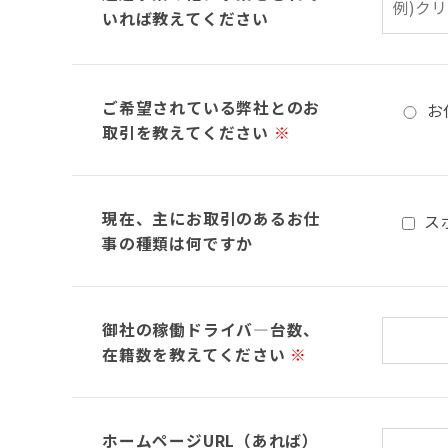
いれば教えてください
ご希望されている弊社とのお
お
取引を教えてください
※
現在、主にお取引のあるお仕
ス
事の種類は何ですか
御社の稼働ドライバ―台数、
在籍数を教えてください
※
ホームページURL（あれば）