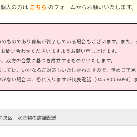
個人の方は
こちら
のフォームからお願いいたします。
点のものであり募集が終了している場合もございます。また、
、お問い合わせくださいますようお願い申し上げます。
で、双方の合意に基づき成立するものといたします。
ましては、いかなるご対応もいたしかねますので、予めご了承
ない場合は、恐れ入りますが代表電話（045-900-6094