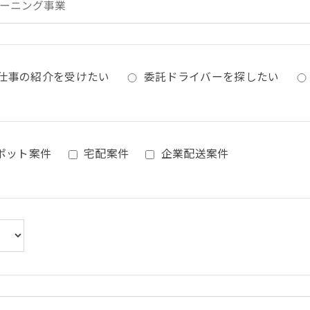
仕事の紹介を受けたい
委託ドライバーを探したい
ポット案件
宅配案件
企業配送案件