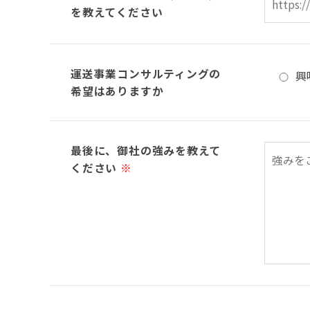
を教えてください
運送事業コンサルティングの
興
希望はありますか
最後に、御社の強みを教えて
ください
※