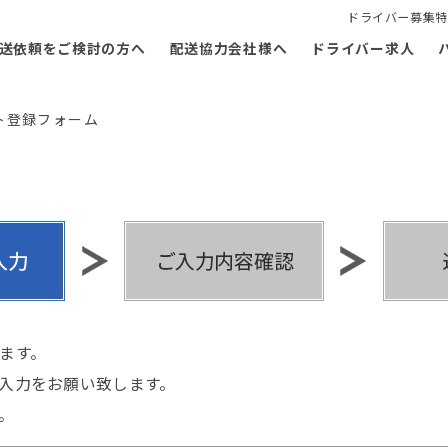
ドライバー募集特
送依頼をご検討の方へ
配送協力会社様へ
ドライバー求人
ト登録フォーム
ます。
入力をお願い致します。
。