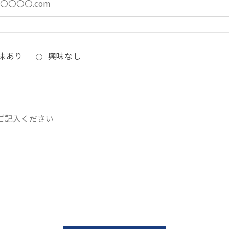
味あり
興味なし