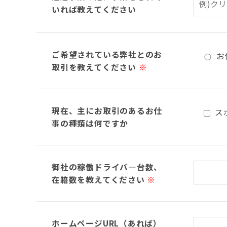
いれば教えてください
ご希望されている弊社とのお
お
取引を教えてください
※
現在、主にお取引のあるお仕
ス
事の種類は何ですか
御社の稼働ドライバ―台数、
在籍数を教えてください
※
ホームページURL（あれば）