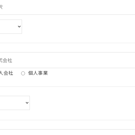
人会社
個人事業