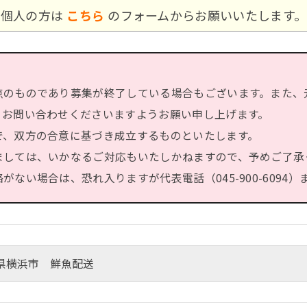
個人の方は
こちら
のフォームからお願いいたします。
点のものであり募集が終了している場合もございます。また、
、お問い合わせくださいますようお願い申し上げます。
で、双方の合意に基づき成立するものといたします。
ましては、いかなるご対応もいたしかねますので、予めご了承
ない場合は、恐れ入りますが代表電話（045-900-6094