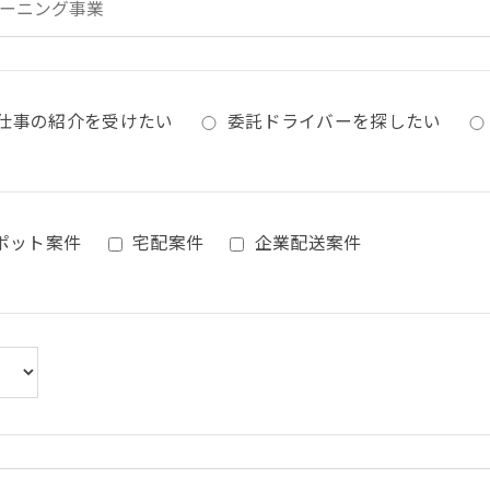
仕事の紹介を受けたい
委託ドライバーを探したい
ポット案件
宅配案件
企業配送案件