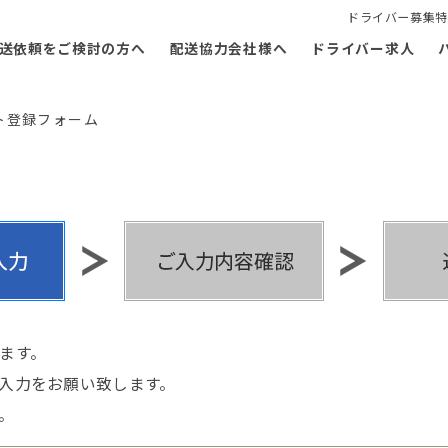
ドライバー募集特
送依頼をご検討の方へ
配送協力会社様へ
ドライバー求人
ト登録フォーム
ます。
入力をお願い致します。
。