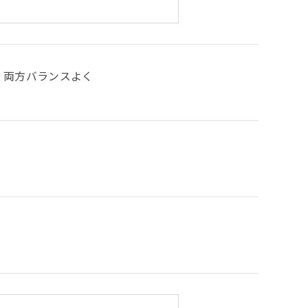
両方バランスよく