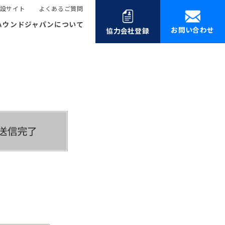
設サイト
よくあるご質問
ハウンドジャパンについて
お問い合わせ
協力会社登録