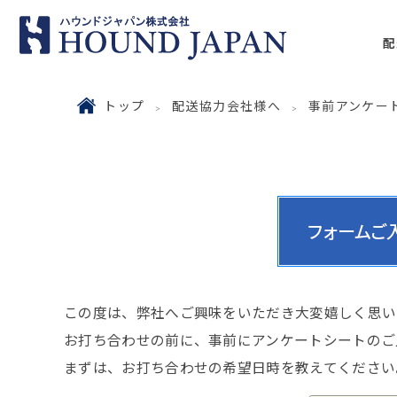
配
トップ
配送協力会社様へ
事前アンケー
この度は、弊社へご興味をいただき大変嬉しく思い
お打ち合わせの前に、事前にアンケートシートのご
まずは、お打ち合わせの希望日時を教えてください