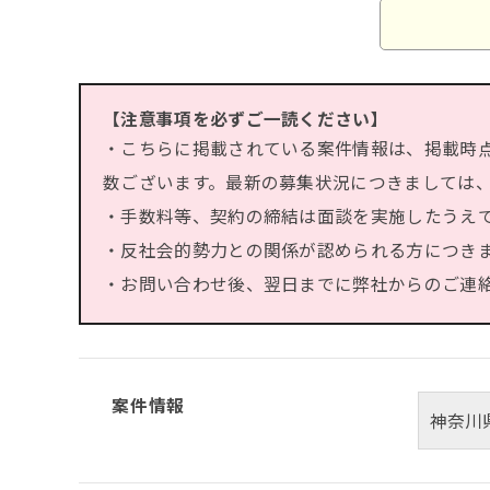
【注意事項を必ずご一読ください】
・こちらに掲載されている案件情報は、掲載時
数ございます。最新の募集状況につきましては
・手数料等、契約の締結は面談を実施したうえ
・反社会的勢力との関係が認められる方につき
・お問い合わせ後、翌日までに弊社からのご連絡が
案件情報