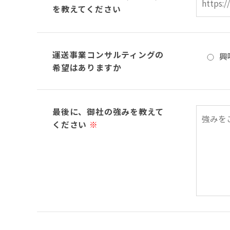
を教えてください
運送事業コンサルティングの
興
希望はありますか
最後に、御社の強みを教えて
ください
※