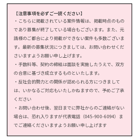
【注意事項を必ずご一読ください】
・こちらに掲載されている案件情報は、掲載時点のもの
であり募集が終了している場合もございます。また、元
請様のご都合により掲載ができない案件も多数ございま
す。最新の募集状況につきましては、お問い合わせくだ
さいますようお願い申し上げます。
・手数料等、契約の締結は面談を実施したうえで、双方
の合意に基づき成立するものといたします。
・反社会的勢力との関係が認められる方につきまして
は、いかなるご対応もいたしかねますので、予めご了承
ください
・お問い合わせ後、翌日までに弊社からのご連絡がない
場合は、恐れ入りますが代表電話（045-900-6094）ま
でご連絡くださいますようお願い申し上げます