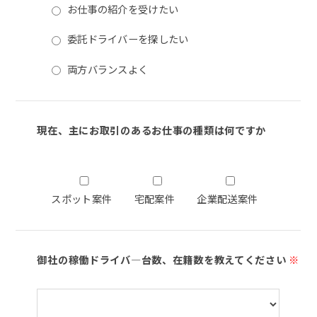
お仕事の紹介を受けたい
委託ドライバーを探したい
両方バランスよく
現在、主にお取引のあるお仕事の種類は何ですか
スポット案件
宅配案件
企業配送案件
御社の稼働ドライバ―台数、在籍数を教えてください
※