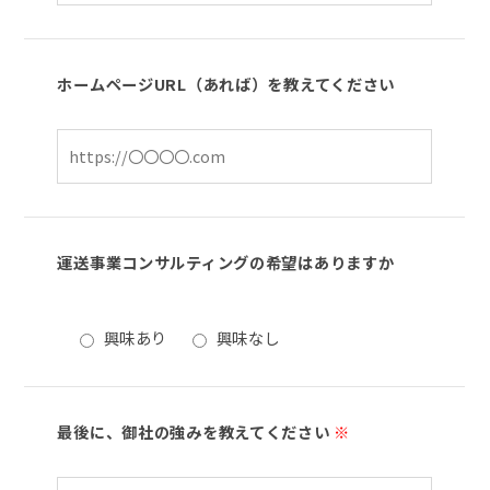
ホームページURL（あれば）を教えてください
運送事業コンサルティングの希望はありますか
興味あり
興味なし
最後に、御社の強みを教えてください
※