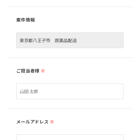
案件情報
ご担当者様
※
メールアドレス
※