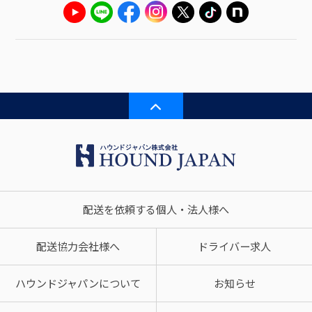
配送を依頼する個人・法人様へ
配送協力会社様へ
ドライバー求人
ハウンドジャパンについて
お知らせ