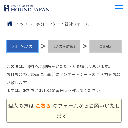
トップ
事前アンケート登録フォーム
この度は、弊社へご興味をいただき大変嬉しく思います。
お打ち合わせの前に、事前にアンケートシートのご入力をお願
い致します。
まずは、お打ち合わせの希望日時を教えてください。
個人の方は
こちら
のフォームからお願いいたし
ます。