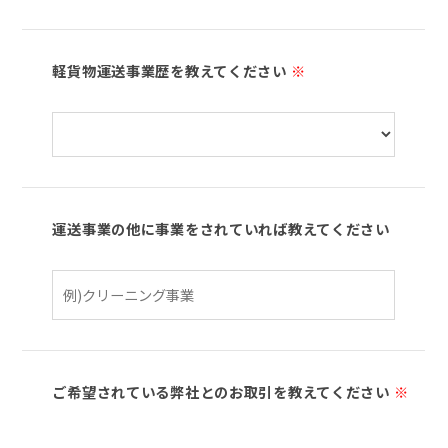
軽貨物運送事業歴を教えてください
※
運送事業の他に事業をされていれば教えてください
ご希望されている弊社とのお取引を教えてください
※