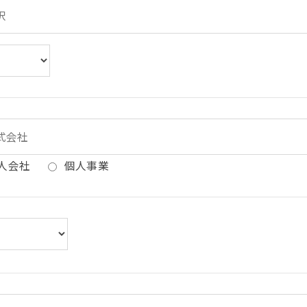
人会社
個人事業