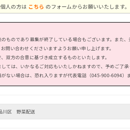
個人の方は
こちら
のフォームからお願いいたします。
点のものであり募集が終了している場合もございます。また、
、お問い合わせくださいますようお願い申し上げます。
で、双方の合意に基づき成立するものといたします。
ましては、いかなるご対応もいたしかねますので、予めご了承
ない場合は、恐れ入りますが代表電話（045-900-6094