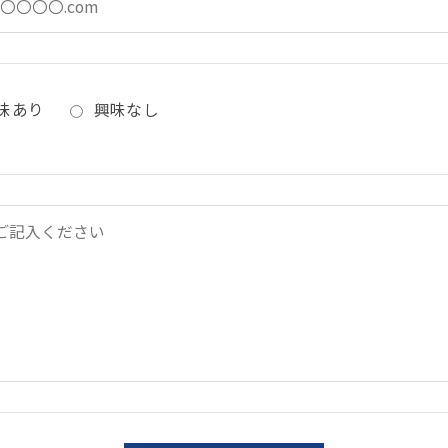
味あり
興味なし