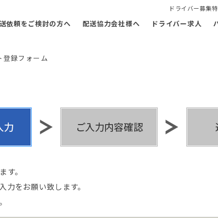
ドライバー募集特
送依頼をご検討の方へ
配送協力会社様へ
ドライバー求人
ト登録フォーム
ます。
入力をお願い致します。
。