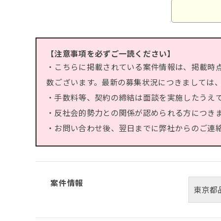
【注意事項を必ずご一読ください】
・こちらに掲載されている案件情報は、掲載時
数ございます。最新の募集状況につきましては
・手数料等、契約の締結は面談を実施したうえ
・反社会的勢力との関係が認められる方につき
・お問い合わせ後、翌日までに弊社からのご連絡が
案件情報