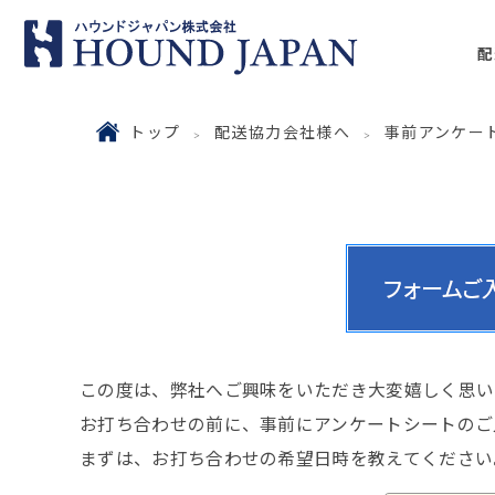
配
トップ
配送協力会社様へ
事前アンケー
この度は、弊社へご興味をいただき大変嬉しく思い
お打ち合わせの前に、事前にアンケートシートのご
まずは、お打ち合わせの希望日時を教えてください