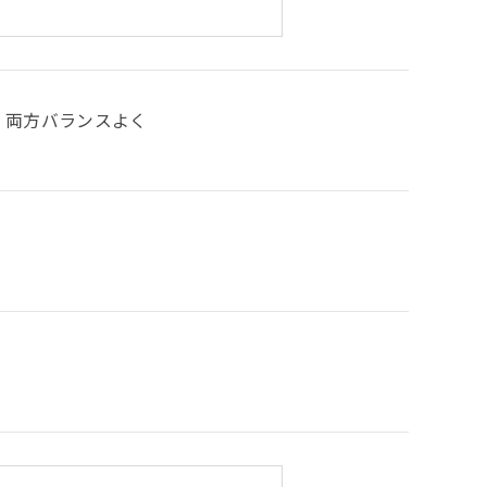
両方バランスよく