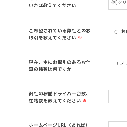
いれば教えてください
ご希望されている弊社とのお
お
取引を教えてください
※
現在、主にお取引のあるお仕
ス
事の種類は何ですか
御社の稼働ドライバ―台数、
在籍数を教えてください
※
ホームページURL（あれば）