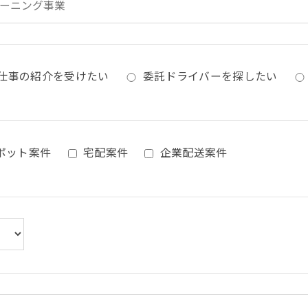
仕事の紹介を受けたい
委託ドライバーを探したい
ポット案件
宅配案件
企業配送案件