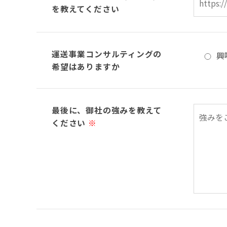
を教えてください
運送事業コンサルティングの
興
希望はありますか
最後に、御社の強みを教えて
ください
※