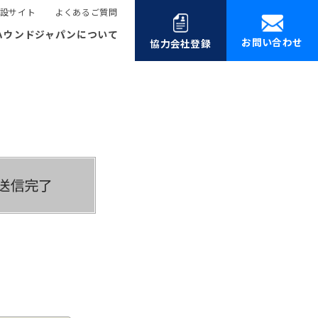
設サイト
よくあるご質問
ハウンドジャパンについて
お問い合わせ
協力会社登録