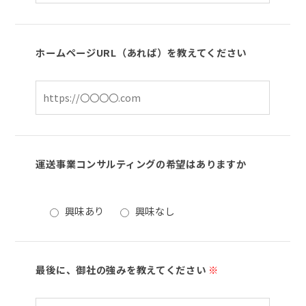
ホームページURL（あれば）を教えてください
運送事業コンサルティングの希望はありますか
興味あり
興味なし
最後に、御社の強みを教えてください
※