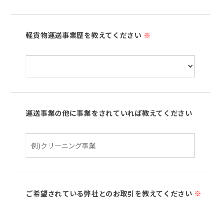
軽貨物運送事業歴を教えてください
※
運送事業の他に事業をされていれば教えてください
ご希望されている弊社とのお取引を教えてください
※