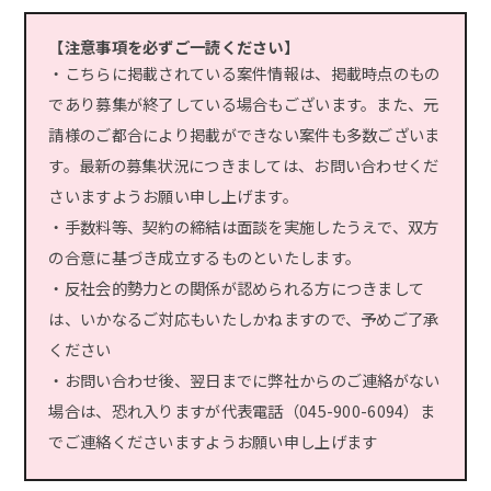
【注意事項を必ずご一読ください】
・こちらに掲載されている案件情報は、掲載時点のもの
であり募集が終了している場合もございます。また、元
請様のご都合により掲載ができない案件も多数ございま
す。最新の募集状況につきましては、お問い合わせくだ
さいますようお願い申し上げます。
・手数料等、契約の締結は面談を実施したうえで、双方
の合意に基づき成立するものといたします。
・反社会的勢力との関係が認められる方につきまして
は、いかなるご対応もいたしかねますので、予めご了承
ください
・お問い合わせ後、翌日までに弊社からのご連絡がない
場合は、恐れ入りますが代表電話（045-900-6094）ま
でご連絡くださいますようお願い申し上げます