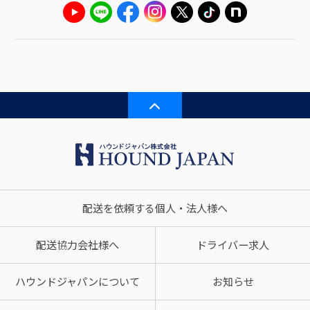
配送を依頼する個人・法人様へ
配送協力会社様へ
ドライバー求人
ハウンドジャパンについて
お知らせ