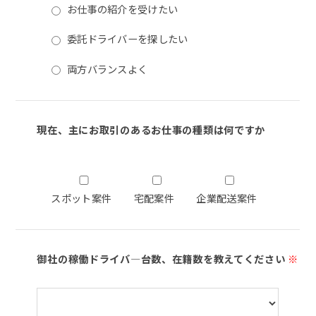
お仕事の紹介を受けたい
委託ドライバーを探したい
両方バランスよく
現在、主にお取引のあるお仕事の種類は何ですか
スポット案件
宅配案件
企業配送案件
御社の稼働ドライバ―台数、在籍数を教えてください
※