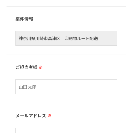
案件情報
ご担当者様
※
メールアドレス
※