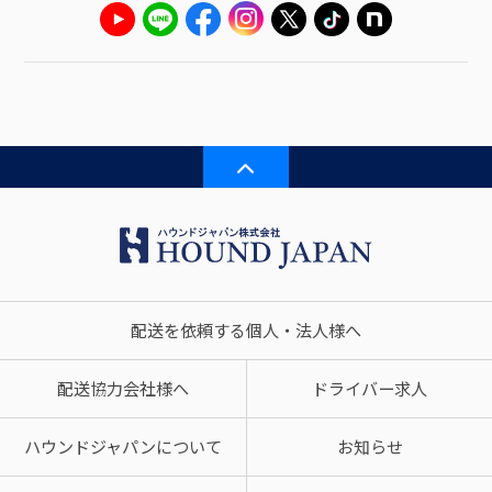
配送を依頼する個人・法人様へ
配送協力会社様へ
ドライバー求人
ハウンドジャパンについて
お知らせ