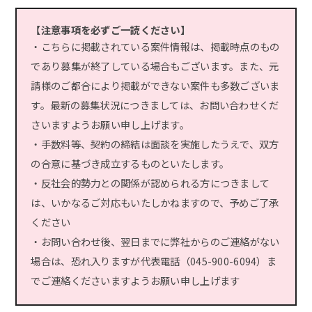
【注意事項を必ずご一読ください】
・こちらに掲載されている案件情報は、掲載時点のもの
であり募集が終了している場合もございます。また、元
請様のご都合により掲載ができない案件も多数ございま
す。最新の募集状況につきましては、お問い合わせくだ
さいますようお願い申し上げます。
・手数料等、契約の締結は面談を実施したうえで、双方
の合意に基づき成立するものといたします。
・反社会的勢力との関係が認められる方につきまして
は、いかなるご対応もいたしかねますので、予めご了承
ください
・お問い合わせ後、翌日までに弊社からのご連絡がない
場合は、恐れ入りますが代表電話（045-900-6094）ま
でご連絡くださいますようお願い申し上げます