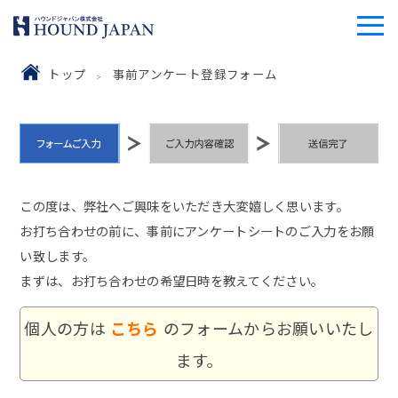
トップ
事前アンケート登録フォーム
この度は、弊社へご興味をいただき大変嬉しく思います。
お打ち合わせの前に、事前にアンケートシートのご入力をお願
い致します。
まずは、お打ち合わせの希望日時を教えてください。
個人の方は
こちら
のフォームからお願いいたし
ます。