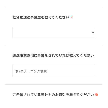
軽貨物運送事業歴を教えてください
※
運送事業の他に事業をされていれば教えてください
ご希望されている弊社とのお取引を教えてください
※