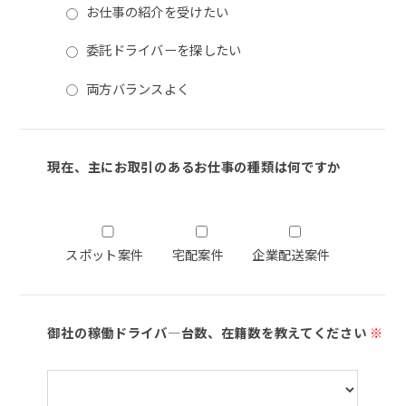
お仕事の紹介を受けたい
委託ドライバーを探したい
両方バランスよく
現在、主にお取引のあるお仕事の種類は何ですか
スポット案件
宅配案件
企業配送案件
御社の稼働ドライバ―台数、在籍数を教えてください
※