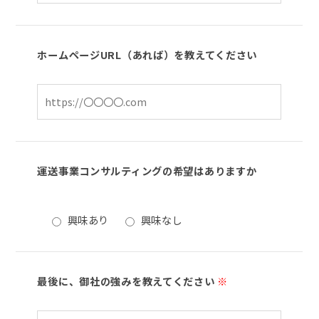
ホームページURL（あれば）を教えてください
運送事業コンサルティングの希望はありますか
興味あり
興味なし
最後に、御社の強みを教えてください
※