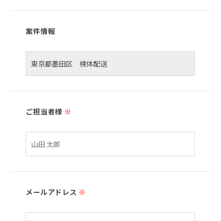
案件情報
ご担当者様
※
メールアドレス
※