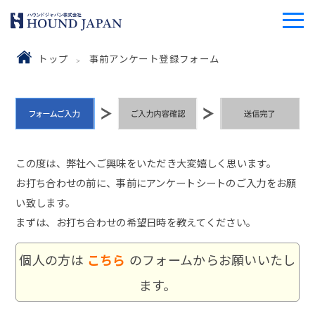
トップ
事前アンケート登録フォーム
この度は、弊社へご興味をいただき大変嬉しく思います。
お打ち合わせの前に、事前にアンケートシートのご入力をお願
い致します。
まずは、お打ち合わせの希望日時を教えてください。
個人の方は
こちら
のフォームからお願いいたし
ます。