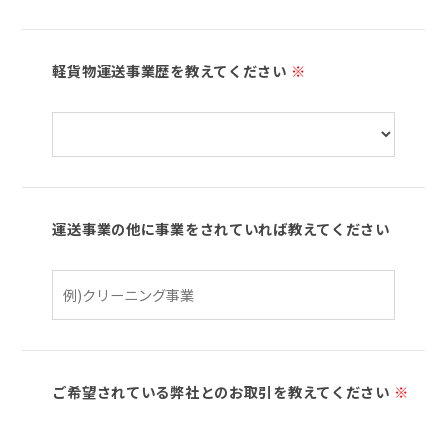
軽貨物運送事業歴を教えてください
※
運送事業の他に事業をされていれば教えてください
ご希望されている弊社とのお取引を教えてください
※