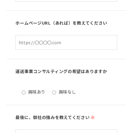
ホームページURL（あれば）を教えてください
運送事業コンサルティングの希望はありますか
興味あり
興味なし
最後に、御社の強みを教えてください
※