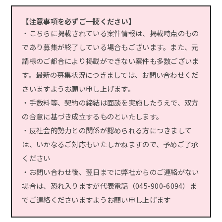
【注意事項を必ずご一読ください】
・こちらに掲載されている案件情報は、掲載時点のもの
であり募集が終了している場合もございます。また、元
請様のご都合により掲載ができない案件も多数ございま
す。最新の募集状況につきましては、お問い合わせくだ
さいますようお願い申し上げます。
・手数料等、契約の締結は面談を実施したうえで、双方
の合意に基づき成立するものといたします。
・反社会的勢力との関係が認められる方につきまして
は、いかなるご対応もいたしかねますので、予めご了承
ください
・お問い合わせ後、翌日までに弊社からのご連絡がない
場合は、恐れ入りますが代表電話（045-900-6094）ま
でご連絡くださいますようお願い申し上げます