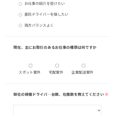
お仕事の紹介を受けたい
委託ドライバーを探したい
両方バランスよく
現在、主にお取引のあるお仕事の種類は何ですか
スポット案件
宅配案件
企業配送案件
御社の稼働ドライバ―台数、在籍数を教えてください
※