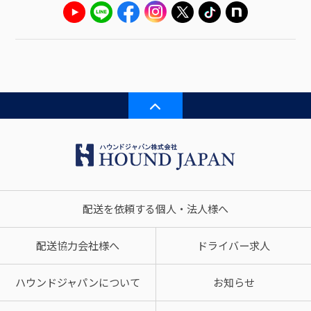
配送を依頼する個人・法人様へ
配送協力会社様へ
ドライバー求人
ハウンドジャパンについて
お知らせ