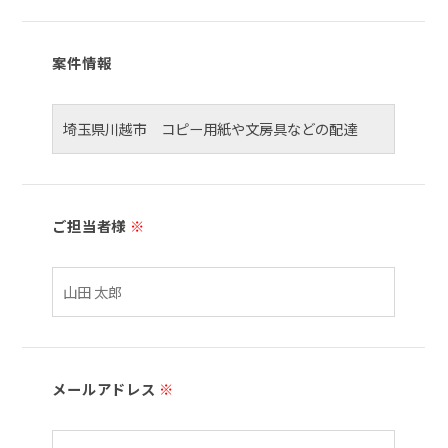
案件情報
ご担当者様
※
メールアドレス
※