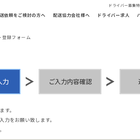
ドライバー募集特
送依頼をご検討の方へ
配送協力会社様へ
ドライバー求人
ト登録フォーム
ます。
入力をお願い致します。
。