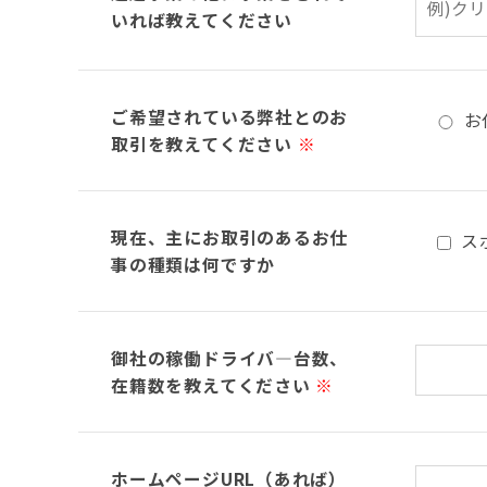
いれば教えてください
ご希望されている弊社とのお
お
取引を教えてください
※
現在、主にお取引のあるお仕
ス
事の種類は何ですか
御社の稼働ドライバ―台数、
在籍数を教えてください
※
ホームページURL（あれば）