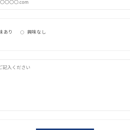
味あり
興味なし