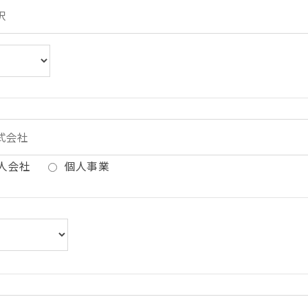
人会社
個人事業