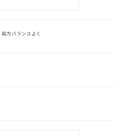
両方バランスよく