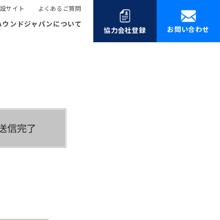
設サイト
よくあるご質問
ハウンドジャパンについて
お問い合わせ
協力会社登録