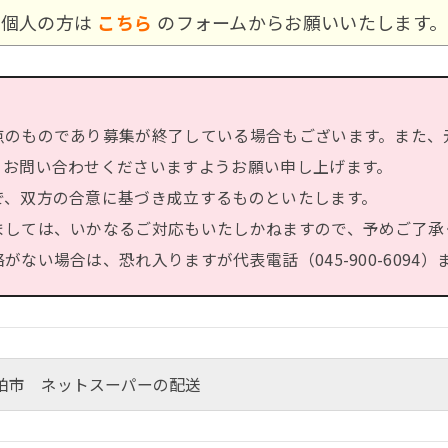
個人の方は
こちら
のフォームからお願いいたします。
点のものであり募集が終了している場合もございます。また、
、お問い合わせくださいますようお願い申し上げます。
で、双方の合意に基づき成立するものといたします。
ましては、いかなるご対応もいたしかねますので、予めご了承
ない場合は、恐れ入りますが代表電話（045-900-6094