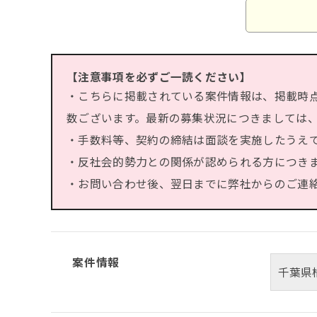
【注意事項を必ずご一読ください】
・こちらに掲載されている案件情報は、掲載時
数ございます。最新の募集状況につきましては
・手数料等、契約の締結は面談を実施したうえ
・反社会的勢力との関係が認められる方につき
・お問い合わせ後、翌日までに弊社からのご連絡が
案件情報