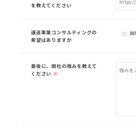
を教えてください
運送事業コンサルティングの
興
希望はありますか
最後に、御社の強みを教えて
ください
※