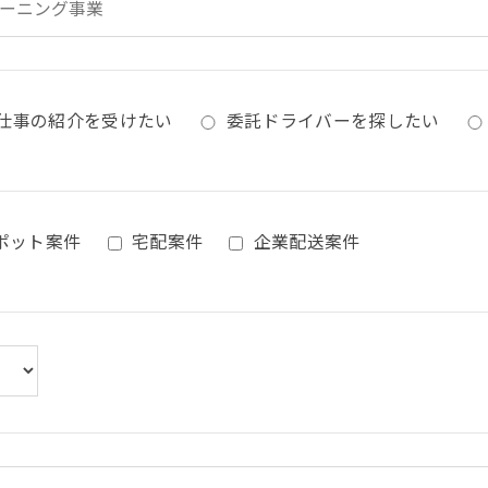
仕事の紹介を受けたい
委託ドライバーを探したい
ポット案件
宅配案件
企業配送案件