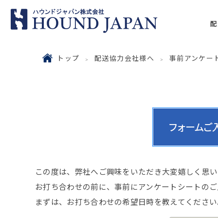
配
トップ
配送協力会社様へ
事前アンケー
この度は、弊社へご興味をいただき大変嬉しく思い
お打ち合わせの前に、事前にアンケートシートのご
まずは、お打ち合わせの希望日時を教えてください