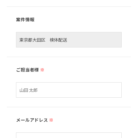
案件情報
ご担当者様
※
メールアドレス
※