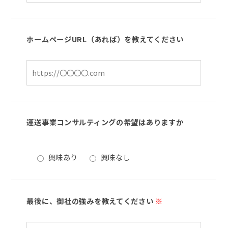
ホームページURL（あれば）を教えてください
運送事業コンサルティングの希望はありますか
興味あり
興味なし
最後に、御社の強みを教えてください
※