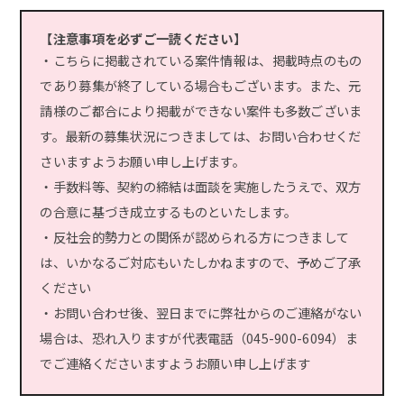
【注意事項を必ずご一読ください】
・こちらに掲載されている案件情報は、掲載時点のもの
であり募集が終了している場合もございます。また、元
請様のご都合により掲載ができない案件も多数ございま
す。最新の募集状況につきましては、お問い合わせくだ
さいますようお願い申し上げます。
・手数料等、契約の締結は面談を実施したうえで、双方
の合意に基づき成立するものといたします。
・反社会的勢力との関係が認められる方につきまして
は、いかなるご対応もいたしかねますので、予めご了承
ください
・お問い合わせ後、翌日までに弊社からのご連絡がない
場合は、恐れ入りますが代表電話（045-900-6094）ま
でご連絡くださいますようお願い申し上げます