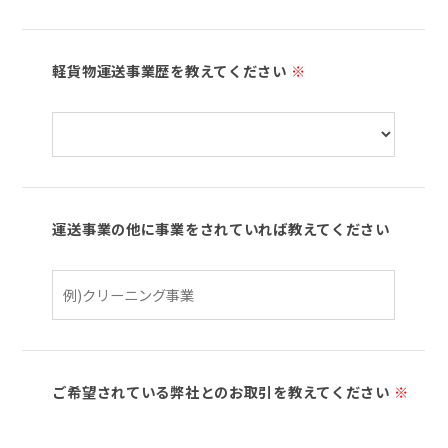
軽貨物運送事業歴を教えてください
※
運送事業の他に事業をされていれば教えてください
ご希望されている弊社とのお取引を教えてください
※