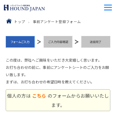
トップ
事前アンケート登録フォーム
この度は、弊社へご興味をいただき大変嬉しく思います。
お打ち合わせの前に、事前にアンケートシートのご入力をお願
い致します。
まずは、お打ち合わせの希望日時を教えてください。
個人の方は
こちら
のフォームからお願いいたし
ます。