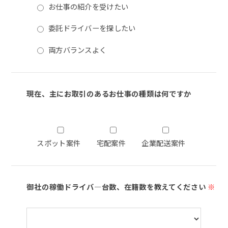
お仕事の紹介を受けたい
委託ドライバーを探したい
両方バランスよく
現在、主にお取引のあるお仕事の種類は何ですか
スポット案件
宅配案件
企業配送案件
御社の稼働ドライバ―台数、在籍数を教えてください
※