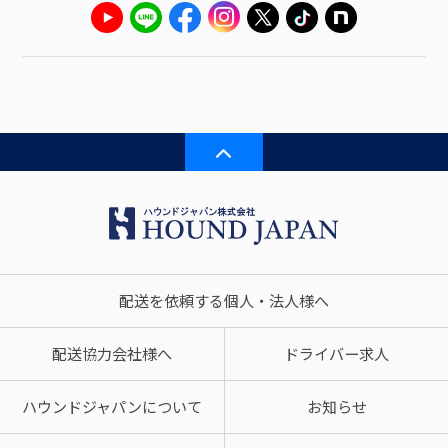
配送を依頼する個人・法人様へ
配送協力会社様へ
ドライバー求人
ハウンドジャパンについて
お知らせ