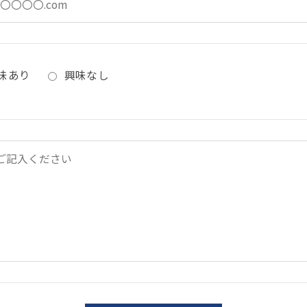
味あり
興味なし