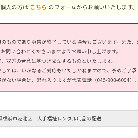
個人の方は
こちら
のフォームからお願いいたします。
点のものであり募集が終了している場合もございます。また、
、お問い合わせくださいますようお願い申し上げます。
で、双方の合意に基づき成立するものといたします。
ましては、いかなるご対応もいたしかねますので、予めご了承
ない場合は、恐れ入りますが代表電話（045-900-6094