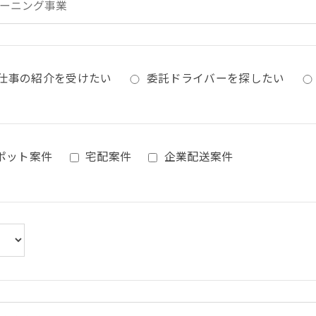
仕事の紹介を受けたい
委託ドライバーを探したい
ポット案件
宅配案件
企業配送案件