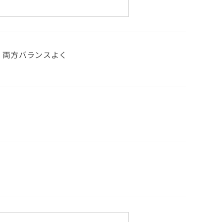
両方バランスよく