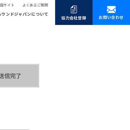
設サイト
よくあるご質問
ハウンドジャパンについて
お問い合わせ
協力会社登録