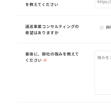
を教えてください
運送事業コンサルティングの
興
希望はありますか
最後に、御社の強みを教えて
ください
※