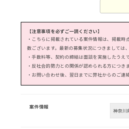
【注意事項を必ずご一読ください】
・こちらに掲載されている案件情報は、掲載時
数ございます。最新の募集状況につきましては
・手数料等、契約の締結は面談を実施したうえ
・反社会的勢力との関係が認められる方につき
・お問い合わせ後、翌日までに弊社からのご連絡が
案件情報