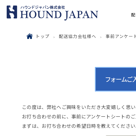
配
トップ
配送協力会社様へ
事前アンケー
この度は、弊社へご興味をいただき大変嬉しく思い
お打ち合わせの前に、事前にアンケートシートのご
まずは、お打ち合わせの希望日時を教えてください