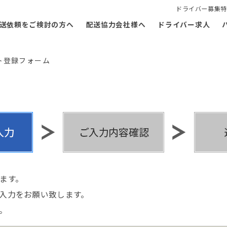
ドライバー募集特
送依頼をご検討の方へ
配送協力会社様へ
ドライバー求人
ト登録フォーム
ます。
入力をお願い致します。
。