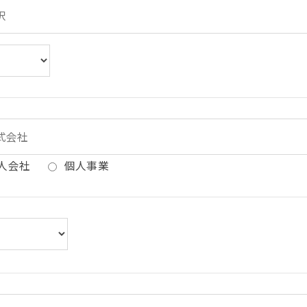
人会社
個人事業