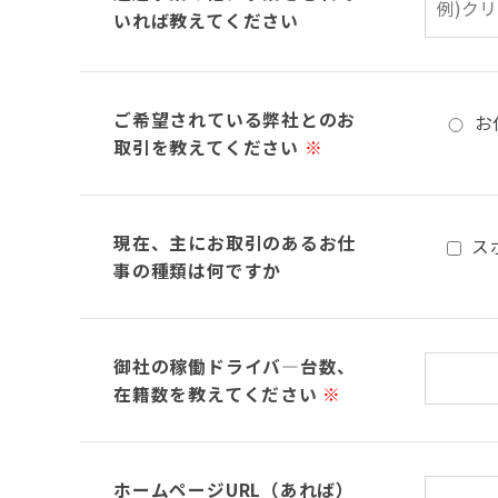
いれば教えてください
ご希望されている弊社とのお
お
取引を教えてください
※
現在、主にお取引のあるお仕
ス
事の種類は何ですか
御社の稼働ドライバ―台数、
在籍数を教えてください
※
ホームページURL（あれば）