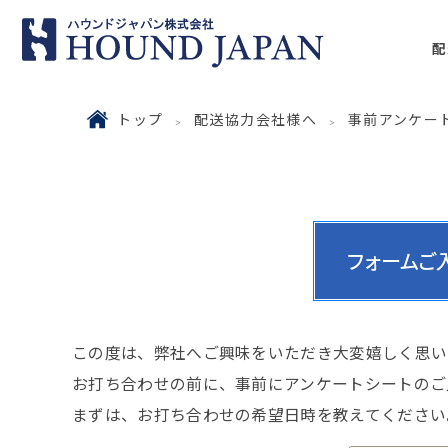
配
トップ
配送協力会社様へ
事前アンケー
この度は、弊社へご興味をいただき大変嬉しく思い
お打ち合わせの前に、事前にアンケートシートのご
まずは、お打ち合わせの希望日時を教えてください