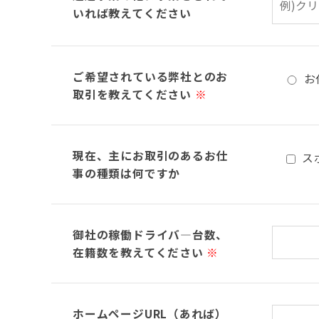
いれば教えてください
ご希望されている弊社とのお
お
取引を教えてください
※
現在、主にお取引のあるお仕
ス
事の種類は何ですか
御社の稼働ドライバ―台数、
在籍数を教えてください
※
ホームページURL（あれば）