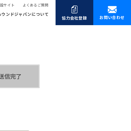
設サイト
よくあるご質問
ハウンドジャパンについて
お問い合わせ
協力会社登録