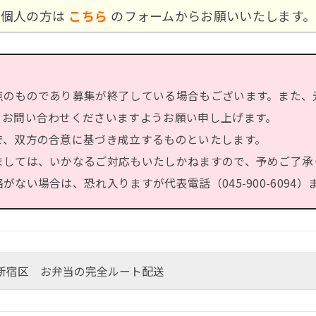
個人の方は
こちら
のフォームからお願いいたします。
点のものであり募集が終了している場合もございます。また、
、お問い合わせくださいますようお願い申し上げます。
で、双方の合意に基づき成立するものといたします。
ましては、いかなるご対応もいたしかねますので、予めご了承
ない場合は、恐れ入りますが代表電話（045-900-6094