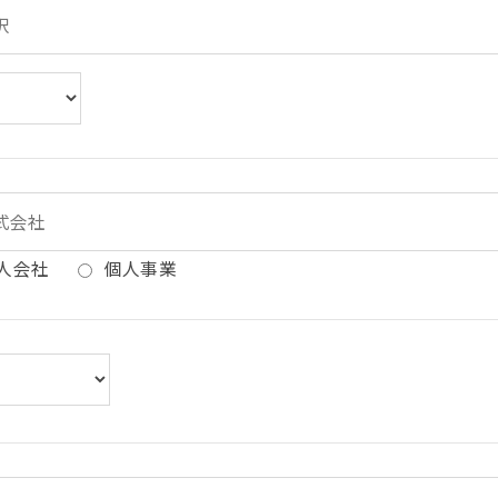
人会社
個人事業