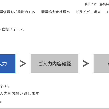
ドライバー募集特
送依頼をご検討の方へ
配送協力会社様へ
ドライバー求人
ト登録フォーム
ます。
入力をお願い致します。
。