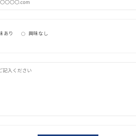
味あり
興味なし