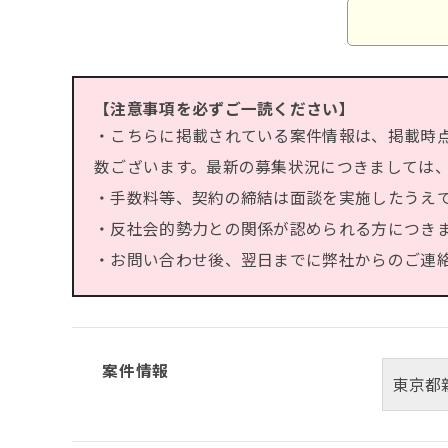
【注意事項を必ずご一読ください】
・こちらに掲載されている案件情報は、掲載時
数ございます。最新の募集状況につきましては
・手数料等、契約の締結は面談を実施したうえ
・反社会的勢力との関係が認められる方につき
・お問い合わせ後、翌日までに弊社からのご連絡が
案件情報