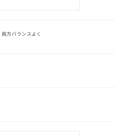
両方バランスよく