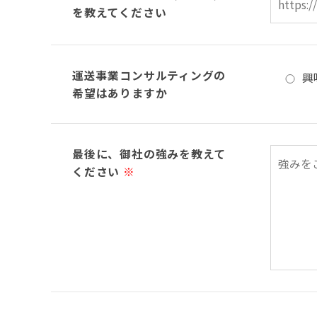
を教えてください
運送事業コンサルティングの
興
希望はありますか
最後に、御社の強みを教えて
ください
※