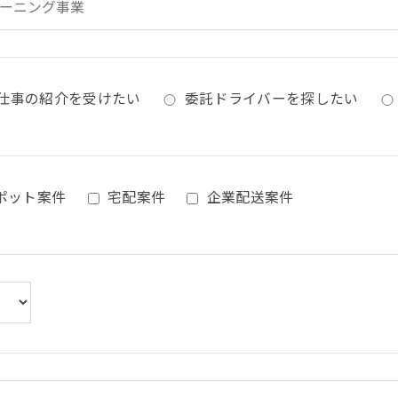
仕事の紹介を受けたい
委託ドライバーを探したい
ポット案件
宅配案件
企業配送案件