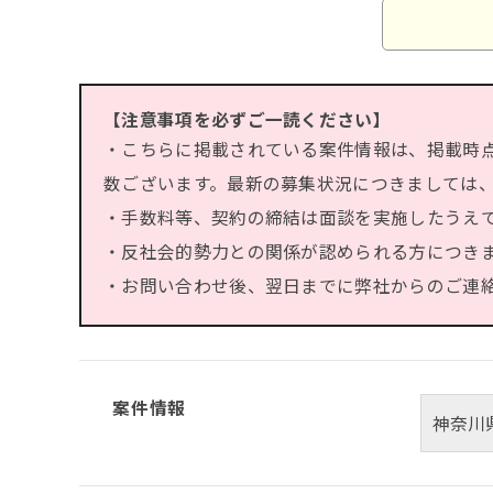
【注意事項を必ずご一読ください】
・こちらに掲載されている案件情報は、掲載時
数ございます。最新の募集状況につきましては
・手数料等、契約の締結は面談を実施したうえ
・反社会的勢力との関係が認められる方につき
・お問い合わせ後、翌日までに弊社からのご連絡が
案件情報