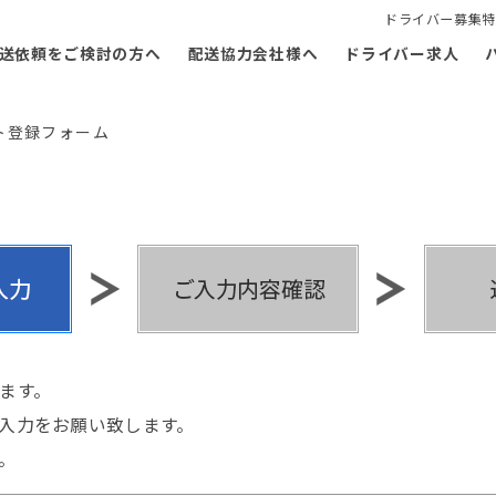
ドライバー募集特
送依頼をご検討の方へ
配送協力会社様へ
ドライバー求人
ト登録フォーム
ます。
入力をお願い致します。
。