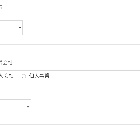
人会社
個人事業