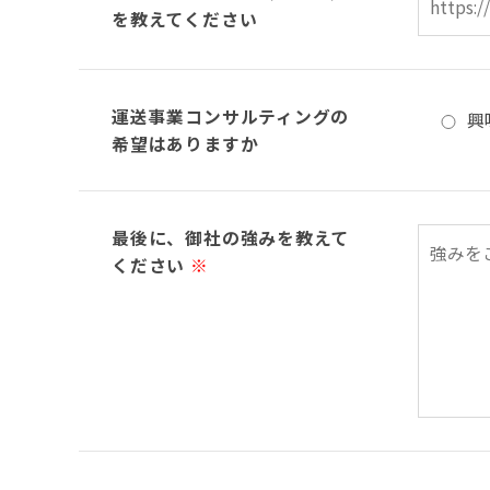
を教えてください
運送事業コンサルティングの
興
希望はありますか
最後に、御社の強みを教えて
ください
※