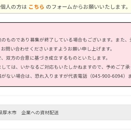
個人の方は
こちら
のフォームからお願いいたします。
点のものであり募集が終了している場合もございます。また、
、お問い合わせくださいますようお願い申し上げます。
で、双方の合意に基づき成立するものといたします。
ましては、いかなるご対応もいたしかねますので、予めご了承
ない場合は、恐れ入りますが代表電話（045-900-6094