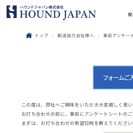
配
トップ
配送協力会社様へ
事前アンケー
この度は、弊社へご興味をいただき大変嬉しく思い
お打ち合わせの前に、事前にアンケートシートのご
まずは、お打ち合わせの希望日時を教えてください