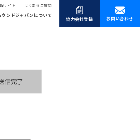
設サイト
よくあるご質問
ハウンドジャパンについて
お問い合わせ
協力会社登録