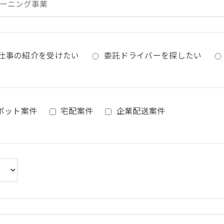
仕事の紹介を受けたい
委託ドライバーを探したい
ポット案件
宅配案件
企業配送案件