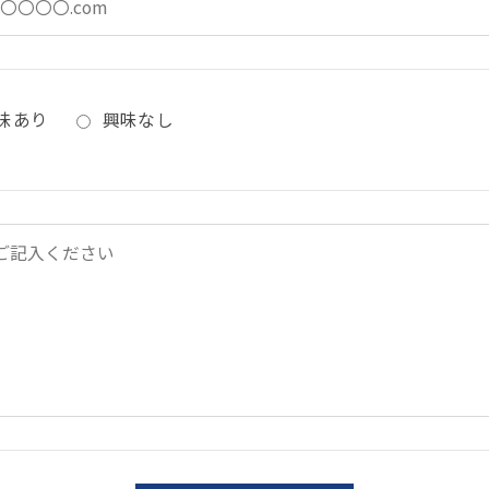
味あり
興味なし