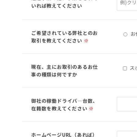
いれば教えてください
ご希望されている弊社とのお
お
取引を教えてください
※
現在、主にお取引のあるお仕
ス
事の種類は何ですか
御社の稼働ドライバ―台数、
在籍数を教えてください
※
ホームページURL（あれば）