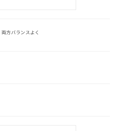
両方バランスよく