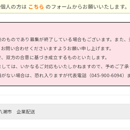
個人の方は
こちら
のフォームからお願いいたします。
点のものであり募集が終了している場合もございます。また、
、お問い合わせくださいますようお願い申し上げます。
で、双方の合意に基づき成立するものといたします。
ましては、いかなるご対応もいたしかねますので、予めご了承
ない場合は、恐れ入りますが代表電話（045-900-6094