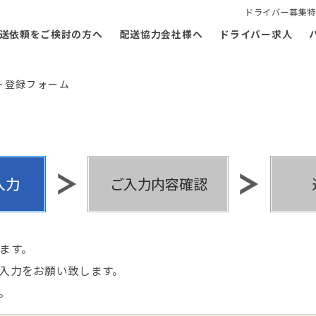
ドライバー募集特
送依頼をご検討の方へ
配送協力会社様へ
ドライバー求人
ト登録フォーム
ます。
入力をお願い致します。
。