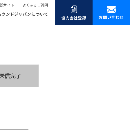
設サイト
よくあるご質問
ハウンドジャパンについて
お問い合わせ
協力会社登録