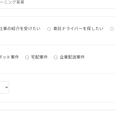
仕事の紹介を受けたい
委託ドライバーを探したい
ポット案件
宅配案件
企業配送案件