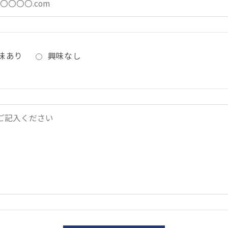
味あり
興味なし