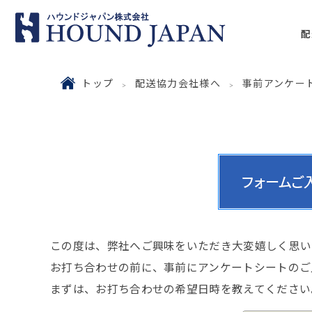
配
トップ
配送協力会社様へ
事前アンケー
この度は、弊社へご興味をいただき大変嬉しく思い
お打ち合わせの前に、事前にアンケートシートのご
まずは、お打ち合わせの希望日時を教えてください