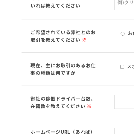
いれば教えてください
ご希望されている弊社とのお
お
取引を教えてください
※
現在、主にお取引のあるお仕
ス
事の種類は何ですか
御社の稼働ドライバ―台数、
在籍数を教えてください
※
ホームページURL（あれば）