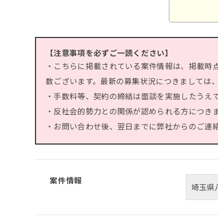
【注意事項を必ずご一読ください】
・こちらに掲載されている案件情報は、掲載時
数ございます。最新の募集状況につきましては
・手数料等、契約の締結は面談を実施したうえ
・反社会的勢力との関係が認められる方につき
・お問い合わせ後、翌日までに弊社からのご連絡が
案件情報