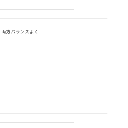
両方バランスよく