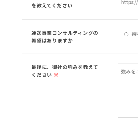
を教えてください
運送事業コンサルティングの
興
希望はありますか
最後に、御社の強みを教えて
ください
※