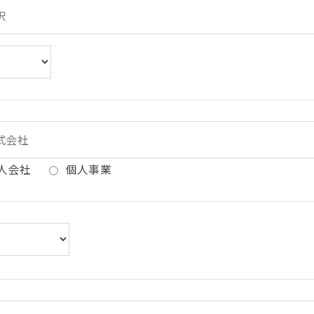
人会社
個人事業