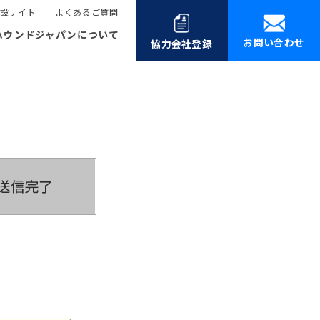
設サイト
よくあるご質問
ハウンドジャパンについて
お問い合わせ
協力会社登録