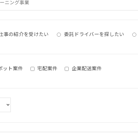
仕事の紹介を受けたい
委託ドライバーを探したい
ポット案件
宅配案件
企業配送案件