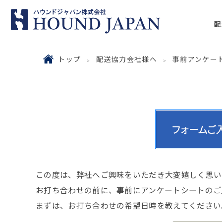
配
トップ
配送協力会社様へ
事前アンケー
この度は、弊社へご興味をいただき大変嬉しく思い
お打ち合わせの前に、事前にアンケートシートのご
まずは、お打ち合わせの希望日時を教えてください