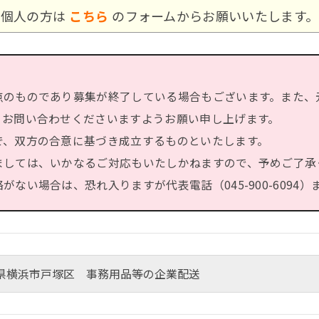
個人の方は
こちら
のフォームからお願いいたします。
点のものであり募集が終了している場合もございます。また、
、お問い合わせくださいますようお願い申し上げます。
で、双方の合意に基づき成立するものといたします。
ましては、いかなるご対応もいたしかねますので、予めご了承
ない場合は、恐れ入りますが代表電話（045-900-6094