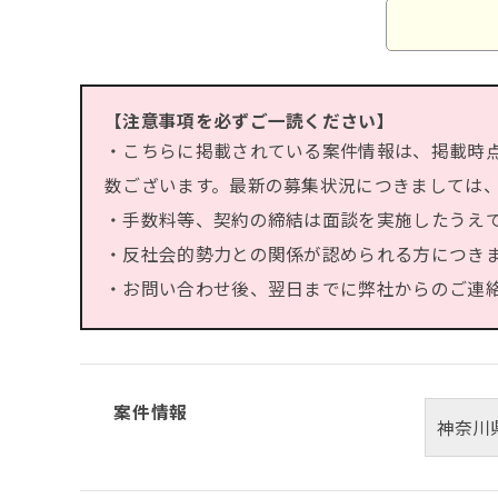
【注意事項を必ずご一読ください】
・こちらに掲載されている案件情報は、掲載時
数ございます。最新の募集状況につきましては
・手数料等、契約の締結は面談を実施したうえ
・反社会的勢力との関係が認められる方につき
・お問い合わせ後、翌日までに弊社からのご連絡が
案件情報