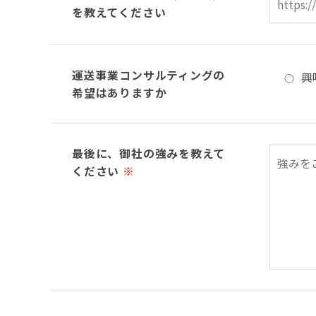
を教えてください
運送事業コンサルティングの
興
希望はありますか
最後に、御社の強みを教えて
ください
※