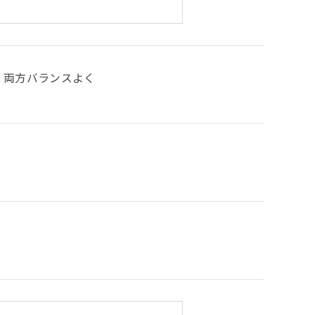
両方バランスよく