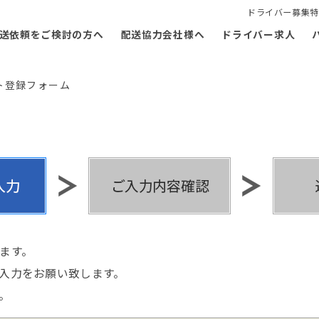
ドライバー募集特
送依頼をご検討の方へ
配送協力会社様へ
ドライバー求人
ト登録フォーム
ます。
入力をお願い致します。
。