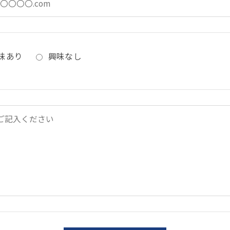
味あり
興味なし