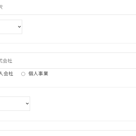
人会社
個人事業