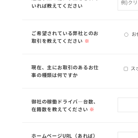
いれば教えてください
ご希望されている弊社とのお
お
取引を教えてください
※
現在、主にお取引のあるお仕
ス
事の種類は何ですか
御社の稼働ドライバ―台数、
在籍数を教えてください
※
ホームページURL（あれば）