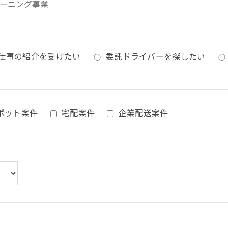
仕事の紹介を受けたい
委託ドライバーを探したい
ポット案件
宅配案件
企業配送案件