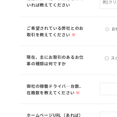
いれば教えてください
ご希望されている弊社とのお
お
取引を教えてください
※
現在、主にお取引のあるお仕
ス
事の種類は何ですか
御社の稼働ドライバ―台数、
在籍数を教えてください
※
ホームページURL（あれば）