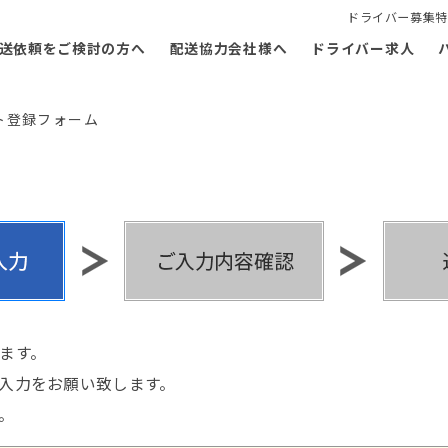
ドライバー募集特
送依頼をご検討の方へ
配送協力会社様へ
ドライバー求人
ト登録フォーム
ます。
入力をお願い致します。
。