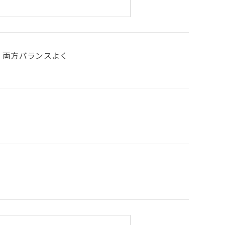
両方バランスよく