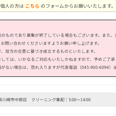
個人の方は
こちら
のフォームからお願いいたします。
点のものであり募集が終了している場合もございます。また、
、お問い合わせくださいますようお願い申し上げます。
で、双方の合意に基づき成立するものといたします。
ましては、いかなるご対応もいたしかねますので、予めご了承
ない場合は、恐れ入りますが代表電話（045-900-6094