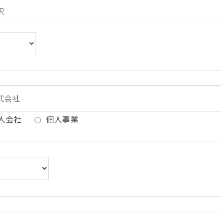
人会社
個人事業