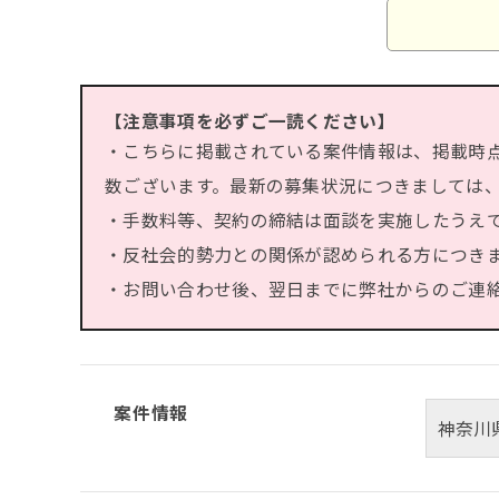
【注意事項を必ずご一読ください】
・こちらに掲載されている案件情報は、掲載時
数ございます。最新の募集状況につきましては
・手数料等、契約の締結は面談を実施したうえ
・反社会的勢力との関係が認められる方につき
・お問い合わせ後、翌日までに弊社からのご連絡が
案件情報