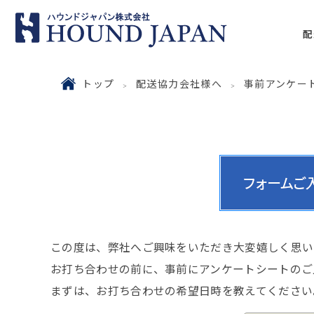
配
トップ
配送協力会社様へ
事前アンケー
この度は、弊社へご興味をいただき大変嬉しく思い
お打ち合わせの前に、事前にアンケートシートのご
まずは、お打ち合わせの希望日時を教えてください