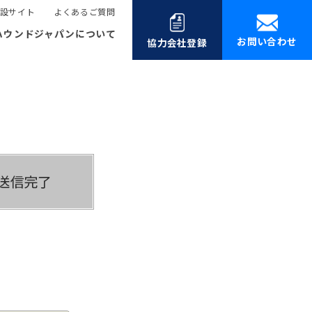
設サイト
よくあるご質問
ハウンドジャパンについて
お問い合わせ
協力会社登録