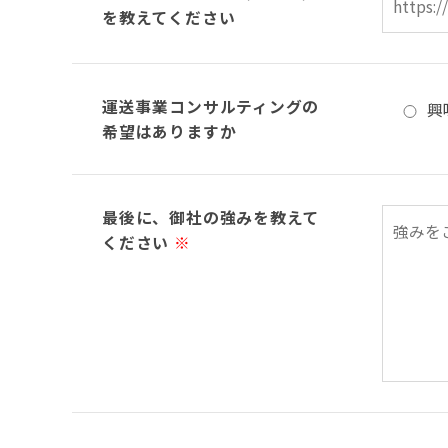
を教えてください
運送事業コンサルティングの
興
希望はありますか
最後に、御社の強みを教えて
ください
※