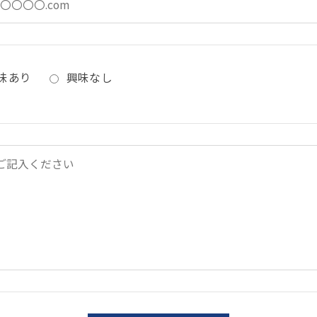
味あり
興味なし