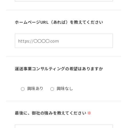
ホームページURL（あれば）を教えてください
運送事業コンサルティングの希望はありますか
興味あり
興味なし
最後に、御社の強みを教えてください
※