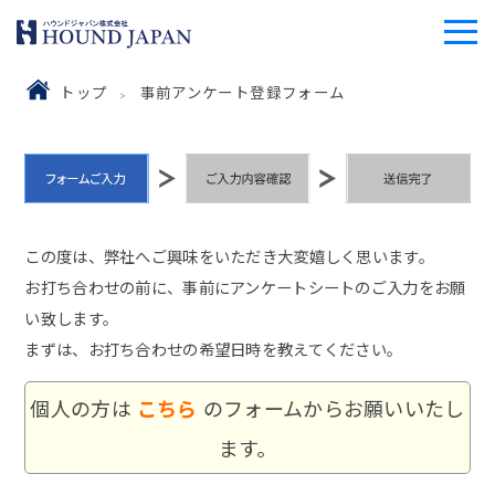
トップ
事前アンケート登録フォーム
この度は、弊社へご興味をいただき大変嬉しく思います。
お打ち合わせの前に、事前にアンケートシートのご入力をお願
い致します。
まずは、お打ち合わせの希望日時を教えてください。
個人の方は
こちら
のフォームからお願いいたし
ます。