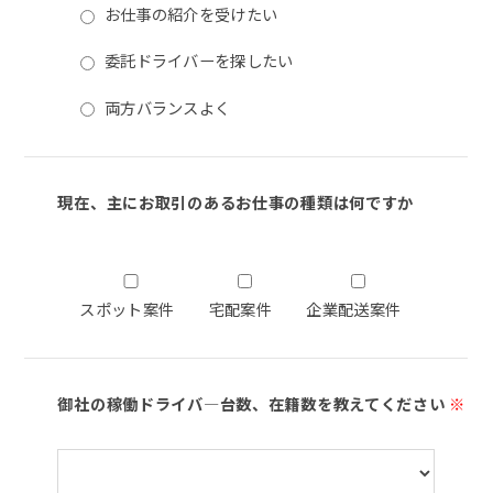
お仕事の紹介を受けたい
委託ドライバーを探したい
両方バランスよく
現在、主にお取引のあるお仕事の種類は何ですか
スポット案件
宅配案件
企業配送案件
御社の稼働ドライバ―台数、在籍数を教えてください
※