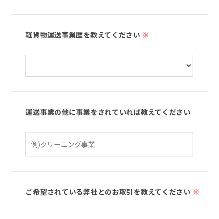
軽貨物運送事業歴を教えてください
※
運送事業の他に事業をされていれば教えてください
ご希望されている弊社とのお取引を教えてください
※