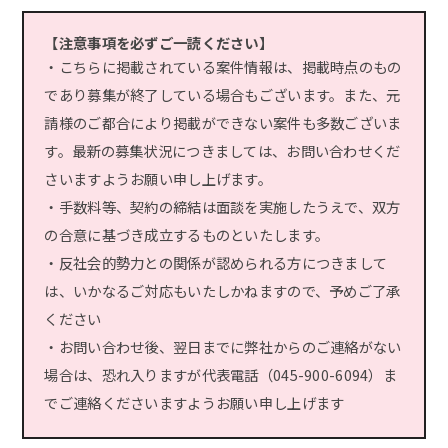
【注意事項を必ずご一読ください】
・こちらに掲載されている案件情報は、掲載時点のもの
であり募集が終了している場合もございます。また、元
請様のご都合により掲載ができない案件も多数ございま
す。最新の募集状況につきましては、お問い合わせくだ
さいますようお願い申し上げます。
・手数料等、契約の締結は面談を実施したうえで、双方
の合意に基づき成立するものといたします。
・反社会的勢力との関係が認められる方につきまして
は、いかなるご対応もいたしかねますので、予めご了承
ください
・お問い合わせ後、翌日までに弊社からのご連絡がない
場合は、恐れ入りますが代表電話（045-900-6094）ま
でご連絡くださいますようお願い申し上げます