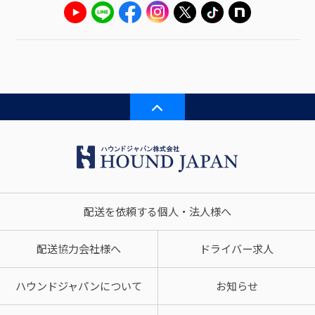
配送を依頼する個人・法人様へ
配送協力会社様へ
ドライバー求人
ハウンドジャパンについて
お知らせ