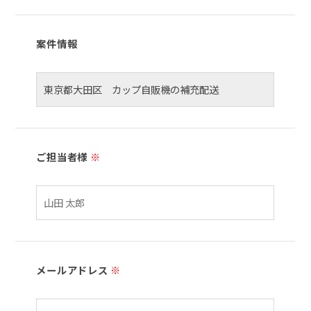
案件情報
ご担当者様
※
メールアドレス
※