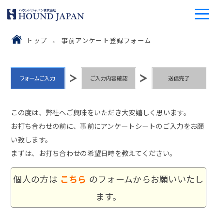
トップ
事前アンケート登録フォーム
この度は、弊社へご興味をいただき大変嬉しく思います。
お打ち合わせの前に、事前にアンケートシートのご入力をお願
い致します。
まずは、お打ち合わせの希望日時を教えてください。
個人の方は
こちら
のフォームからお願いいたし
ます。