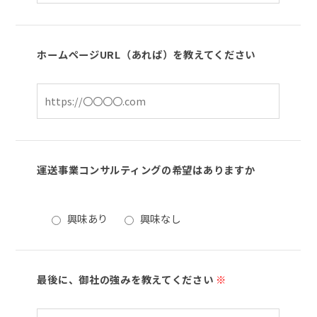
ホームページURL（あれば）を教えてください
運送事業コンサルティングの希望はありますか
興味あり
興味なし
最後に、御社の強みを教えてください
※