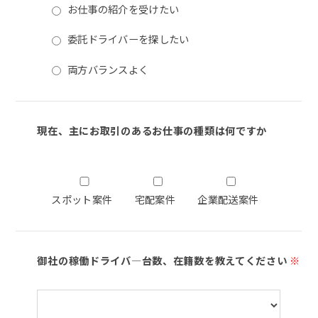
お仕事の紹介を受けたい
委託ドライバーを探したい
両方バランスよく
現在、主にお取引のあるお仕事の種類は何ですか
スポット案件
宅配案件
企業配送案件
御社の稼働ドライバ―台数、在籍数を教えてください
※