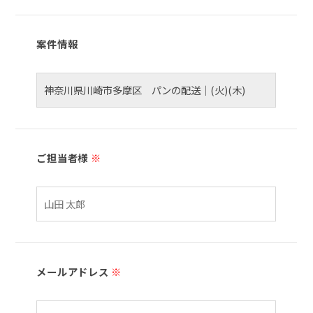
案件情報
ご担当者様
※
メールアドレス
※