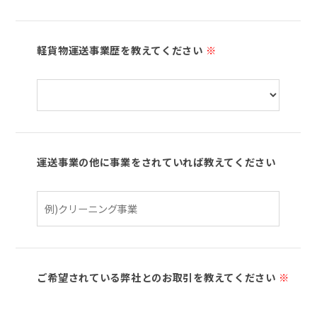
軽貨物運送事業歴を教えてください
※
運送事業の他に事業をされていれば教えてください
ご希望されている弊社とのお取引を教えてください
※