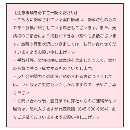
【注意事項を必ずご一読ください】
・こちらに掲載されている案件情報は、掲載時点のもの
であり募集が終了している場合もございます。また、元
請様のご都合により掲載ができない案件も多数ございま
す。最新の募集状況につきましては、お問い合わせくだ
さいますようお願い申し上げます。
・手数料等、契約の締結は面談を実施したうえで、双方
の合意に基づき成立するものといたします。
・反社会的勢力との関係が認められる方につきまして
は、いかなるご対応もいたしかねますので、予めご了承
ください
・お問い合わせ後、翌日までに弊社からのご連絡がない
場合は、恐れ入りますが代表電話（045-900-6094）ま
でご連絡くださいますようお願い申し上げます