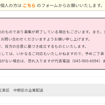
個人の方は
こちら
のフォームからお願いいたします。
点のものであり募集が終了している場合もございます。また、
、お問い合わせくださいますようお願い申し上げます。
で、双方の合意に基づき成立するものといたします。
ましては、いかなるご対応もいたしかねますので、予めご了承
ない場合は、恐れ入りますが代表電話（045-900-6094