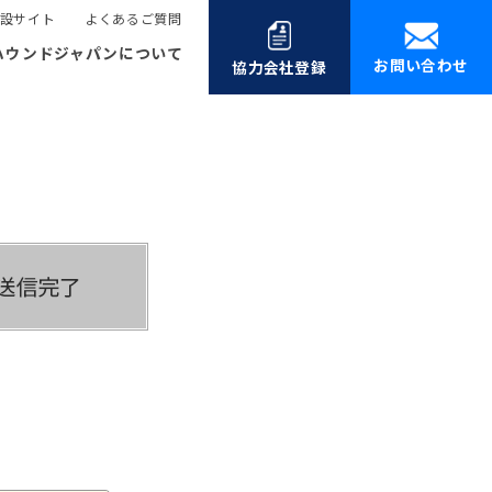
設サイト
よくあるご質問
ハウンドジャパンについて
お問い合わせ
協力会社登録