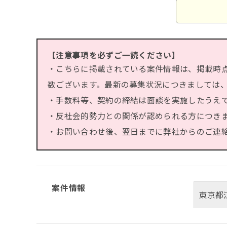
【注意事項を必ずご一読ください】
・こちらに掲載されている案件情報は、掲載時
数ございます。最新の募集状況につきましては
・手数料等、契約の締結は面談を実施したうえ
・反社会的勢力との関係が認められる方につき
・お問い合わせ後、翌日までに弊社からのご連絡が
案件情報