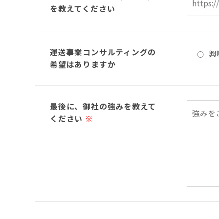
を教えてください
運送事業コンサルティングの
興
希望はありますか
最後に、御社の強みを教えて
ください
※