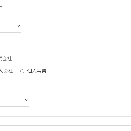
人会社
個人事業