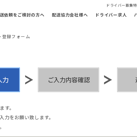
ドライバー募集特
送依頼をご検討の方へ
配送協力会社様へ
ドライバー求人
ト登録フォーム
ます。
入力をお願い致します。
。