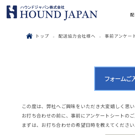
配
トップ
配送協力会社様へ
事前アンケー
この度は、弊社へご興味をいただき大変嬉しく思い
お打ち合わせの前に、事前にアンケートシートのご
まずは、お打ち合わせの希望日時を教えてください