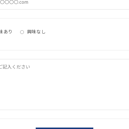
味あり
興味なし