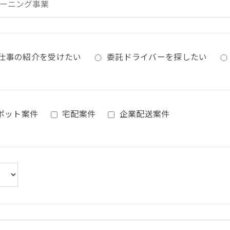
仕事の紹介を受けたい
委託ドライバーを探したい
ポット案件
宅配案件
企業配送案件