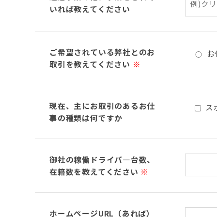
いれば教えてください
ご希望されている弊社とのお
お
取引を教えてください
※
現在、主にお取引のあるお仕
ス
事の種類は何ですか
御社の稼働ドライバ―台数、
在籍数を教えてください
※
ホームページURL（あれば）