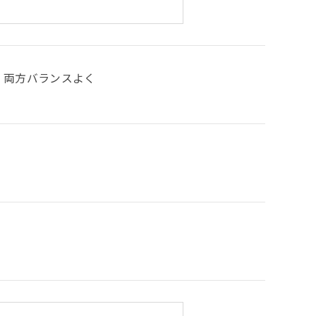
両方バランスよく