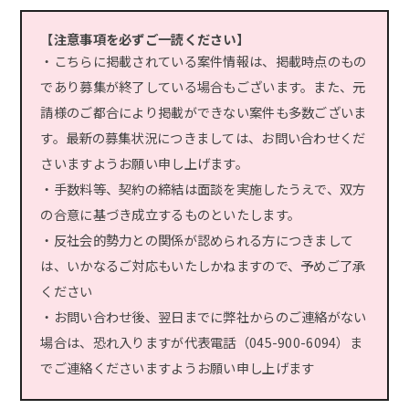
【注意事項を必ずご一読ください】
・こちらに掲載されている案件情報は、掲載時点のもの
であり募集が終了している場合もございます。また、元
請様のご都合により掲載ができない案件も多数ございま
す。最新の募集状況につきましては、お問い合わせくだ
さいますようお願い申し上げます。
・手数料等、契約の締結は面談を実施したうえで、双方
の合意に基づき成立するものといたします。
・反社会的勢力との関係が認められる方につきまして
は、いかなるご対応もいたしかねますので、予めご了承
ください
・お問い合わせ後、翌日までに弊社からのご連絡がない
場合は、恐れ入りますが代表電話（045-900-6094）ま
でご連絡くださいますようお願い申し上げます