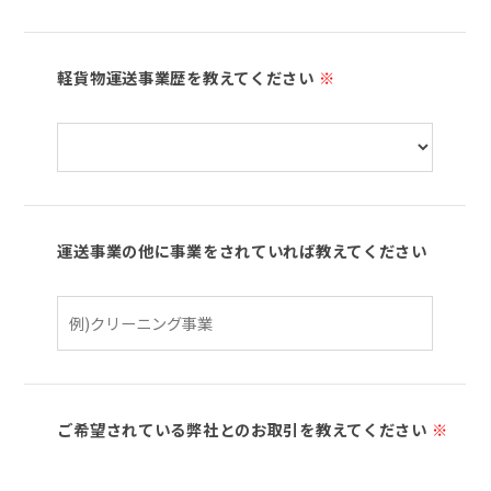
軽貨物運送事業歴を教えてください
※
運送事業の他に事業をされていれば教えてください
ご希望されている弊社とのお取引を教えてください
※