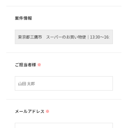
案件情報
ご担当者様
※
メールアドレス
※