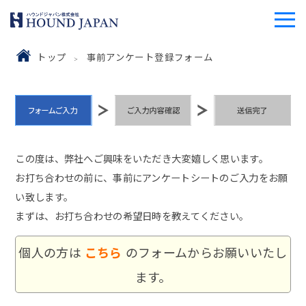
トップ
事前アンケート登録フォーム
この度は、弊社へご興味をいただき大変嬉しく思います。
お打ち合わせの前に、事前にアンケートシートのご入力をお願
い致します。
まずは、お打ち合わせの希望日時を教えてください。
個人の方は
こちら
のフォームからお願いいたし
ます。