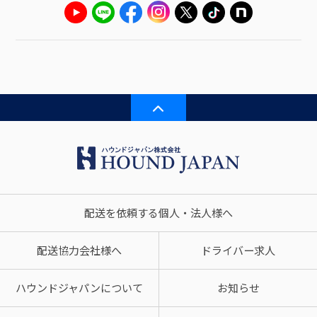
配送を依頼する個人・法人様へ
配送協力会社様へ
ドライバー求人
ハウンドジャパンについて
お知らせ