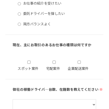
お仕事の紹介を受けたい
委託ドライバーを探したい
両方バランスよく
現在、主にお取引のあるお仕事の種類は何ですか
スポット案件
宅配案件
企業配送案件
御社の稼働ドライバ―台数、在籍数を教えてください
※