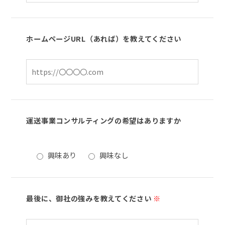
ホームページURL（あれば）を教えてください
運送事業コンサルティングの希望はありますか
興味あり
興味なし
最後に、御社の強みを教えてください
※