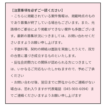
【注意事項を必ずご一読ください】
・こちらに掲載されている案件情報は、掲載時点のもの
であり募集が終了している場合もございます。また、元
請様のご都合により掲載ができない案件も多数ございま
す。最新の募集状況につきましては、お問い合わせくだ
さいますようお願い申し上げます。
・手数料等、契約の締結は面談を実施したうえで、双方
の合意に基づき成立するものといたします。
・反社会的勢力との関係が認められる方につきまして
は、いかなるご対応もいたしかねますので、予めご了承
ください
・お問い合わせ後、翌日までに弊社からのご連絡がない
場合は、恐れ入りますが代表電話（045-900-6094）ま
でご連絡くださいますようお願い申し上げます