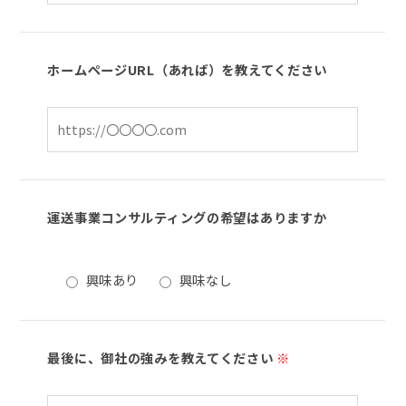
ホームページURL（あれば）を教えてください
運送事業コンサルティングの希望はありますか
興味あり
興味なし
最後に、御社の強みを教えてください
※