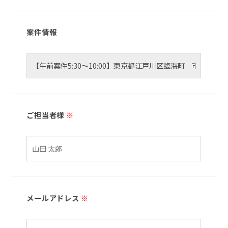
案件情報
ご担当者様
※
メールアドレス
※