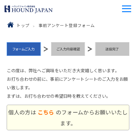
トップ
事前アンケート登録フォーム
この度は、弊社へご興味をいただき大変嬉しく思います。
お打ち合わせの前に、事前にアンケートシートのご入力をお願
い致します。
まずは、お打ち合わせの希望日時を教えてください。
個人の方は
こちら
のフォームからお願いいたし
ます。