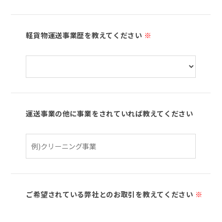
軽貨物運送事業歴を教えてください
※
運送事業の他に事業をされていれば教えてください
ご希望されている弊社とのお取引を教えてください
※