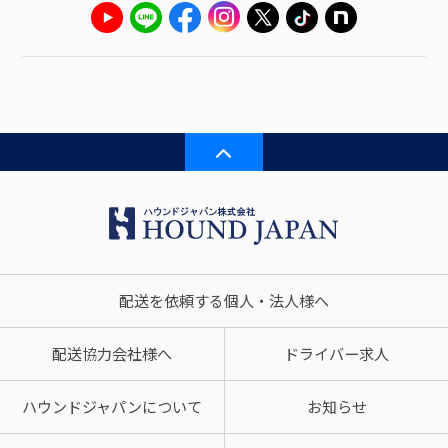
配送を依頼する個人・法人様へ
配送協力会社様へ
ドライバー求人
ハウンドジャパンについて
お知らせ