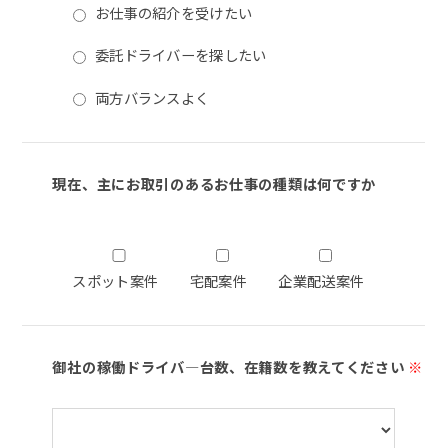
お仕事の紹介を受けたい
委託ドライバーを探したい
両方バランスよく
現在、主にお取引のあるお仕事の種類は何ですか
スポット案件
宅配案件
企業配送案件
御社の稼働ドライバ―台数、在籍数を教えてください
※