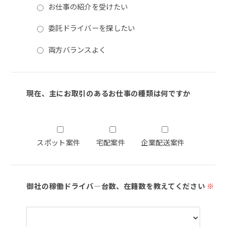
お仕事の紹介を受けたい
委託ドライバーを探したい
両方バランスよく
現在、主にお取引のあるお仕事の種類は何ですか
スポット案件
宅配案件
企業配送案件
御社の稼働ドライバ―台数、在籍数を教えてください
※