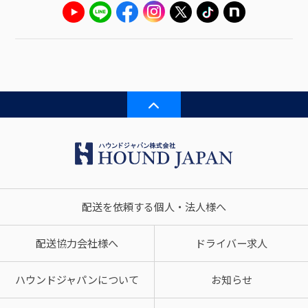
配送を依頼する個人・法人様へ
配送協力会社様へ
ドライバー求人
ハウンドジャパンについて
お知らせ