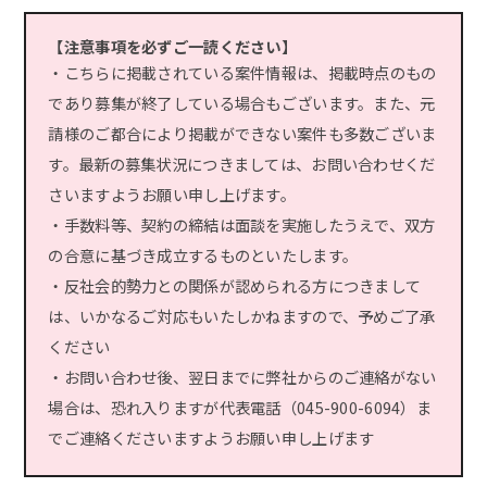
【注意事項を必ずご一読ください】
・こちらに掲載されている案件情報は、掲載時点のもの
であり募集が終了している場合もございます。また、元
請様のご都合により掲載ができない案件も多数ございま
す。最新の募集状況につきましては、お問い合わせくだ
さいますようお願い申し上げます。
・手数料等、契約の締結は面談を実施したうえで、双方
の合意に基づき成立するものといたします。
・反社会的勢力との関係が認められる方につきまして
は、いかなるご対応もいたしかねますので、予めご了承
ください
・お問い合わせ後、翌日までに弊社からのご連絡がない
場合は、恐れ入りますが代表電話（045-900-6094）ま
でご連絡くださいますようお願い申し上げます