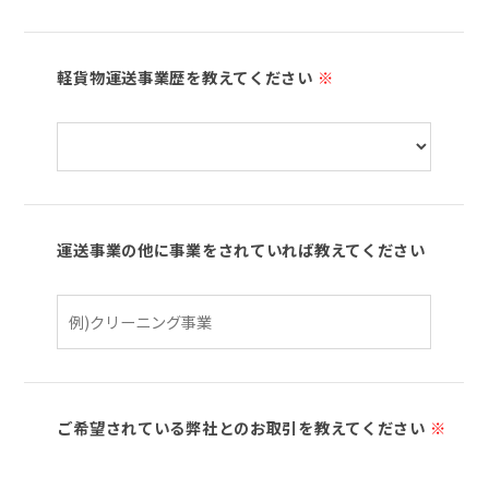
軽貨物運送事業歴を教えてください
※
運送事業の他に事業をされていれば教えてください
ご希望されている弊社とのお取引を教えてください
※