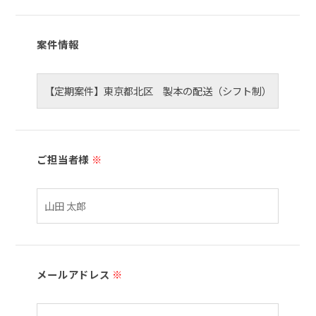
案件情報
ご担当者様
※
メールアドレス
※