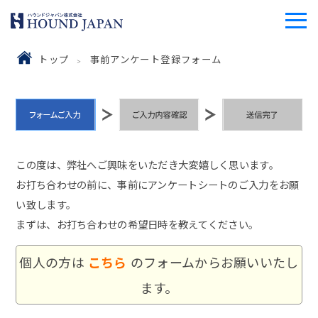
トップ
事前アンケート登録フォーム
この度は、弊社へご興味をいただき大変嬉しく思います。
お打ち合わせの前に、事前にアンケートシートのご入力をお願
い致します。
まずは、お打ち合わせの希望日時を教えてください。
個人の方は
こちら
のフォームからお願いいたし
ます。