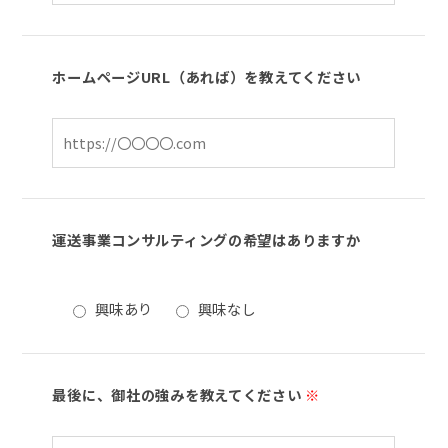
ホームページURL（あれば）を教えてください
運送事業コンサルティングの希望はありますか
興味あり
興味なし
最後に、御社の強みを教えてください
※