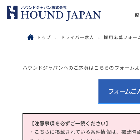
配
トップ
ドライバー求人
採用応募フォー
ハウンドジャパンへのご応募はこちらのフォームよ
【注意事項を必ずご一読ください】
・こちらに掲載されている案件情報は、掲載時