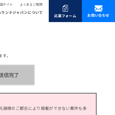
設サイト
よくあるご質問
ハウンドジャパンについて
お問い合わせ
応募フォーム
ます。
元請様のご都合により掲載ができない案件も多