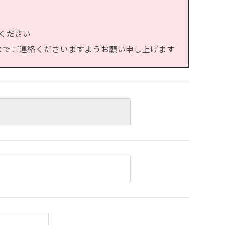
ください
）までご連絡くださいますようお願い申し上げます