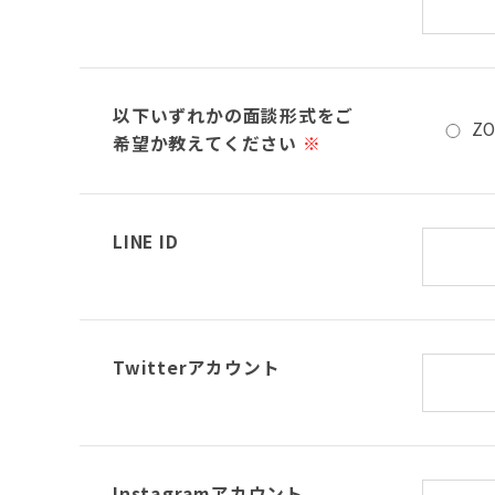
以下いずれかの面談形式をご
Z
希望か教えてください
※
LINE ID
Twitterアカウント
Instagramアカウント