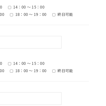
0
14：00 ～ 15：00
00
18：00 ～ 19：00
終日可能
0
14：00 ～ 15：00
00
18：00 ～ 19：00
終日可能