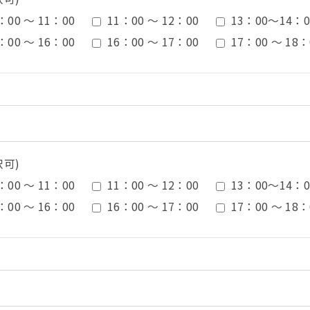
：00 ～ 11：00
11：00 ～ 12：00
13：00〜14：0
：00 ～ 16：00
16：00 ～ 17：00
17：00 ～ 18：
択可)
：00 ～ 11：00
11：00 ～ 12：00
13：00〜14：0
：00 ～ 16：00
16：00 ～ 17：00
17：00 ～ 18：