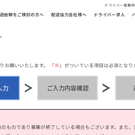
ドライバー募集特
送依頼をご検討の方へ
配送協力会社様へ
ドライバー求人
ム
りお願いいたします。 「
※
」がついている項目は必須となり
点のものであり募集が終了している場合もございます。また、