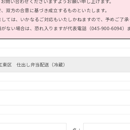
、お問い合わせくださいますようお願い申し上げます。
で、双方の合意に基づき成立するものといたします。
ましては、いかなるご対応もいたしかねますので、予めご了承
ない場合は、恐れ入りますが代表電話（045-900-6094