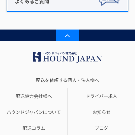
よくあるご質問
配送を依頼する個人・法人様へ
配送協力会社様へ
ドライバー求人
ハウンドジャパンについて
お知らせ
配送コラム
ブログ