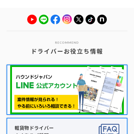
RECOMMEND
ドライバーお役立ち情報
軽貨物ドライバー