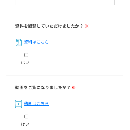
資料を閲覧していただけましたか？
※
資料はこちら
はい
動画をご覧になりましたか？
※
動画はこちら
はい