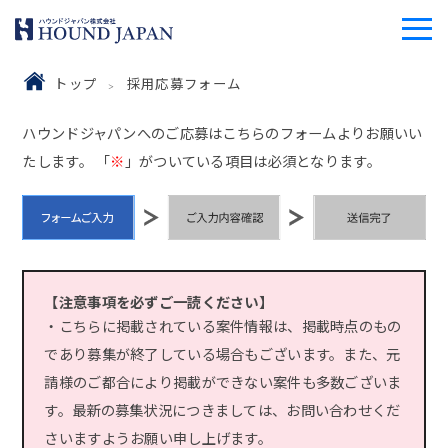
トップ
採用応募フォーム
ハウンドジャパンへのご応募はこちらのフォームよりお願いい
たします。 「
※
」がついている項目は必須となります。
【注意事項を必ずご一読ください】
・こちらに掲載されている案件情報は、掲載時点のもの
であり募集が終了している場合もございます。また、元
請様のご都合により掲載ができない案件も多数ございま
す。最新の募集状況につきましては、お問い合わせくだ
さいますようお願い申し上げます。