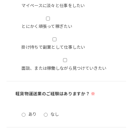
マイペースに淡々と仕事をしたい
とにかく頑張って稼ぎたい
掛け持ちで副業として仕事したい
面談、または稼働しながら見つけていきたい
軽貨物運送業のご経験はありますか？
※
あり
なし