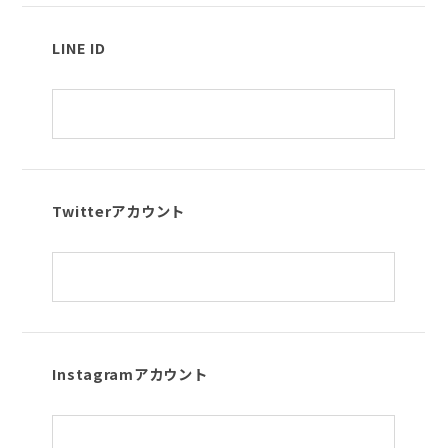
LINE ID
Twitterアカウント
Instagramアカウント