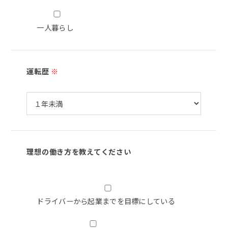
一人暮らし
運転歴
※
理想の働き方を教えてください
ドライバーから起業までを目標にしている