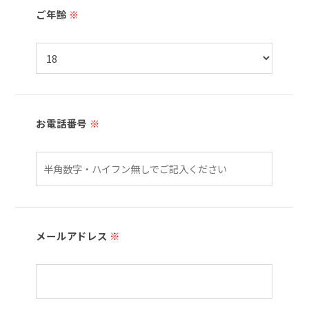
ご年齢
※
お電話番号
※
メールアドレス
※