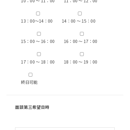
10：00 ～ 11：00
11：00 ～ 12：00
13：00〜14：00
14：00 ～ 15：00
15：00 ～ 16：00
16：00 ～ 17：00
17：00 ～ 18：00
18：00 ～ 19：00
終日可能
面談第三希望日時