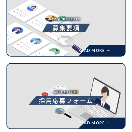
REQUIREMENTS
募集要項
APPLICATION
採用応募フォーム