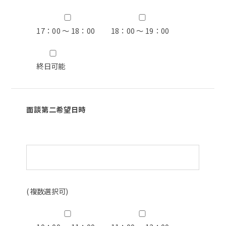
17：00 ～ 18：00
18：00 ～ 19：00
終日可能
面談第二希望日時
(複数選択可)