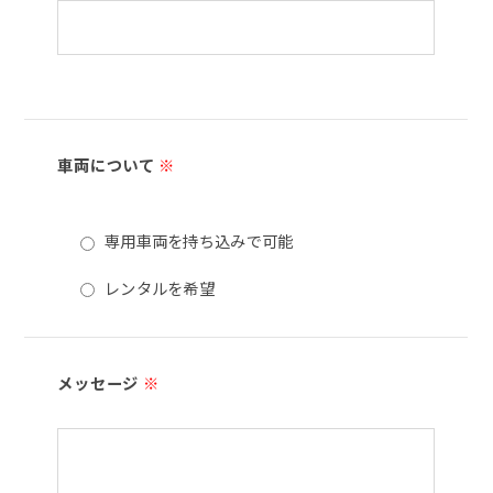
車両について
※
専用車両を持ち込みで可能
レンタルを希望
メッセージ
※