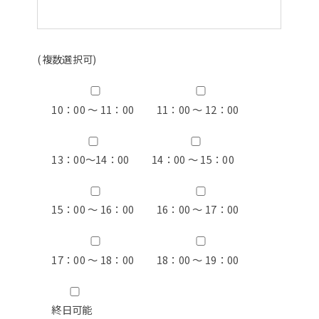
(複数選択可)
10：00 ～ 11：00
11：00 ～ 12：00
13：00〜14：00
14：00 ～ 15：00
15：00 ～ 16：00
16：00 ～ 17：00
17：00 ～ 18：00
18：00 ～ 19：00
終日可能