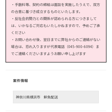
・手数料等、契約の締結は面談を実施したうえで、双方
の合意に基づき成立するものといたします。
・反社会的勢力との関係が認められる方につきまして
は、いかなるご対応もいたしかねますので、予めご了承
ください
・お問い合わせ後、翌日までに弊社からのご連絡がない
場合は、恐れ入りますが代表電話（045-900-6094）ま
でご連絡くださいますようお願い申し上げます
案件情報