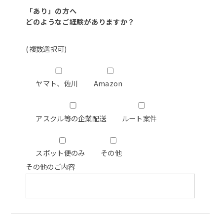
「あり」の方へ
どのようなご経験がありますか？
(複数選択可)
ヤマト、佐川
Amazon
アスクル等の企業配送
ルート案件
スポット便のみ
その他
その他のご内容