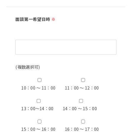
面談第一希望日時
※
(複数選択可)
10：00 ～ 11：00
11：00 ～ 12：00
13：00〜14：00
14：00 ～ 15：00
15：00 ～ 16：00
16：00 ～ 17：00