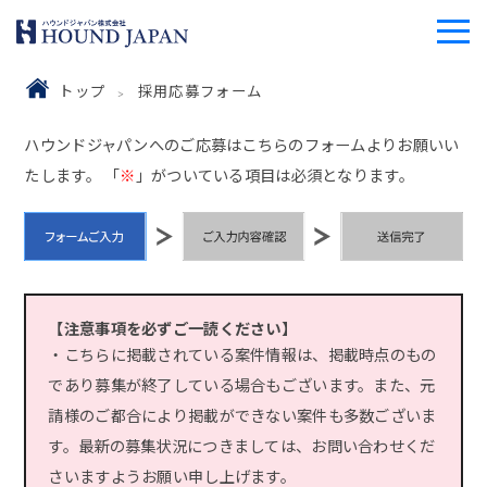
トップ
採用応募フォーム
ハウンドジャパンへのご応募はこちらのフォームよりお願いい
たします。 「
※
」がついている項目は必須となります。
【注意事項を必ずご一読ください】
・こちらに掲載されている案件情報は、掲載時点のもの
であり募集が終了している場合もございます。また、元
請様のご都合により掲載ができない案件も多数ございま
す。最新の募集状況につきましては、お問い合わせくだ
さいますようお願い申し上げます。