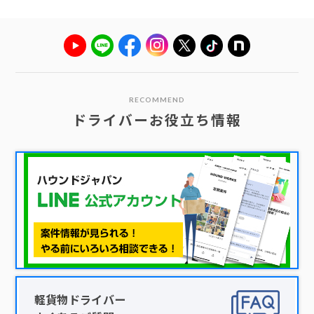
RECOMMEND
ドライバーお役立ち情報
軽貨物ドライバー