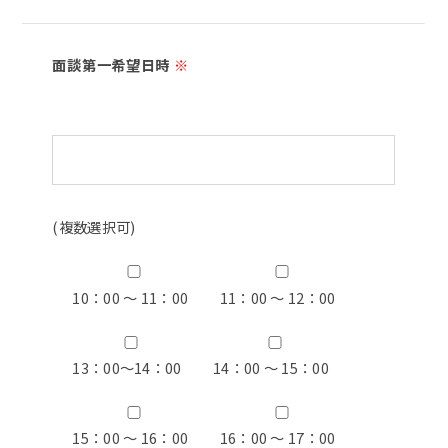
面談第一希望日時
※
(複数選択可)
10：00 ～ 11：00
11：00 ～ 12：00
13：00〜14：00
14：00 ～ 15：00
15：00 ～ 16：00
16：00 ～ 17：00