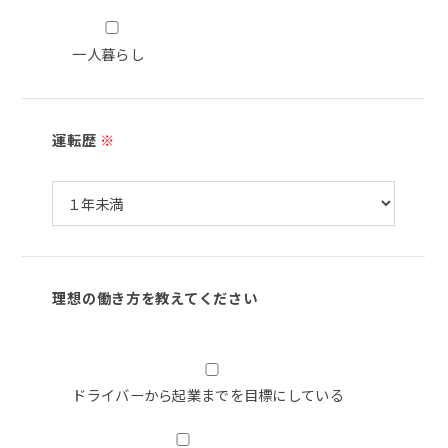
一人暮らし
運転歴
※
理想の働き方を教えてください
ドライバーから起業までを目標にしている