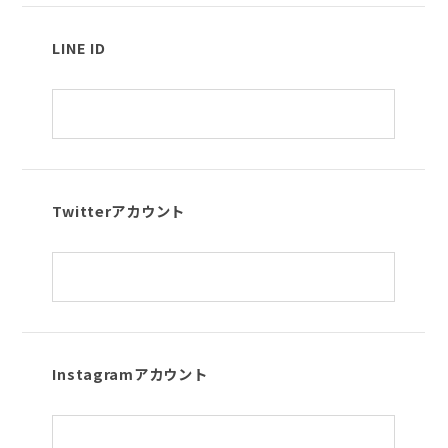
LINE ID
Twitterアカウント
Instagramアカウント