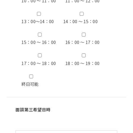
10：00 ～ 11：00
11：00 ～ 12：00
13：00〜14：00
14：00 ～ 15：00
15：00 ～ 16：00
16：00 ～ 17：00
17：00 ～ 18：00
18：00 ～ 19：00
終日可能
面談第三希望日時