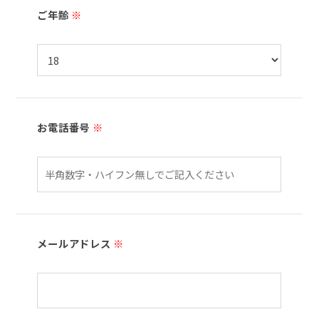
ご年齢
※
お電話番号
※
メールアドレス
※