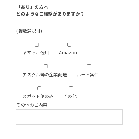
「あり」の方へ
どのようなご経験がありますか？
(複数選択可)
ヤマト、佐川
Amazon
アスクル等の企業配送
ルート案件
スポット便のみ
その他
その他のご内容