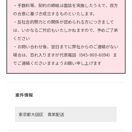
・手数料等、契約の締結は面談を実施したうえで、双方
の合意に基づき成立するものといたします。
・反社会的勢力との関係が認められる方につきまして
は、いかなるご対応もいたしかねますので、予めご了承
ください
・お問い合わせ後、翌日までに弊社からのご連絡がない
場合は、恐れ入りますが代表電話（045-900-6094）ま
でご連絡くださいますようお願い申し上げます
案件情報