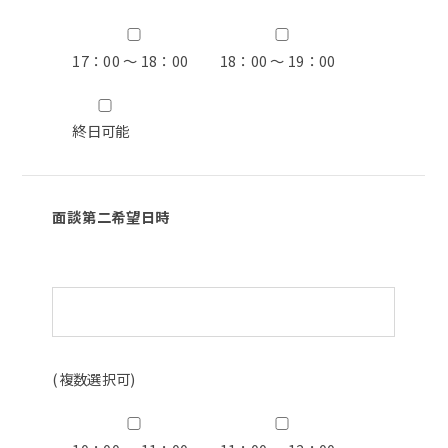
17：00 ～ 18：00
18：00 ～ 19：00
終日可能
面談第二希望日時
(複数選択可)