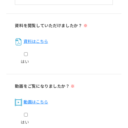
資料を閲覧していただけましたか？
※
資料はこちら
はい
動画をご覧になりましたか？
※
動画はこちら
はい