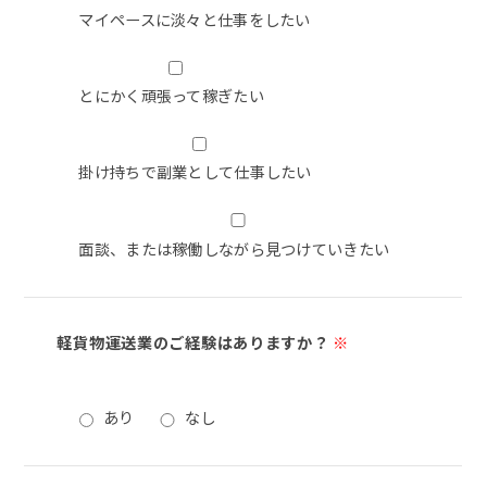
マイペースに淡々と仕事をしたい
とにかく頑張って稼ぎたい
掛け持ちで副業として仕事したい
面談、または稼働しながら見つけていきたい
軽貨物運送業のご経験はありますか？
※
あり
なし