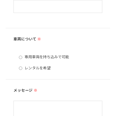
車両について
※
専用車両を持ち込みで可能
レンタルを希望
メッセージ
※