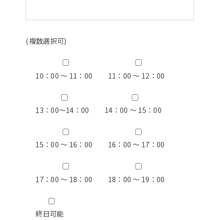
(複数選択可)
10：00 ～ 11：00
11：00 ～ 12：00
13：00〜14：00
14：00 ～ 15：00
15：00 ～ 16：00
16：00 ～ 17：00
17：00 ～ 18：00
18：00 ～ 19：00
終日可能