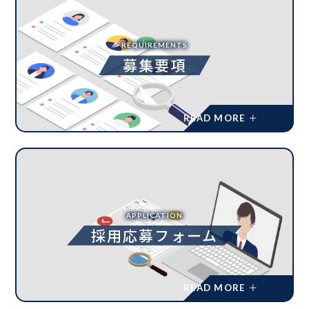
REQUIREMENTS
募集要項
APPLICATION
採用応募フォーム