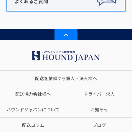
よくあるご質問
配送を依頼する個人・法人様へ
配送協力会社様へ
ドライバー求人
ハウンドジャパンについて
お知らせ
配送コラム
ブログ