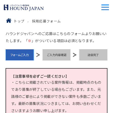
トップ
採用応募フォーム
ハウンドジャパンへのご応募はこちらのフォームよりお願いい
たします。 「
※
」がついている項目は必須となります。
【注意事項を必ずご一読ください】
・こちらに掲載されている案件情報は、掲載時点のもの
であり募集が終了している場合もございます。また、元
請様のご都合により掲載ができない案件も多数ございま
す。最新の募集状況につきましては、お問い合わせくだ
さいますようお願い申し上げます。