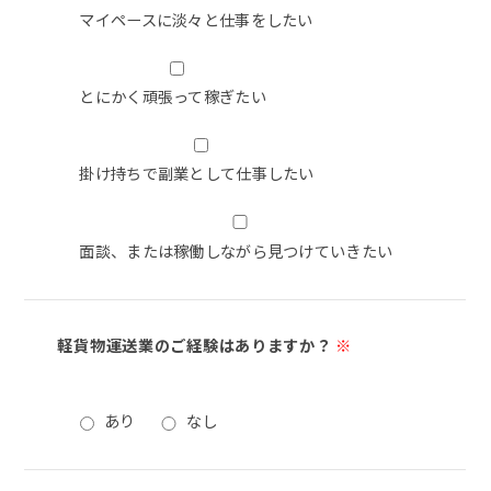
マイペースに淡々と仕事をしたい
とにかく頑張って稼ぎたい
掛け持ちで副業として仕事したい
面談、または稼働しながら見つけていきたい
軽貨物運送業のご経験はありますか？
※
あり
なし