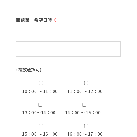
面談第一希望日時
※
(複数選択可)
10：00 ～ 11：00
11：00 ～ 12：00
13：00〜14：00
14：00 ～ 15：00
15：00 ～ 16：00
16：00 ～ 17：00