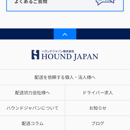
よくあるご質問
配送を依頼する個人・法人様へ
配送協力会社様へ
ドライバー求人
ハウンドジャパンについて
お知らせ
配送コラム
ブログ