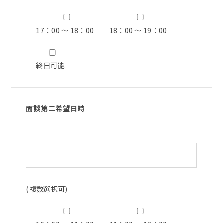
17：00 ～ 18：00
18：00 ～ 19：00
終日可能
面談第二希望日時
(複数選択可)