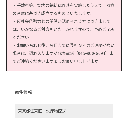
・手数料等、契約の締結は面談を実施したうえで、双方
の合意に基づき成立するものといたします。
・反社会的勢力との関係が認められる方につきまして
は、いかなるご対応もいたしかねますので、予めご了承
ください
・お問い合わせ後、翌日までに弊社からのご連絡がない
場合は、恐れ入りますが代表電話（045-900-6094）ま
でご連絡くださいますようお願い申し上げます
案件情報