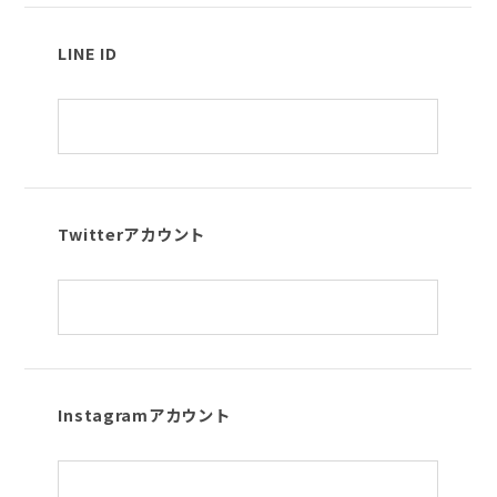
LINE ID
Twitterアカウント
Instagramアカウント