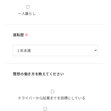
一人暮らし
運転歴
※
理想の働き方を教えてください
ドライバーから起業までを目標にしている