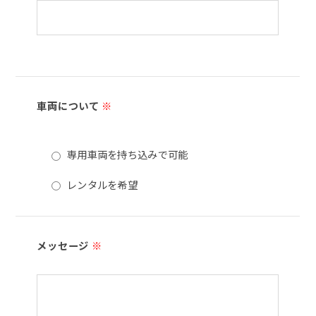
車両について
※
専用車両を持ち込みで可能
レンタルを希望
メッセージ
※