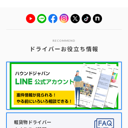
RECOMMEND
ドライバーお役立ち情報
軽貨物ドライバー