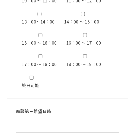
10：00 ～ 11：00
11：00 ～ 12：00
13：00〜14：00
14：00 ～ 15：00
15：00 ～ 16：00
16：00 ～ 17：00
17：00 ～ 18：00
18：00 ～ 19：00
終日可能
面談第三希望日時