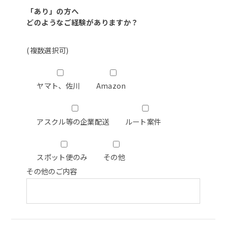
「あり」の方へ
どのようなご経験がありますか？
(複数選択可)
ヤマト、佐川
Amazon
アスクル等の企業配送
ルート案件
スポット便のみ
その他
その他のご内容