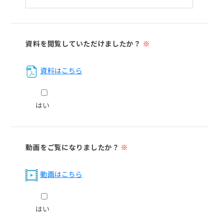
資料を閲覧していただけましたか？
※
資料はこちら
はい
動画をご覧になりましたか？
※
動画はこちら
はい