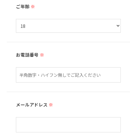
ご年齢
※
お電話番号
※
メールアドレス
※