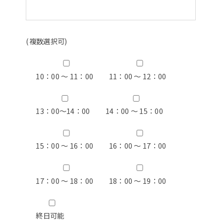
(複数選択可)
10：00 ～ 11：00
11：00 ～ 12：00
13：00〜14：00
14：00 ～ 15：00
15：00 ～ 16：00
16：00 ～ 17：00
17：00 ～ 18：00
18：00 ～ 19：00
終日可能