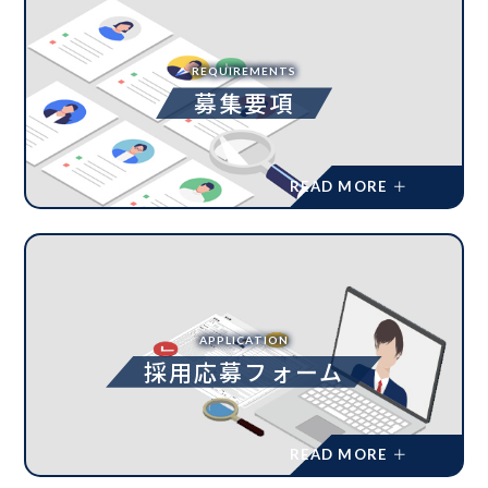
REQUIREMENTS
募集要項
APPLICATION
採用応募フォーム