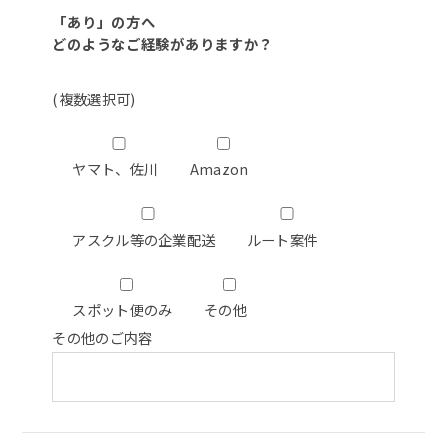
「あり」の方へ
どのようなご経験がありますか？
(複数選択可)
ヤマト、佐川
Amazon
アスクル等の企業配送
ルート案件
スポット便のみ
その他
その他のご内容