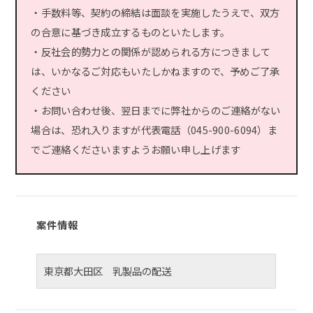
・手数料等、契約の締結は面談を実施したうえで、双方
の合意に基づき成立するものといたします。
・反社会的勢力との関係が認められる方につきまして
は、いかなるご対応もいたしかねますので、予めご了承
ください
・お問い合わせ後、翌日までに弊社からのご連絡がない
場合は、恐れ入りますが代表電話（045-900-6094）ま
でご連絡くださいますようお願い申し上げます
案件情報