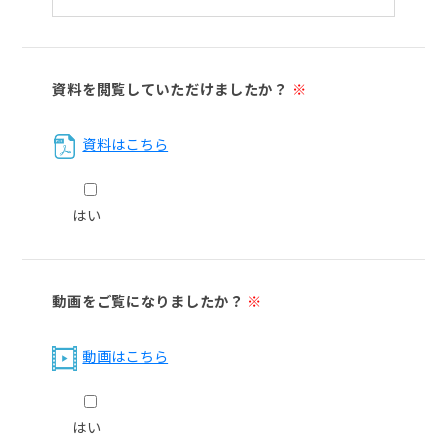
資料を閲覧していただけましたか？
※
資料はこちら
はい
動画をご覧になりましたか？
※
動画はこちら
はい