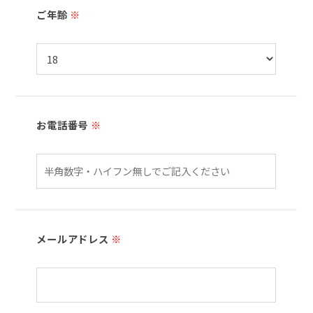
ご年齢
※
お電話番号
※
メールアドレス
※