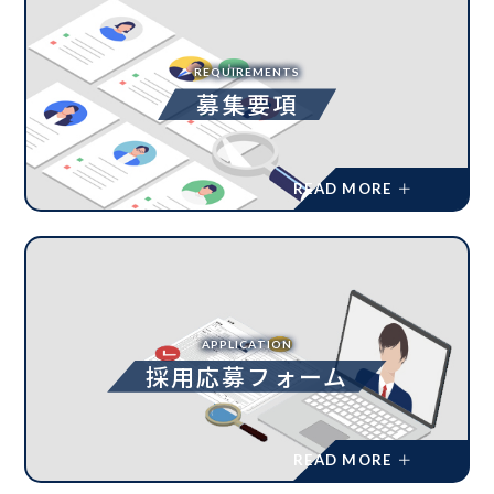
REQUIREMENTS
募集要項
APPLICATION
採用応募フォーム