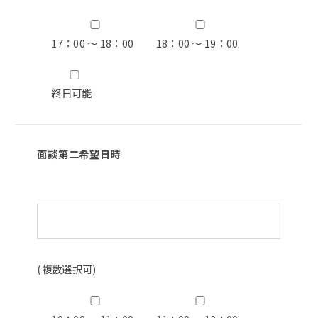
17：00 ～ 18：00
18：00 ～ 19：00
終日可能
面談第二希望日時
(複数選択可)