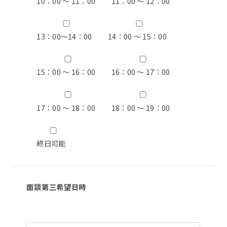
10：00 ～ 11：00
11：00 ～ 12：00
13：00〜14：00
14：00 ～ 15：00
15：00 ～ 16：00
16：00 ～ 17：00
17：00 ～ 18：00
18：00 ～ 19：00
終日可能
面談第三希望日時