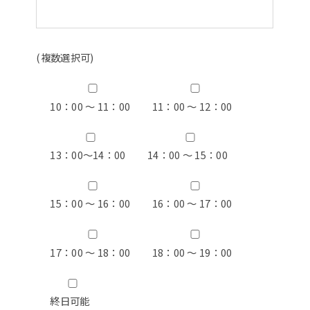
(複数選択可)
10：00 ～ 11：00
11：00 ～ 12：00
13：00〜14：00
14：00 ～ 15：00
15：00 ～ 16：00
16：00 ～ 17：00
17：00 ～ 18：00
18：00 ～ 19：00
終日可能