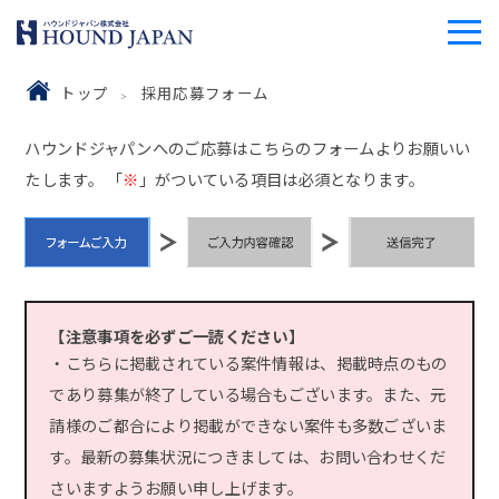
トップ
採用応募フォーム
ハウンドジャパンへのご応募はこちらのフォームよりお願いい
たします。 「
※
」がついている項目は必須となります。
【注意事項を必ずご一読ください】
・こちらに掲載されている案件情報は、掲載時点のもの
であり募集が終了している場合もございます。また、元
請様のご都合により掲載ができない案件も多数ございま
す。最新の募集状況につきましては、お問い合わせくだ
さいますようお願い申し上げます。