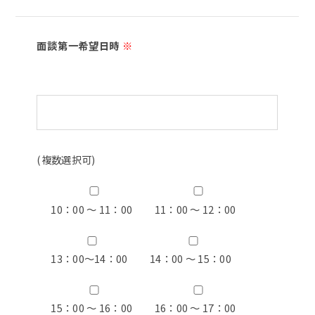
面談第一希望日時
※
(複数選択可)
10：00 ～ 11：00
11：00 ～ 12：00
13：00〜14：00
14：00 ～ 15：00
15：00 ～ 16：00
16：00 ～ 17：00