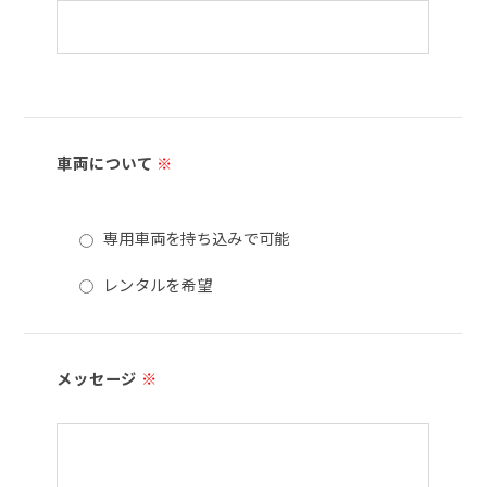
車両について
※
専用車両を持ち込みで可能
レンタルを希望
メッセージ
※