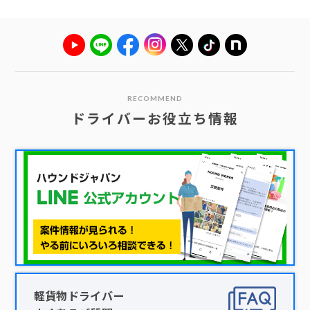
RECOMMEND
ドライバーお役立ち情報
軽貨物ドライバー