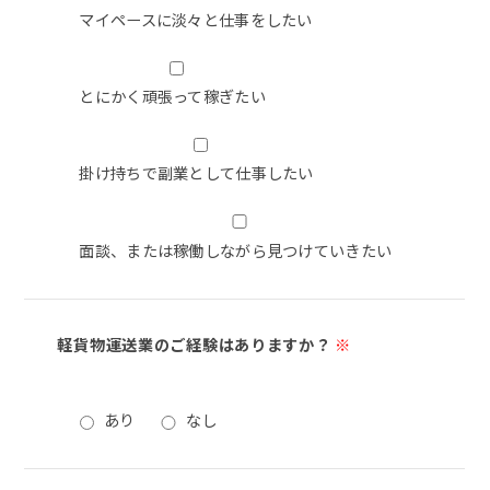
マイペースに淡々と仕事をしたい
とにかく頑張って稼ぎたい
掛け持ちで副業として仕事したい
面談、または稼働しながら見つけていきたい
軽貨物運送業のご経験はありますか？
※
あり
なし