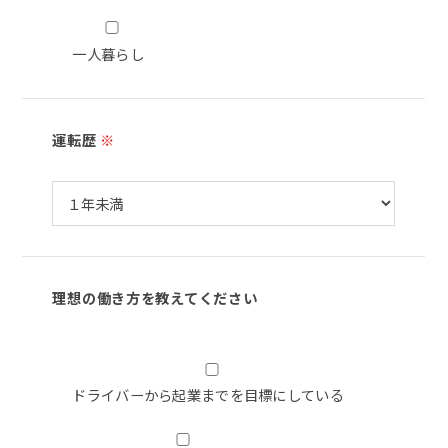
一人暮らし
運転歴
※
理想の働き方を教えてください
ドライバーから起業までを目標にしている