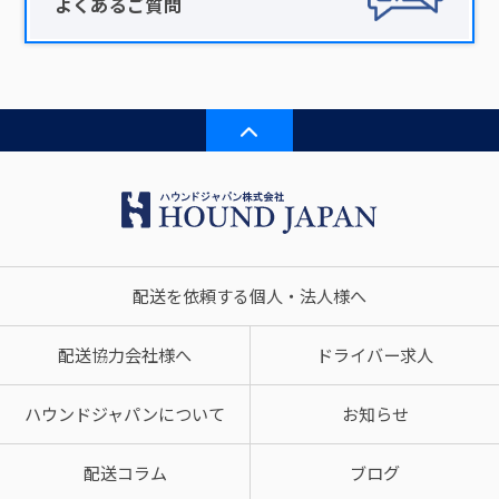
よくあるご質問
配送を依頼する個人・法人様へ
配送協力会社様へ
ドライバー求人
ハウンドジャパンについて
お知らせ
配送コラム
ブログ