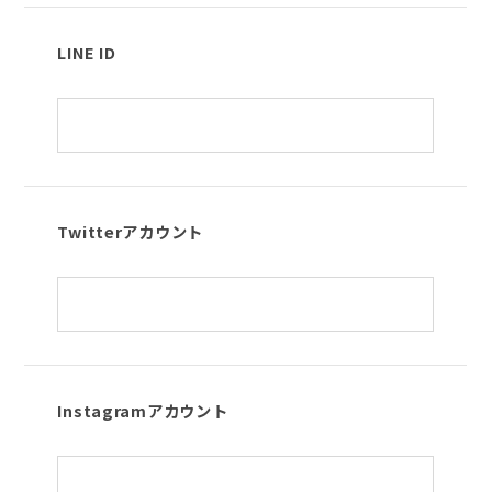
LINE ID
Twitterアカウント
Instagramアカウント