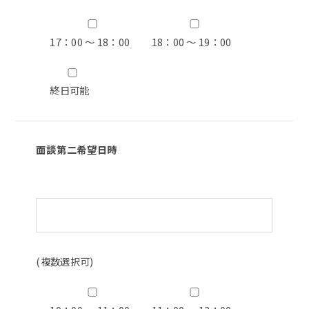
17：00 ～ 18：00
18：00 ～ 19：00
終日可能
面談第二希望日時
(複数選択可)