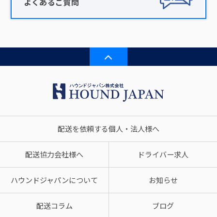
よくあるご質問
配送を依頼する個人・法人様へ
配送協力会社様へ
ドライバー求人
ハウンドジャパンについて
お知らせ
配送コラム
ブログ