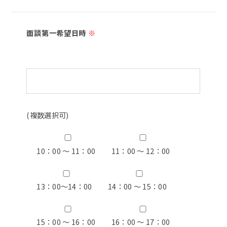
面談第一希望日時
※
(複数選択可)
10：00 ～ 11：00
11：00 ～ 12：00
13：00〜14：00
14：00 ～ 15：00
15：00 ～ 16：00
16：00 ～ 17：00