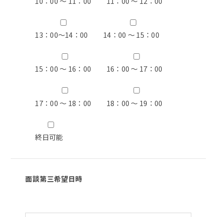
10：00 ～ 11：00
11：00 ～ 12：00
13：00〜14：00
14：00 ～ 15：00
15：00 ～ 16：00
16：00 ～ 17：00
17：00 ～ 18：00
18：00 ～ 19：00
終日可能
面談第三希望日時