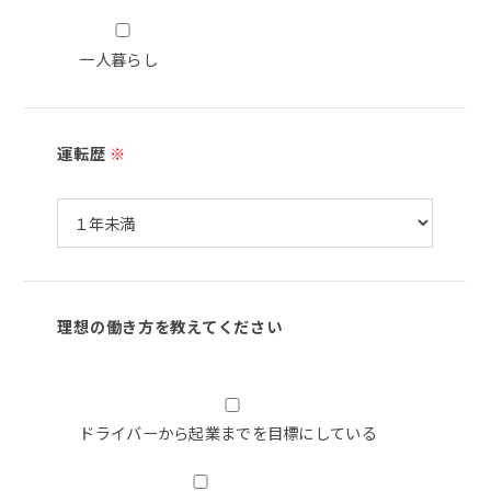
一人暮らし
運転歴
※
理想の働き方を教えてください
ドライバーから起業までを目標にしている