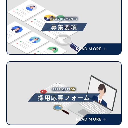
REQUIREMENTS
募集要項
APPLICATION
採用応募フォーム