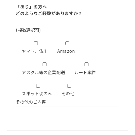
「あり」の方へ
どのようなご経験がありますか？
(複数選択可)
ヤマト、佐川
Amazon
アスクル等の企業配送
ルート案件
スポット便のみ
その他
その他のご内容