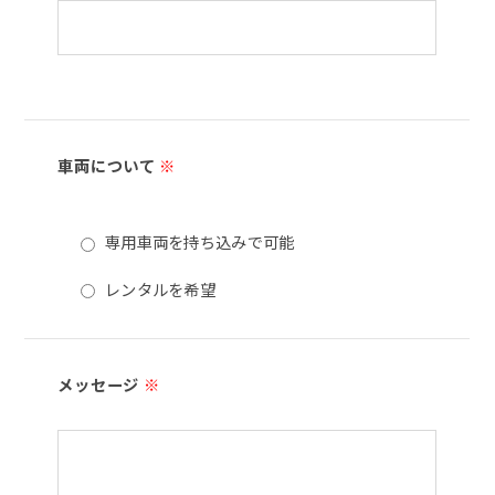
車両について
※
専用車両を持ち込みで可能
レンタルを希望
メッセージ
※