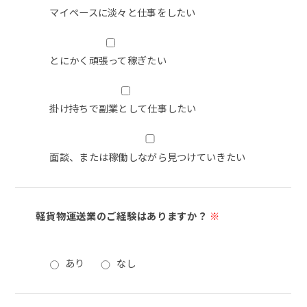
マイペースに淡々と仕事をしたい
とにかく頑張って稼ぎたい
掛け持ちで副業として仕事したい
面談、または稼働しながら見つけていきたい
軽貨物運送業のご経験はありますか？
※
あり
なし