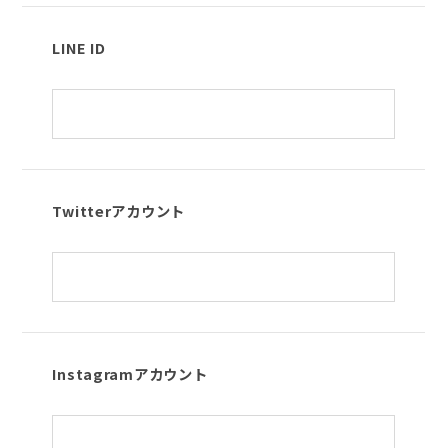
LINE ID
Twitterアカウント
Instagramアカウント