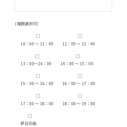
(複数選択可)
10：00 ～ 11：00
11：00 ～ 12：00
13：00〜14：00
14：00 ～ 15：00
15：00 ～ 16：00
16：00 ～ 17：00
17：00 ～ 18：00
18：00 ～ 19：00
終日可能