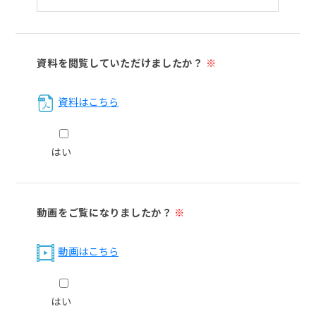
資料を閲覧していただけましたか？
※
資料はこちら
はい
動画をご覧になりましたか？
※
動画はこちら
はい