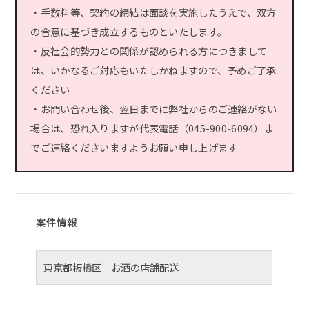
・手数料等、契約の締結は面談を実施したうえで、双方
の合意に基づき成立するものといたします。
・反社会的勢力との関係が認められる方につきまして
は、いかなるご対応もいたしかねますので、予めご了承
ください
・お問い合わせ後、翌日までに弊社からのご連絡がない
場合は、恐れ入りますが代表電話（045-900-6094）ま
でご連絡くださいますようお願い申し上げます
案件情報