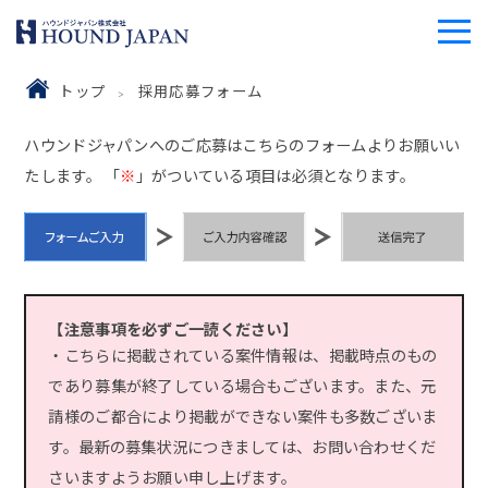
トップ
採用応募フォーム
ハウンドジャパンへのご応募はこちらのフォームよりお願いい
たします。 「
※
」がついている項目は必須となります。
【注意事項を必ずご一読ください】
・こちらに掲載されている案件情報は、掲載時点のもの
であり募集が終了している場合もございます。また、元
請様のご都合により掲載ができない案件も多数ございま
す。最新の募集状況につきましては、お問い合わせくだ
さいますようお願い申し上げます。