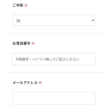
ご年齢
※
お電話番号
※
メールアドレス
※