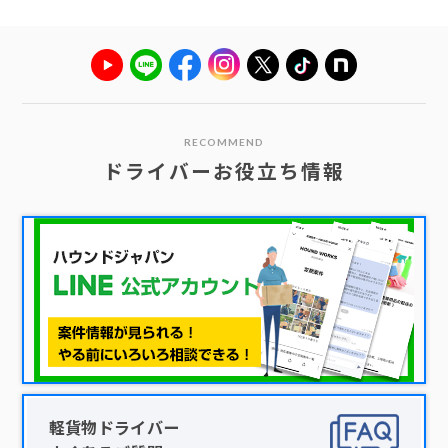
RECOMMEND
ドライバーお役立ち情報
軽貨物ドライバー