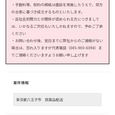
・手数料等、契約の締結は面談を実施したうえで、双方
の合意に基づき成立するものといたします。
・反社会的勢力との関係が認められる方につきまして
は、いかなるご対応もいたしかねますので、予めご了承
ください
・お問い合わせ後、翌日までに弊社からのご連絡がない
場合は、恐れ入りますが代表電話（045-900-6094）ま
でご連絡くださいますようお願い申し上げます
案件情報