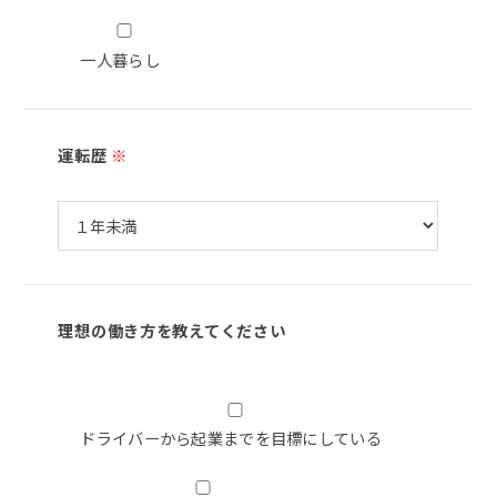
一人暮らし
運転歴
※
理想の働き方を教えてください
ドライバーから起業までを目標にしている