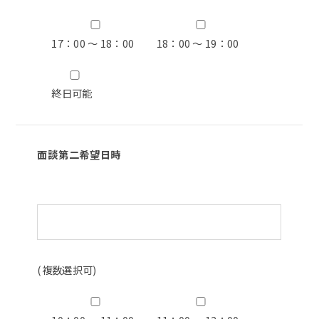
17：00 ～ 18：00
18：00 ～ 19：00
終日可能
面談第二希望日時
(複数選択可)