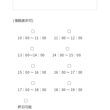
(複数選択可)
10：00 ～ 11：00
11：00 ～ 12：00
13：00〜14：00
14：00 ～ 15：00
15：00 ～ 16：00
16：00 ～ 17：00
17：00 ～ 18：00
18：00 ～ 19：00
終日可能