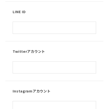
LINE ID
Twitterアカウント
Instagramアカウント