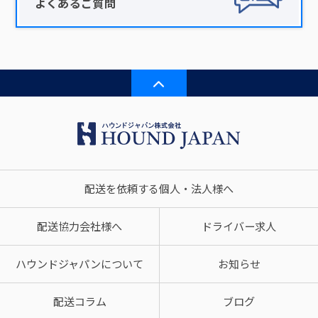
よくあるご質問
配送を依頼する個人・法人様へ
配送協力会社様へ
ドライバー求人
ハウンドジャパンについて
お知らせ
配送コラム
ブログ