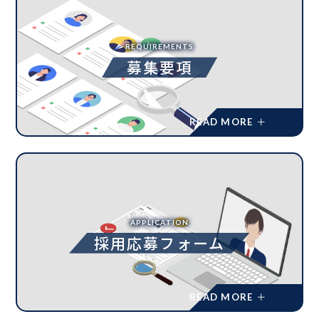
REQUIREMENTS
募集要項
APPLICATION
採用応募フォーム