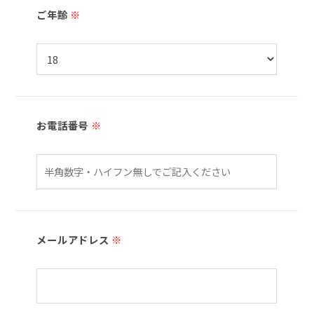
ご年齢
※
お電話番号
※
メールアドレス
※