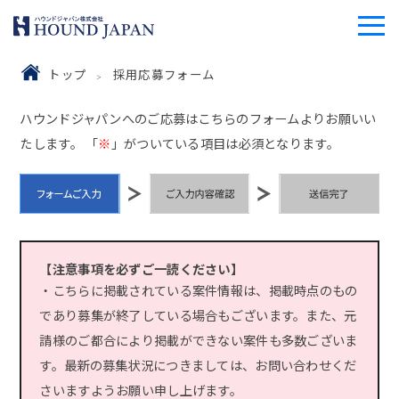
トップ
採用応募フォーム
ハウンドジャパンへのご応募はこちらのフォームよりお願いい
たします。 「
※
」がついている項目は必須となります。
【注意事項を必ずご一読ください】
・こちらに掲載されている案件情報は、掲載時点のもの
であり募集が終了している場合もございます。また、元
請様のご都合により掲載ができない案件も多数ございま
す。最新の募集状況につきましては、お問い合わせくだ
さいますようお願い申し上げます。