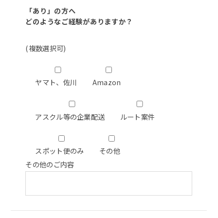
「あり」の方へ
どのようなご経験がありますか？
(複数選択可)
ヤマト、佐川
Amazon
アスクル等の企業配送
ルート案件
スポット便のみ
その他
その他のご内容