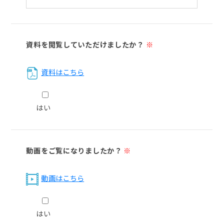
資料を閲覧していただけましたか？
※
資料はこちら
はい
動画をご覧になりましたか？
※
動画はこちら
はい