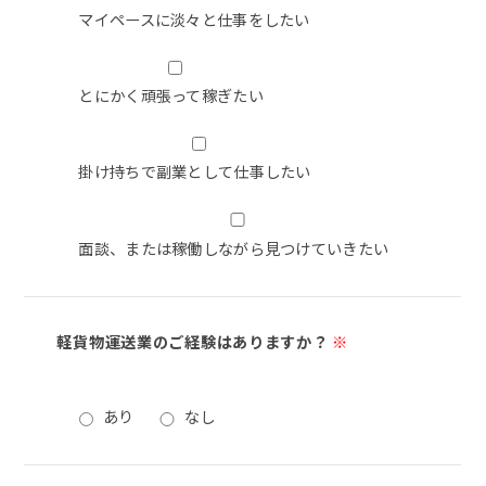
マイペースに淡々と仕事をしたい
とにかく頑張って稼ぎたい
掛け持ちで副業として仕事したい
面談、または稼働しながら見つけていきたい
軽貨物運送業のご経験はありますか？
※
あり
なし