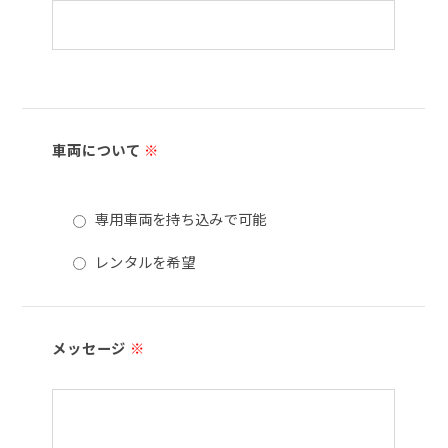
車両について
※
専用車両を持ち込みで可能
レンタルを希望
メッセージ
※