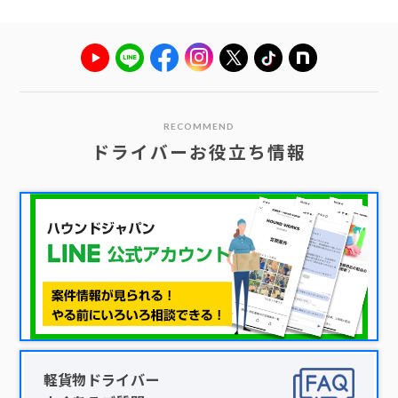
RECOMMEND
ドライバーお役立ち情報
軽貨物ドライバー