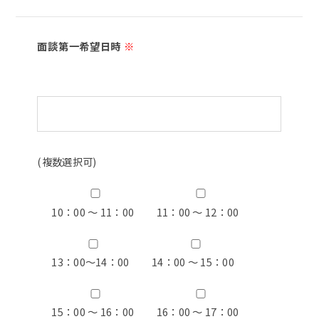
面談第一希望日時
※
(複数選択可)
10：00 ～ 11：00
11：00 ～ 12：00
13：00〜14：00
14：00 ～ 15：00
15：00 ～ 16：00
16：00 ～ 17：00