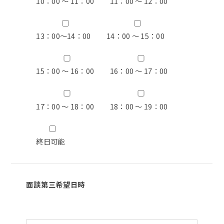
10：00 ～ 11：00
11：00 ～ 12：00
13：00〜14：00
14：00 ～ 15：00
15：00 ～ 16：00
16：00 ～ 17：00
17：00 ～ 18：00
18：00 ～ 19：00
終日可能
面談第三希望日時