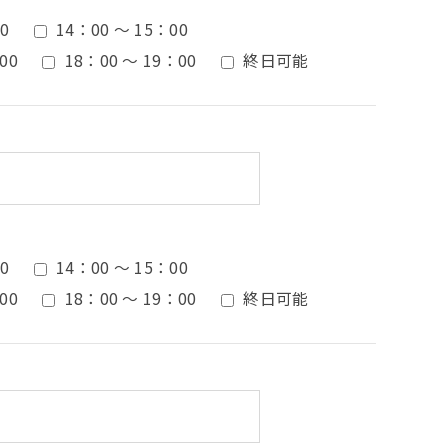
0
14：00 ～ 15：00
00
18：00 ～ 19：00
終日可能
0
14：00 ～ 15：00
00
18：00 ～ 19：00
終日可能