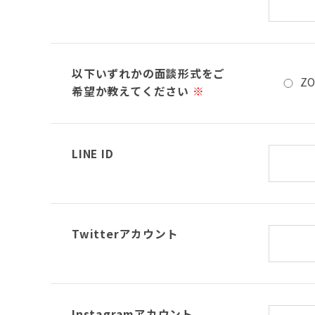
以下いずれかの面談形式をご
Z
希望か教えてください
※
LINE ID
Twitterアカウント
Instagramアカウント