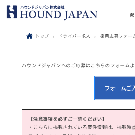
配
トップ
ドライバー求人
採用応募フォー
ハウンドジャパンへのご応募はこちらのフォームよ
【注意事項を必ずご一読ください】
・こちらに掲載されている案件情報は、掲載時