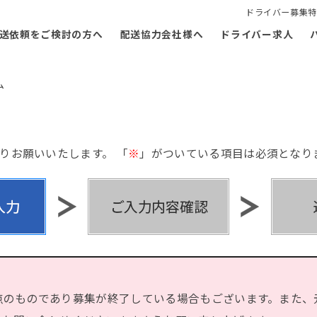
ドライバー募集特
送依頼をご検討の方へ
配送協力会社様へ
ドライバー求人
ム
りお願いいたします。 「
※
」がついている項目は必須となり
点のものであり募集が終了している場合もございます。また、