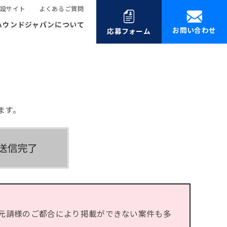
設サイト
よくあるご質問
ハウンドジャパンについて
お問い合わせ
応募フォーム
ます。
元請様のご都合により掲載ができない案件も多