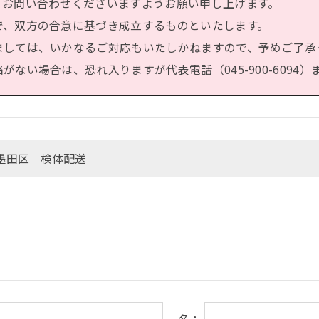
、お問い合わせくださいますようお願い申し上げます。
で、双方の合意に基づき成立するものといたします。
ましては、いかなるご対応もいたしかねますので、予めご了承
ない場合は、恐れ入りますが代表電話（045-900-6094