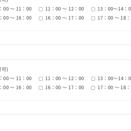
：00 ～ 11：00
11：00 ～ 12：00
13：00〜14：0
：00 ～ 16：00
16：00 ～ 17：00
17：00 ～ 18：
択可)
：00 ～ 11：00
11：00 ～ 12：00
13：00〜14：0
：00 ～ 16：00
16：00 ～ 17：00
17：00 ～ 18：