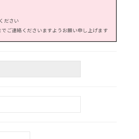
ください
）までご連絡くださいますようお願い申し上げます