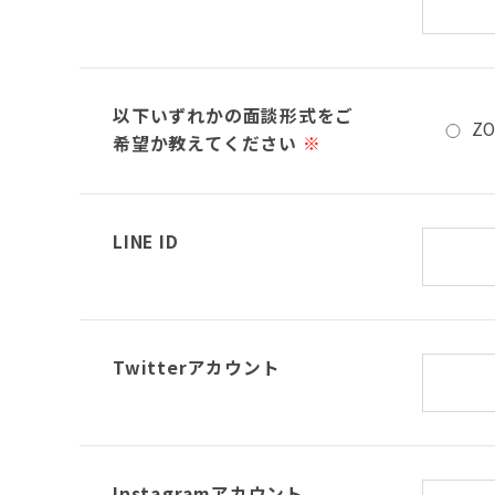
以下いずれかの面談形式をご
Z
希望か教えてください
※
LINE ID
Twitterアカウント
Instagramアカウント