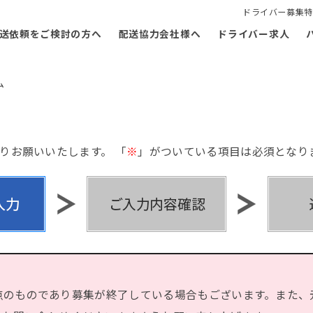
ドライバー募集特
送依頼をご検討の方へ
配送協力会社様へ
ドライバー求人
ム
りお願いいたします。 「
※
」がついている項目は必須となり
点のものであり募集が終了している場合もございます。また、