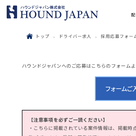
配
トップ
ドライバー求人
採用応募フォー
ハウンドジャパンへのご応募はこちらのフォームよ
【注意事項を必ずご一読ください】
・こちらに掲載されている案件情報は、掲載時