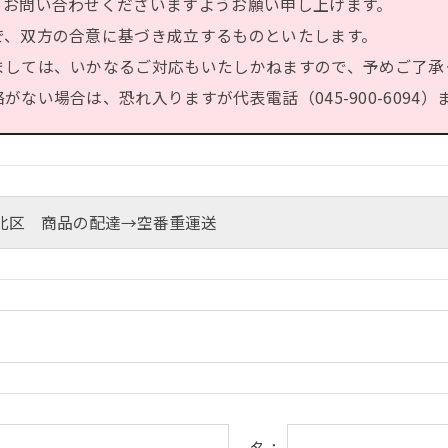
、お問い合わせくださいますようお願い申し上げます。
で、双方の合意に基づき成立するものといたします。
ましては、いかなるご対応もいたしかねますので、予めご了承
ない場合は、恐れ入りますが代表電話（045-900-6094