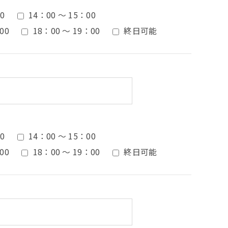
0
14：00 ～ 15：00
00
18：00 ～ 19：00
終日可能
0
14：00 ～ 15：00
00
18：00 ～ 19：00
終日可能