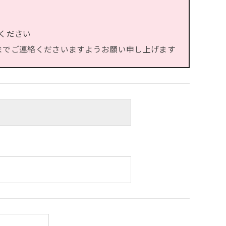
ください
）までご連絡くださいますようお願い申し上げます