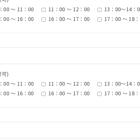
：00 ～ 11：00
11：00 ～ 12：00
13：00〜14：0
：00 ～ 16：00
16：00 ～ 17：00
17：00 ～ 18：
択可)
：00 ～ 11：00
11：00 ～ 12：00
13：00〜14：0
：00 ～ 16：00
16：00 ～ 17：00
17：00 ～ 18：