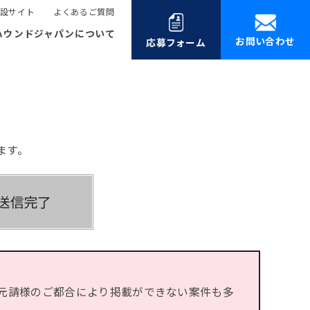
設サイト
よくあるご質問
ハウンドジャパンについて
お問い合わせ
応募フォーム
ます。
元請様のご都合により掲載ができない案件も多