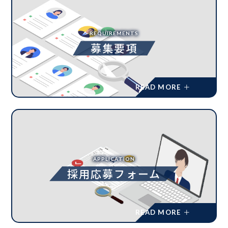
REQUIREMENTS
募集要項
APPLICATION
採用応募フォーム