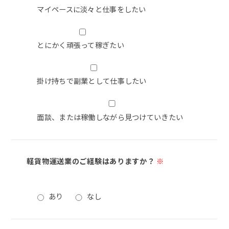
マイペースに淡々と仕事をしたい
とにかく頑張って稼ぎたい
掛け持ちで副業として仕事したい
面談、または稼働しながら見つけていきたい
軽貨物運送業のご経験はありますか？
※
あり
なし