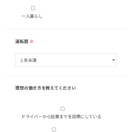
一人暮らし
運転歴
※
理想の働き方を教えてください
ドライバーから起業までを目標にしている