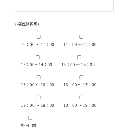
(複数選択可)
10：00 ～ 11：00
11：00 ～ 12：00
13：00〜14：00
14：00 ～ 15：00
15：00 ～ 16：00
16：00 ～ 17：00
17：00 ～ 18：00
18：00 ～ 19：00
終日可能