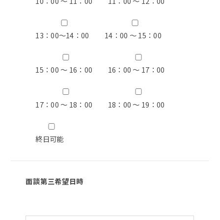
10：00 ～ 11：00
11：00 ～ 12：00
13：00〜14：00
14：00 ～ 15：00
15：00 ～ 16：00
16：00 ～ 17：00
17：00 ～ 18：00
18：00 ～ 19：00
終日可能
面談第三希望日時