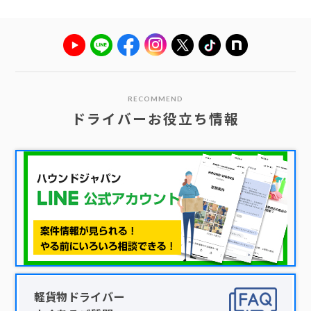
RECOMMEND
ドライバーお役立ち情報
軽貨物ドライバー