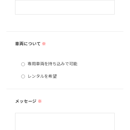
車両について
※
専用車両を持ち込みで可能
レンタルを希望
メッセージ
※