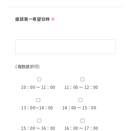
面談第一希望日時
※
(複数選択可)
10：00 ～ 11：00
11：00 ～ 12：00
13：00〜14：00
14：00 ～ 15：00
15：00 ～ 16：00
16：00 ～ 17：00