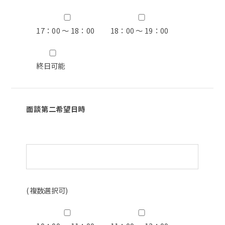
17：00 ～ 18：00
18：00 ～ 19：00
終日可能
面談第二希望日時
(複数選択可)