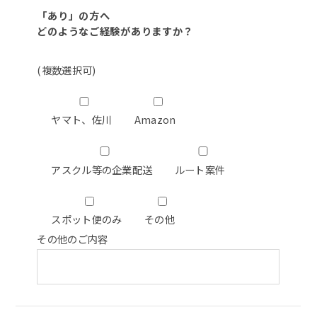
「あり」の方へ
どのようなご経験がありますか？
(複数選択可)
ヤマト、佐川
Amazon
アスクル等の企業配送
ルート案件
スポット便のみ
その他
その他のご内容