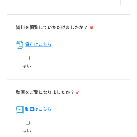
資料を閲覧していただけましたか？
※
資料はこちら
はい
動画をご覧になりましたか？
※
動画はこちら
はい