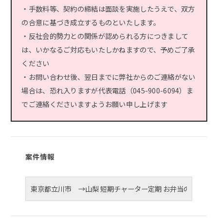
・手数料等、契約の締結は面談を実施したうえで、双方
の合意に基づき成立するものといたします。
・反社会的勢力との関係が認められる方につきまして
は、いかなるご対応もいたしかねますので、予めご了承
ください
・お問い合わせ後、翌日までに弊社からのご連絡がない
場合は、恐れ入りますが代表電話（045-900-6094）ま
でご連絡くださいますようお願い申し上げます
案件情報