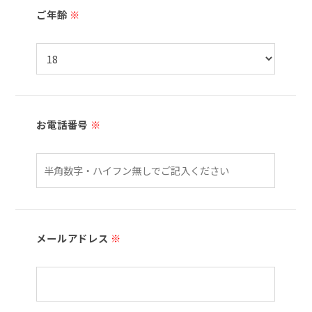
ご年齢
※
お電話番号
※
メールアドレス
※