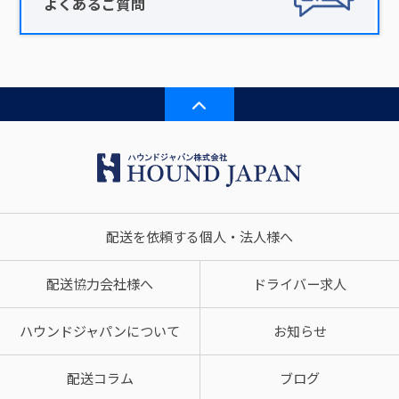
よくあるご質問
配送を依頼する個人・法人様へ
配送協力会社様へ
ドライバー求人
ハウンドジャパンについて
お知らせ
配送コラム
ブログ