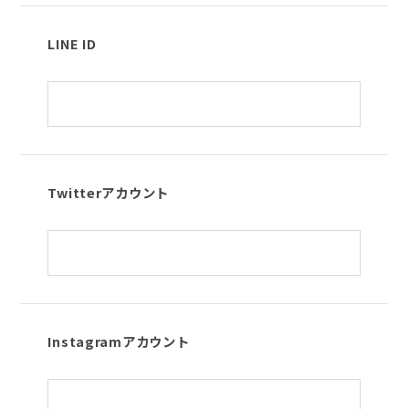
LINE ID
Twitterアカウント
Instagramアカウント