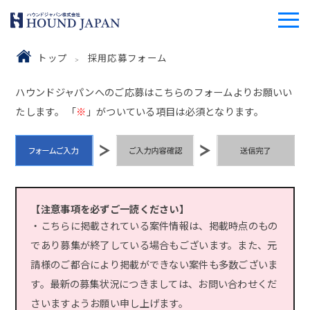
トップ
採用応募フォーム
ハウンドジャパンへのご応募はこちらのフォームよりお願いい
たします。 「
※
」がついている項目は必須となります。
【注意事項を必ずご一読ください】
・こちらに掲載されている案件情報は、掲載時点のもの
であり募集が終了している場合もございます。また、元
請様のご都合により掲載ができない案件も多数ございま
す。最新の募集状況につきましては、お問い合わせくだ
さいますようお願い申し上げます。